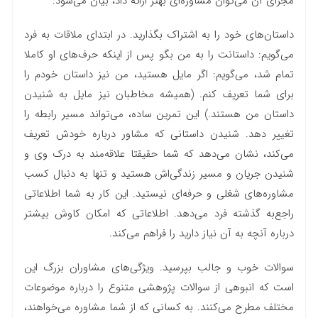
مجرای آن می‌توان مشاوره‌‌ای بهتر ارائه داد، بیان می‌شود:
داستان‌های خود را به اشتراک بگذارید. در ابتدای ملاقات به فرد
می‌گویم: داستانت را به من بگو پس از اینکه حرف‌های او کاملا
تمام شد، می‌گویم: اگر مایل هستید، من نیز داستان خودم را
برای شما تعریف ‌کنم. (همیشه مخاطبان نیز مایل به شنیدن
داستان من هستند.) این تمرین ساده، می‌تواند مسیر رابطه را
تغییر دهد. شنیدن داستانی که مشاور درباره‌ خودش تعریف
می‌کند، نشان می‌دهد که شما حقیقتا علاقه‌مند به درک وی و
شنیدن جریان و مسیر زندگی‌اش هستید و تنها به دنبال کسب
مشاوره‌های شغلی و حرفه‌ای نیستید. این کار به شما اطلاعاتی
راجع‌به گذشته‌ فرد می‌دهد. اطلاعاتی که امکان کاوش بیشتر
درباره‌ آنچه به آن نیاز دارید را فراهم می‌کند.
سوالات خوب و جالب بپرسید. ویژگی‌های مشاوران بزرگ این
است که انبوهی از سوالات پژوهشی متنوع را درباره موضوعات
مختلف مطرح می‌کنند. به کسانی که از شما مشاوره می‌خواهند،