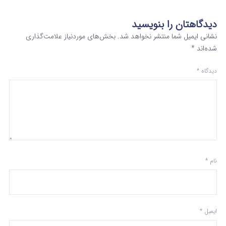
دیدگاهتان را بنویسید
نشانی ایمیل شما منتشر نخواهد شد.
بخش‌های موردنیاز علامت‌گذاری
شده‌اند
*
دیدگاه
*
نام
*
ایمیل
*