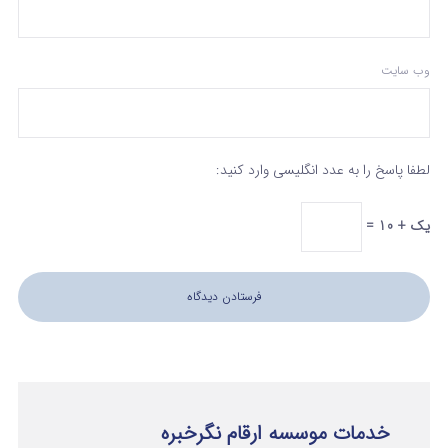
وب‌ سایت
لطفا پاسخ را به عدد انگلیسی وارد کنید:
یک + 10 =
خدمات موسسه ارقام نگرخبره