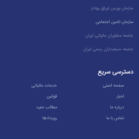
سازمان بورس اوراق بهادار
سازمان تامین اجتماعی
جامعه مشاوران مالیاتی ایران
جامعه حسابداران رسمی ایران
دسترسی سریع
صفحه اصلی
خدمات مالیاتی
اخبار
قوانین
درباره ما
مطالب مفید
تماس با ما
رویدادها