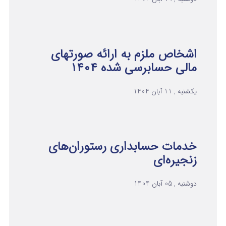
اشخاص ملزم به ارائه صورتهای
مالی حسابرسی شده ۱۴۰۴
یکشنبه , 11 آبان 1404
خدمات حسابداری رستوران‌های
زنجیره‌ای
دوشنبه , 05 آبان 1404