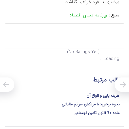
بیشتری بر افراد خواهید گذاشت.
منبع :
روزنامه دنیای اقتصاد
(No Ratings Yet)
Loading...
مطالب مرتبط
هزینه یابی و انواع آن
نحوه برخورد با مرتکبان جرایم مالیاتی
ماده 90 قانون تامین اجتماعی