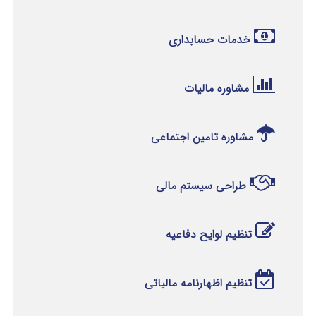
خدمات حسابداری
مشاوره مالیات
مشاوره تامین اجتماعی
طراحی سیستم مالی
تنظیم لوایح دفاعیه
تنظیم اظهارنامه مالیاتی