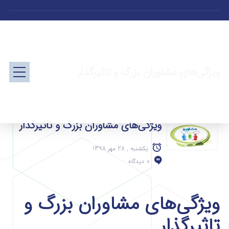
ویژگی‌های مشاوران بزرگ و تاثیرگذار
ویژگی‌های مشاوران بزرگ و تاثیرگذار
یکشنبه , 28 مهر 1398
0 دیدگاه
ویژگی‌های مشاوران بزرگ و
تاثیرگذار