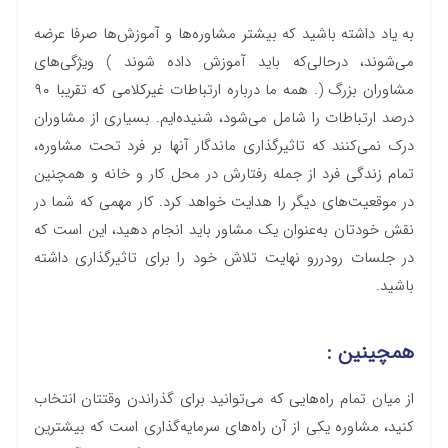
به یاد داشته باشید که بیشتر مشاوره‌ها و آموزش‌ها صرفا عرضه
می‌شوند، در‌حالی‌که باید آموزش داده شوند ) ویژگی‌های
مشاوران بزرگ (. همه ما درباره ارتباطات غیرکلامی که تقریبا ۹۰
درصد ارتباطات را شامل می‌شود، شنیده‌ایم. بسیاری از مشاوران
درک نمی‌کنند که تاثیرگذاری ماندگار آنها بر فرد تحت مشاوره،
تمام زندگی فرد از جمله رفتارش در محل کار و خانه و همچنین
در موقعیت‌های دیگر را هدایت خواهد کرد. کار مهمی که شما در
نقش خودتان به‌عنوان یک مشاور باید انجام دهید، این است که
در جلسات رودررو نهایت تلاش خود را برای تاثیرگذاری داشته
باشید.
همچینین :
از میان تمام راه‌هایی که می‌توانید برای گذراندن وقتتان انتخاب
کنید، مشاوره یکی از آن راه‌های سرمایه‌گذاری است که بیشترین