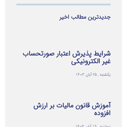
جدیدترین مطالب اخیر
شرایط پذیرش اعتبار صورتحساب
غیر الکترونیکی
یکشنبه , 25 آبان 1404
آموزش قانون مالیات بر ارزش
افزوده
دوشنبه , 19 آبان 1404