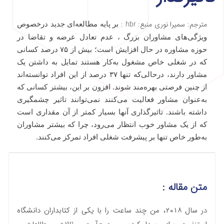
مترجم: سمیرا نوری منبع: hbr :
بر پایه‌ مطالعه‌‌ای جدید درخصوص
ویژگی‌های مشاوران بزرگ ، عدم تعادل عرضه و تقاضا در
حوزه مشاوره در حال افزایش است؛ بیش از ۷۵ درصد کسانی
که در شغلی خاص مشغول به‌کار هستند تمایل به داشتن یک
مشاور دارند، در‌حالی‌که تنها ۳۷ درصد از این افراد توانسته‌اند
از چنین فرصتی بهره‌مند شوند. افزون بر این، بیشتر کسانی که
به‌عنوان مشاور فعالیت می‌کنند نمی‌توانند تاثیر چشمگیری
داشته باشند. تاثیرگذاری آنها بسیار کمتر از آن‌ مقداری است
که از یک مشاور خوب انتظار می‌رود، چرا که بیشتر مشاوران
به‌طور خاص تنها بر پیشرفت شغلی افراد تمرکز می‌کنند.
متن مقاله :
در سال ۲۰۱۸، من چند ساعت را با یکی از کتابداران دانشگاه