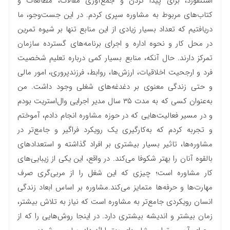
استنفورد، برای پیدا کردن و جمع‌آوری مقالات، مطالعات و
کتاب‌های مربوط به مشاوره سپری کردم. در این جست‌وجو، ما
دریافتیم که تعداد بسیار زیادی از این منابع تنها بر شیوه تمرین
در محل کار و نحوه اداره و اجرای برنامه‌های گسترده‌ سازمان
تمرکز دارند. حال آنکه، منابع بسیار کمی درباره تعلیم شخصیت
فرد و ارجحیت اخلاقیات، ارزش‌ها، روابط، فرزندپروری، امور مالی
و حتی زندگی معنوی بر دغدغه‌های شغلی وجود داشت. من
به‌عنوان کسی که به مدت ۳۵ سال مدیر اجرایی وال‌استریت بودم
و در مسیر فعالیت‌هایی که در حوزه مشاوره انجام دادم، آموختم
و تجربه کردم که به‌کارگیری یک رویکرد فراگیر و جامع‌تر در
مشاوره‌ها، تاثیر بسیار بیشتری بر افراد گذاشته و استعداد‌های
بالقوه آنان را بهتر شکوفا می‌کند. در واقع، این یکی از زیبایی‌های
کار مشاوره است؛ چیزی که این شغل را از مربی‌گری صرف
مهارت‌ها و حرفه‌ها متمایز می‌کند.مشاوره‌ بر اساس ابعاد زندگی
انسان رویکردی جامع‌تر به مشاوره است که نیاز به تلاش بیشتر،
زمان بیشتر و اندیشه‌ بیشتری دارد. در اینجا روش‌هایی را که از