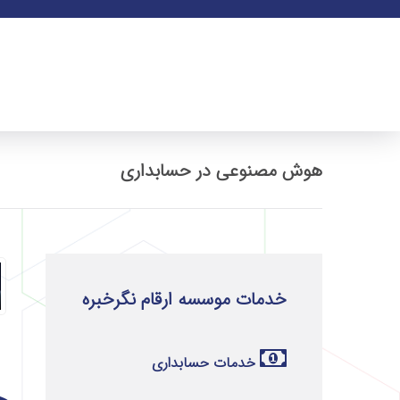
هوش مصنوعی در حسابداری
خدمات موسسه ارقام نگرخبره
خدمات حسابداری