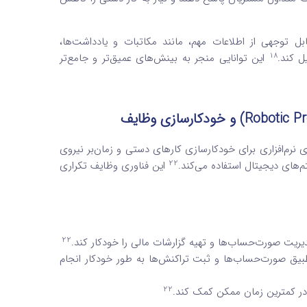
بل توجهی از اطلاعات مهم، مانند مکاتبات و یادداشت‌ها،
18
این توانایی منجر به بینش‌های عمیق‌تر و جامع‌تر
Robotic P
) و خودکارسازی وظایف
ی است که از ربات‌های نرم‌افزاری برای خودکارسازی کارهای دستی و زمان‌بر نیروی
22
تم‌های دیجیتال استفاده می‌کند.
این فناوری وظایف تکراری
22
تطبیق صورت‌حساب‌ها و ثبت تراکنش‌ها به طور خودکار انجام
22