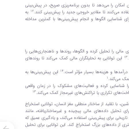
امکان را می‌دهد تا بدون برنامه‌ریزی صریح، در پیش‌بینی
12
اده می‌کنند تا مقادیر خروجی جدید را پیش‌بینی کنند.
به
شته را برای شناسایی الگوها و انجام پیش‌بینی‌ها با کمترین مداخله
ند حجم عظیمی از داده‌های مالی را تحلیل کرده و الگوها، روندها و ناهنجاری‌هایی را
13
این توانایی به تحلیلگران مالی کمک می‌کند تا روندهای
14
این پیش‌بینی‌ها به
1
کمک می‌کند.
تراکنش را شناسایی کرده و فعالیت‌های مشکوک را در زمان واقعی
13
اخت‌های تکراری یا تراکنش‌های غیرمجاز کمک می‌کند.
وعه‌ای از یادگیری ماشین، با تقلید از ساختار منطقی مغز انسان، توانایی استخراج
ی تحلیل داده‌های مالی پیچیده و غیرساختاریافته، مانند
تاریخی برای پیش‌بینی استفاده می‌کند، و یادگیری عمیق که
ری از داده‌های بزرگ استخراج کند. این توانایی برای تحلیل