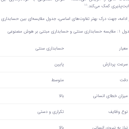
11
ابت‌پذیری کمک می‌کند.
 ادامه، جهت درک بهتر تفاوت‌های اساسی، جدول مقایسه‌ای بین حسابداری
ابداری سنتی و حسابداری مبتنی بر هوش مصنوعی
معیار
حسابداری سنتی
سرعت پردازش
پایین
دقت
متوسط
میزان خطای انسانی
بالا
نوع وظایف
تکراری و دستی
نیاز به نیروی انسانی
بالا