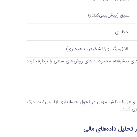
عمیق (پیش‌بینی‌کننده)
لحظه‌ای
بالا (رمزگذاری/تشخیص ناهنجاری)
های پیشرفته، محدودیت‌های روش‌های سنتی را برطرف کرده
هر یک نقش مهمی در تحول حسابداری ایفا می‌کنند. درک
ری است.
ر تحلیل داده‌های مالی