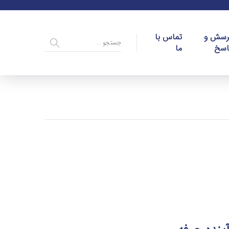
رسش و
تماس با
اسخ
ما