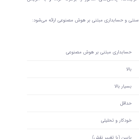
 سنتی و حسابداری مبتنی بر هوش مصنوعی ارائه می‌شود:
حسابداری مبتنی بر هوش مصنوعی
بالا
بسیار بالا
حداقل
خودکار و تحلیلی
پایین (با تغییر نقش)