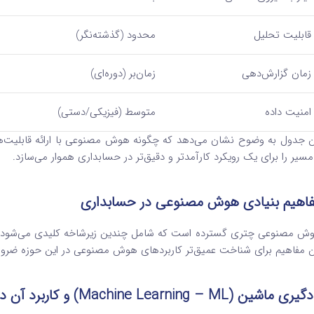
قابلیت تحلیل
محدود (گذشته‌نگر)
زمان گزارش‌دهی
زمان‌بر (دوره‌ای)
امنیت داده
متوسط (فیزیکی/دستی)
ن جدول به وضوح نشان می‌دهد که چگونه هوش مصنوعی با ارائه قابلیت‌
مسیر را برای یک رویکرد کارآمدتر و دقیق‌تر در حسابداری هموار می‌سازد.
اهیم بنیادی هوش مصنوعی در حسابداری
ش مصنوعی چتری گسترده است که شامل چندین زیرشاخه کلیدی می‌شود و 
ن مفاهیم برای شناخت عمیق‌تر کاربردهای هوش مصنوعی در این حوزه ضرو
دگیری ماشین (
Machine Learning – ML
) و کاربرد آن د