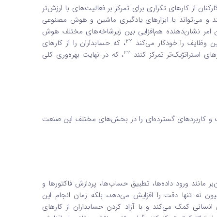
 کارکنان از کارهای تکراری برای تمرکز بر فعالیت‌های با ارزش‌تر
ند و می‌تواند با ابزارهای یادگیری ماشین و هوش مصنوعی
 امر نشان‌دهنده هم‌افزایی بین زیرشاخه‌های مختلف هوش
22
، که حسابداران را از کارهای
22
های استراتژیک‌تر تمرکز کنند
، که در نهایت بهره‌وری کلی
و کاربردهای گسترده‌ای را در بخش‌های مختلف این صنعت
رباتیک (RPA) وظایف دستی و زمان‌بر مانند ورود داده‌ها، تطبیق حساب‌ها، پردازش فاکتورها و
ون نه تنها دقت را افزایش می‌دهد، بلکه زمان انجام این
سانی کمک می‌کند و با آزاد کردن حسابداران از کارهای
2