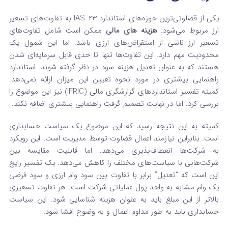
یکی از قضاوتی‌ترین حوزه‌های استاندارد IAS 23 به تفاوت‌های تسعیر
ارز مربوط می‌شود.
هزینه‌ های مالی
ممکن است شامل تفاوت‌های
تسعیر ارز ناشی از استقراض‌های ارزی باشد. اما این شمول یک
محدودیت مهم دارد. این تفاوت‌ها تنها تا حدی قابل سرمایه‌ای شدن
هستند که به عنوان تعدیل هزینه سود در نظر گرفته شوند. استاندارد
راهنمایی بیشتری در مورد نحوه تعیین این میزان ارائه نمی‌دهد.
کمیته تفسیر استانداردهای گزارشگری مالی (IFRIC) نیز این موضوع را
بررسی کرد. اما در نهایت تصمیم گرفت راهنمایی بیشتری اضافه نکند.
کمیته به این نتیجه رسید که این موضوع یک سیاست حسابداری
است. بنابراین نیازمند اعمال قضاوت توسط مدیریت است. این رویکرد
به شرکت‌ها انعطاف‌پذیری می‌دهد. اما قابلیت مقایسه بین
شرکت‌هایی با سیاست‌های مختلف را کاهش می‌دهد. یک تفسیر رایج
این است که “تعدیل” برابر با تفاوت بین سود وام ارزی و سود فرضی
یک وام مشابه به واحد پول عملیاتی شرکت است. هر تفاوت تسعیری
بالاتر از این مبلغ باید به عنوان هزینه شناسایی شود. این سیاست
حسابداری باید به طور مداوم اعمال و به وضوح افشا شود.