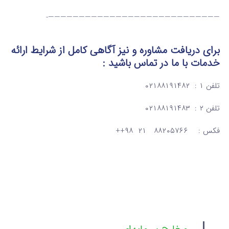
————————————————————————————-
برای دریافت مشاوره و نیز آگاهی کامل از شرایط ارائه
خدمات
با ما در تماس
باشید :
تلفن ۱ : ۰۲۱۸۸۱۹۱۴۸۲
تلفن ۲ : ۰۲۱۸۸۱۹۱۴۸۳
فکس : ۸۸۲۰۵۷۶۶ ۲۱ ۹۸++