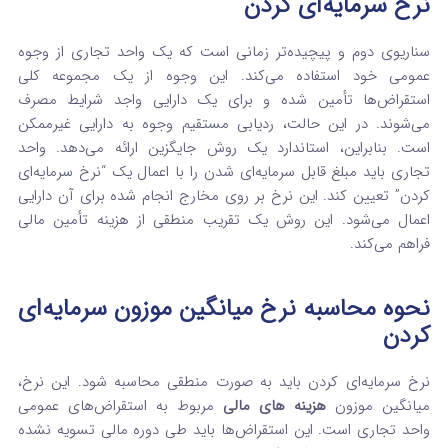
نرخ سرمایه‌ای کردن
سناریوی دوم و پیچیده‌تر زمانی است که یک واحد تجاری از وجوه
عمومی خود استفاده می‌کند. این وجوه از یک مجموعه کلی
استقراض‌ها تأمین شده و برای یک دارایی واجد شرایط مصرف
می‌شوند. در این حالت، ردیابی مستقیم وجوه به دارایی غیرممکن
است. بنابراین، استاندارد یک روش جایگزین ارائه می‌دهد. واحد
تجاری باید مبلغ قابل سرمایه‌ای شدن را با اعمال یک “نرخ سرمایه‌ای
کردن” تعیین کند. این نرخ بر روی مخارج انجام شده برای آن دارایی
اعمال می‌شود. این روش یک تقریب منطقی از هزینه تأمین مالی
فراهم می‌کند.
نحوه محاسبه نرخ میانگین موزون سرمایه‌ای
کردن
نرخ سرمایه‌ای کردن باید به صورت منطقی محاسبه شود. این نرخ،
میانگین موزون
هزینه‌ های مالی
مربوط به استقراض‌های عمومی
واحد تجاری است. این استقراض‌ها باید طی دوره مالی تسویه نشده