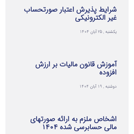
شرایط پذیرش اعتبار صورتحساب
غیر الکترونیکی
یکشنبه , 25 آبان 1404
آموزش قانون مالیات بر ارزش
افزوده
دوشنبه , 19 آبان 1404
اشخاص ملزم به ارائه صورتهای
مالی حسابرسی شده ۱۴۰۴