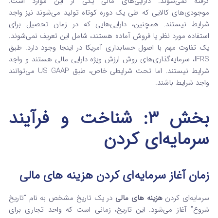
گرفته نمی‌شوند. دارایی‌های مالی یکی از این موارد است.
موجودی‌های کالایی که طی یک دوره کوتاه تولید می‌شوند نیز واجد
شرایط نیستند. همچنین، دارایی‌هایی که در زمان تحصیل برای
استفاده مورد نظر یا فروش آماده هستند، شامل این تعریف نمی‌شوند.
یک تفاوت مهم با اصول حسابداری آمریکا در اینجا وجود دارد. طبق
IFRS، سرمایه‌گذاری‌های روش ارزش ویژه دارایی مالی هستند و واجد
شرایط نیستند. اما تحت شرایطی خاص، طبق US GAAP می‌توانند
واجد شرایط باشند.
بخش ۳: شناخت و فرآیند
سرمایه‌ای کردن
زمان آغاز سرمایه‌ای کردن هزینه‌ های مالی
سرمایه‌ای کردن
هزینه‌ های مالی
در یک تاریخ مشخص به نام “تاریخ
شروع” آغاز می‌شود. این تاریخ، زمانی است که واحد تجاری برای