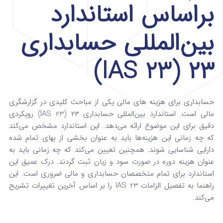
براساس استاندارد
بین‌المللی حسابداری
۲۳ (IAS 23)
حسابداری برای هزینه‌ های مالی
یکی از مباحث کلیدی در گزارشگری
مالی است. استاندارد بین‌المللی حسابداری ۲۳ (IAS 23) رویکردی
دقیق برای این موضوع ارائه می‌دهد. این استاندارد مشخص می‌کند
که چه زمانی این هزینه‌ها باید به عنوان بخشی از بهای تمام شده
دارایی شناسایی شوند. همچنین تعیین می‌کند که چه زمانی باید به
عنوان هزینه دوره در صورت سود و زیان ثبت گردند. درک عمیق این
استاندارد برای تمام متخصصان حسابداری و مالی ضروری است. این
راهنما به تفصیل الزامات IAS 23 را بر اساس آخرین تغییرات تشریح
می‌کند.