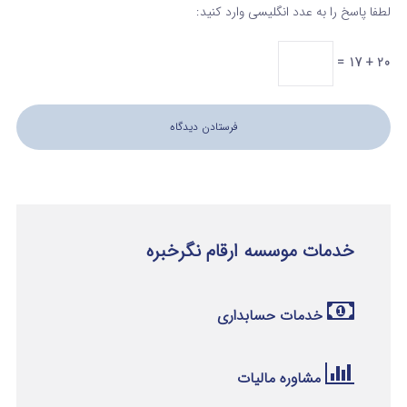
لطفا پاسخ را به عدد انگلیسی وارد کنید:
20 + 17 =
خدمات موسسه ارقام نگرخبره
خدمات حسابداری
مشاوره مالیات