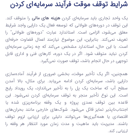
شرایط توقف موقت فرآیند سرمایه‌ای کردن
یک واحد تجاری باید سرمایه‌ای کردن
هزینه‌ های مالی
را متوقف کند.
این توقف در دوره‌های طولانی که توسعه فعال یک دارایی واجد شرایط
معلق می‌شود، الزامی است. استاندارد عبارت “دوره‌های طولانی” را
تعریف نمی‌کند. بنابراین، این موضوع نیازمند اعمال قضاوت حرفه‌ای
است. با این حال، استاندارد مشخص می‌کند که چه زمانی سرمایه‌ای
کردن نباید متوقف شود. اگر در یک دوره، کارهای فنی و اداری قابل
توجهی در حال انجام باشد، توقف صورت نمی‌گیرد.
همچنین، اگر یک تأخیر موقت، بخشی ضروری از فرآیند آماده‌سازی
دارایی باشد، سرمایه‌ای کردن ادامه می‌یابد. برای مثال، بالا آمدن
سطح آب که ساخت یک پل را به تأخیر می‌اندازد، یک رویداد رایج
است. این نوع تأخیر منجر به توقف سرمایه‌ای کردن نمی‌شود. این
قاعده بین توقف عمدی پروژه و یک وقفه برنامه‌ریزی شده یا
اجتناب‌ناپذیر تمایز قائل می‌شود. شوک‌های خارجی مانند بحران‌های
اقتصادی یا همه‌گیری‌ها می‌توانند دلیلی برای ارزیابی لزوم توقف
باشند. مدیریت باید ماهیت و مدت زمان مورد انتظار هر وقفه را
ارزیابی کند.