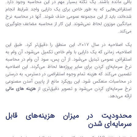
باقی مانده باشند. یک نکته بسیار مهم در این محاسبه وجود دارد.
استقراض‌هایی که به طور خاص برای یک دارایی واجد شرایط انجام
شده‌اند، باید از این مجموعه عمومی حذف شوند. آنها در محاسبه نرخ
میانگین موزون لحاظ نمی‌شوند. این کار از محاسبه مضاعف جلوگیری
می‌کند.
یک اصلاحیه در سال ۲۰۱۷، این منطق را دقیق‌تر کرد. طبق این
اصلاحیه، زمانی که یک دارایی با وام خاص تکمیل می‌شود، آن وام به
استقراض عمومی تبدیل می‌شود. از آن پس، سود آن وام در محاسبه
نرخ سرمایه‌ای کردن برای سایر پروژه‌ها لحاظ می‌گردد. این اصلاحیه
تضمین می‌کند که هزینه تمام وجوه استقراضی در دسترس، به درستی
در محاسبات منعکس شود. این رویکرد مانع از پایین آمدن مصنوعی
نرخ سرمایه‌ای کردن می‌شود و تصویر دقیق‌تری از
هزینه‌ های مالی
ارائه می‌دهد.
محدودیت در میزان هزینه‌های قابل
سرمایه‌ای شدن