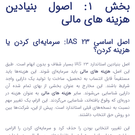
بخش ۱: اصول بنیادین
هزینه‌ های مالی
اصل اساسی IAS 23: سرمایه‌ای کردن یا
هزینه کردن؟
اصل بنیادین استاندارد IAS 23 بسیار شفاف و بدون ابهام است. طبق
این اصل،
هزینه‌ های مالی
باید سرمایه‌ای شوند. این هزینه‌ها باید
مستقیماً قابل انتساب به تحصیل، ساخت یا تولید یک دارایی واجد
شرایط باشند. این مخارج به عنوان بخشی از بهای تمام شده آن
دارایی شناسایی می‌شوند. سایر
هزینه‌ های مالی
به عنوان هزینه در
دوره‌ای که وقوع یافته‌اند، شناسایی می‌گردند. این الزام، یک تغییر مهم
نسبت به نسخه‌های قبلی استاندارد است. پیش از این، شرکت‌ها بین
دو روش حق انتخاب داشتند.
این تغییر، انتخابی بودن را حذف کرد و سرمایه‌ای کردن را الزامی