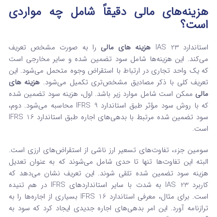
هزینه‌های مالی دقیقاً شامل چه مواردی
است؟
استاندارد IAS 23
هزینه‌ های مالی
را به صورت مشخص تعریف
می‌کند. این هزینه‌ها شامل سود تضمین شده و سایر مخارجی است
که یک واحد تجاری در ارتباط با استقراض وجوه متحمل می‌شود. این
تعریف کلی با ذکر مصادیق مشخص‌تری تکمیل می‌شود.
هزینه‌ های
مالی
ممکن است شامل موارد زیر باشد. اول، هزینه سود تضمین شده
که با روش سود مؤثر طبق استاندارد IFRS 9 محاسبه می‌شود. دوم،
سود تضمین شده مرتبط با بدهی‌های اجاره طبق استاندارد IFRS 16
است.
سومین جزء، تفاوت‌های تسعیر ارز ناشی از استقراض‌های ارزی است.
البته این تفاوت‌ها تنها تا حدی شامل می‌شوند که به عنوان تعدیل
هزینه سود تضمین شده تلقی شوند. این تعریف نشان می‌دهد که
کاربرد IAS 23 به شدت با سایر استانداردهای IFRS در هم تنیده
است. برای مثال، معرفی استاندارد IFRS 16 بسیاری از اجاره‌ها را به
ترازنامه آورد. این امر بدهی‌های اجاره جدیدی ایجاد کرد که سود به