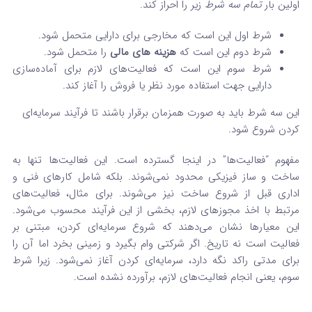
اولین بار
تمام سه شرط
زیر را احراز کند.
شرط اول این است که مخارجی برای دارایی متحمل شود.
شرط دوم این است که
هزینه‌ های مالی
را متحمل شود.
شرط سوم این است که فعالیت‌های لازم برای آماده‌سازی
دارایی جهت استفاده مورد نظر یا فروش را آغاز کند.
این سه شرط باید به صورت همزمان برقرار باشند تا فرآیند سرمایه‌ای
کردن شروع شود.
مفهوم “فعالیت‌ها” در اینجا گسترده است. این فعالیت‌ها تنها به
ساخت و ساز فیزیکی محدود نمی‌شوند. بلکه شامل کارهای فنی و
اداری قبل از شروع ساخت نیز می‌شوند. برای مثال، فعالیت‌های
مرتبط با اخذ مجوزهای لازم، بخشی از این فرآیند محسوب می‌شود.
این معیارها نشان می‌دهند که شروع سرمایه‌ای کردن، مبتنی بر
فعالیت است نه تاریخ. اگر شرکتی وام بگیرد و زمینی بخرد اما آن را
برای مدتی راکد نگه دارد، سرمایه‌ای کردن آغاز نمی‌شود. زیرا شرط
سوم، یعنی انجام فعالیت‌های لازم، برآورده نشده است.