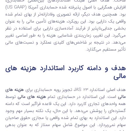
ساخت. هدف اصلی هیئت استانداردهای بین‌المللی حسابداری،
افزایش همگرایی با اصول پذیرفته شده حسابداری آمریکا (US GAAP)
بود. همچنین هدف دیگر، ارائه تصویری وفادارانه‌تر از بهای تمام شده
واقعی یک دارایی بود. این رویکرد، هزینه‌های تأمین مالی را به عنوان
بخشی جدایی‌ناپذیر از فرآیند آماده‌سازی دارایی برای استفاده در نظر
می‌گیرد. این تغییر، زمان‌بندی شناسایی هزینه را به طور اساسی تغییر
می‌دهد. در نتیجه بر شاخص‌های کلیدی عملکرد و نسبت‌های مالی
تأثیر مستقیم می‌گذارد.
هدف و دامنه کاربرد استاندارد هزینه‌ های
مالی
هدف اصلی استاندارد IAS 23، تجویز رویه حسابداری برای
هزینه‌ های
مالی
است. این استاندارد در حسابداری تمام
هزینه‌ های مالی
توسط
همه واحدهای تجاری کاربرد دارد. این یک قاعده فراگیر است که دامنه
گسترده‌ای را پوشش می‌دهد. با این حال، یک نکته بسیار مهم وجود
دارد. این استاندارد به بهای تمام شده واقعی یا مجازی حقوق صاحبان
سهام نمی‌پردازد. این موضوع شامل سهام ممتاز که به عنوان بدهی