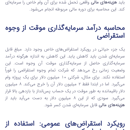
باید
هزینه‌های مالی
واقعی تحمل شده برای آن وام خاص را سرمایه‌ای
کند. این محاسبه برای دوره مالی مربوطه انجام می‌شود.
محاسبه درآمد سرمایه‌گذاری موقت از وجوه
استقراضی
یک جزء حیاتی در رویکرد استقراض‌های خاص وجود دارد. مبلغ قابل
سرمایه‌ای شدن باید کاهش یابد. این کاهش به اندازه هرگونه درآمد
سرمایه‌گذاری حاصل از سرمایه‌گذاری موقت آن وجوه است. این
وضعیت زمانی رخ می‌دهد که شرکت تمام وجوه استقراضی را فوراً
استفاده نکند. برای مثال، شرکتی ۱۰ میلیون دلار برای یک پروژه وام
می‌گیرد. اما در ابتدا فقط ۲ میلیون دلار آن را خرج می‌کند. ۸ میلیون
دلار باقیمانده به طور موقت در یک حساب پس‌انداز با بازدهی بالا قرار
می‌گیرد. سودی که از این ۸ میلیون دلار به دست می‌آید باید از
هزینه‌های مالی
قابل سرمایه‌ای شدن کسر شود.
رویکرد استقراض‌های عمومی: استفاده از