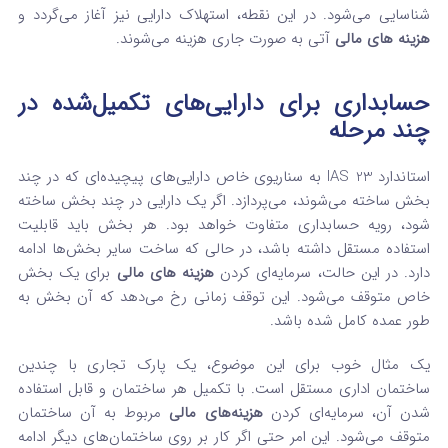
شناسایی می‌شود. در این نقطه، استهلاک دارایی نیز آغاز می‌گردد و
هزینه‌ های مالی
آتی به صورت جاری هزینه می‌شوند.
حسابداری برای دارایی‌های تکمیل‌شده در
چند مرحله
استاندارد IAS 23 به سناریوی خاص دارایی‌های پیچیده‌ای که در چند
بخش ساخته می‌شوند، می‌پردازد. اگر یک دارایی در چند بخش ساخته
شود، رویه حسابداری متفاوت خواهد بود. هر بخش باید قابلیت
استفاده مستقل داشته باشد، در حالی که ساخت سایر بخش‌ها ادامه
دارد. در این حالت، سرمایه‌ای کردن
هزینه‌ های مالی
برای یک بخش
خاص متوقف می‌شود. این توقف زمانی رخ می‌دهد که آن بخش به
طور عمده کامل شده باشد.
یک مثال خوب برای این موضوع، یک پارک تجاری با چندین
ساختمان اداری مستقل است. با تکمیل هر ساختمان و قابل استفاده
شدن آن، سرمایه‌ای کردن
هزینه‌های مالی
مربوط به آن ساختمان
متوقف می‌شود. این امر حتی اگر کار بر روی ساختمان‌های دیگر ادامه