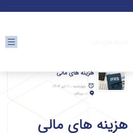
هزینه‌ های مالی
هزینه‌ های مالی
چهارشنبه , 11 تیر 1404
0 دیدگاه
هزینه‌ های مالی