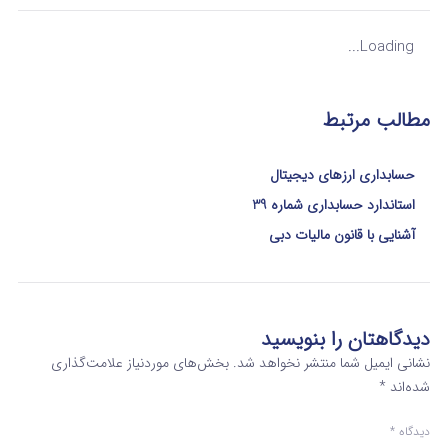
Loading...
مطالب مرتبط
حسابداری ارزهای دیجیتال
استاندارد حسابداری شماره 39
آشنایی با قانون مالیات دبی
دیدگاهتان را بنویسید
نشانی ایمیل شما منتشر نخواهد شد.
بخش‌های موردنیاز علامت‌گذاری
شده‌اند
*
دیدگاه
*