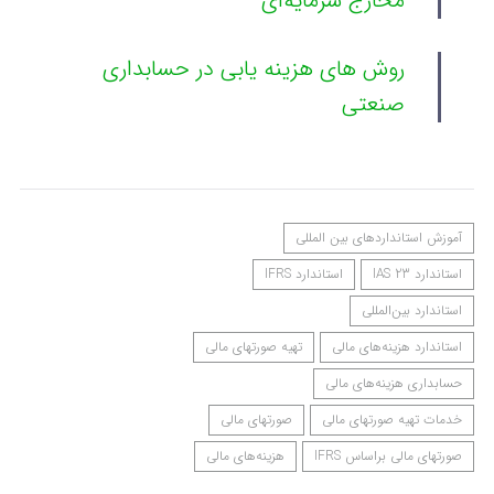
مخارج سرمایه‌ای
روش های هزینه یابی در حسابداری
صنعتی
آموزش استانداردهای بین المللی
استاندارد IAS 23
استاندارد IFRS
استاندارد بین‌المللی
استاندارد هزینه‌های مالی
تهیه صورتهای مالی
حسابداری هزینه‌های مالی
خدمات تهیه صورتهای مالی
صورتهای مالی
صورتهای مالی براساس IFRS
هزینه‌های مالی