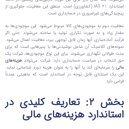
استاندارد IAS 41 (کشاورزی) است. منطق این معافیت، جلوگیری از
پیچیدگی‌های غیرضروری در حسابداری است.
معافیت دوم به موجودی‌های کالا مربوط می‌شود. این موجودی‌ها به
مقدار زیاد و به صورت تکراری تولید یا ساخته می‌شوند. حتی اگر
فرآیند آماده‌سازی آنها زمان قابل توجهی ببرد، معافیت اعمال می‌شود.
نمونه‌های کلاسیک آن شامل نوشیدنی‌ها یا پنیرهایی است که برای
مدت طولانی نگهداری می‌شوند. برای این نوع موجودی‌ها، شرکت یک
حق انتخاب در سیاست حسابداری دارد. شرکت می‌تواند
هزینه‌های
مالی
را سرمایه‌ای کند یا آنها را به عنوان هزینه دوره شناسایی نماید.
این یک استثنای قابل توجه در استاندارد است که ماهیتی عمدتاً
الزامی دارد.
بخش ۲: تعاریف کلیدی در
استاندارد هزینه‌های مالی