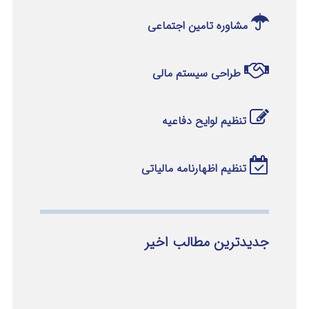
مشاوره تامین اجتماعی
طراحی سیستم مالی
تنظیم لوایح دفاعیه
تنظیم اظهارنامه مالیاتی
جدیدترین مطالب اخیر