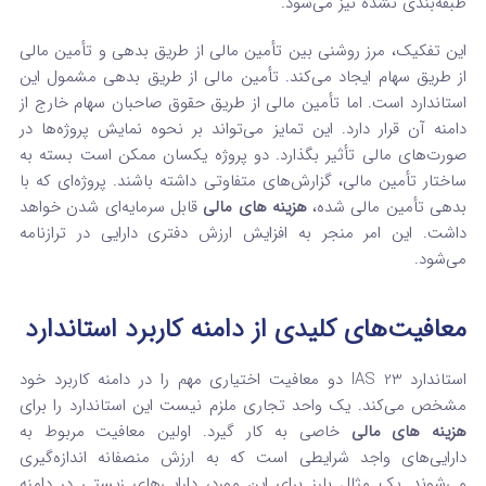
طبقه‌بندی نشده نیز می‌شود.
این تفکیک، مرز روشنی بین تأمین مالی از طریق بدهی و تأمین مالی
از طریق سهام ایجاد می‌کند. تأمین مالی از طریق بدهی مشمول این
استاندارد است. اما تأمین مالی از طریق حقوق صاحبان سهام خارج از
دامنه آن قرار دارد. این تمایز می‌تواند بر نحوه نمایش پروژه‌ها در
صورت‌های مالی تأثیر بگذارد. دو پروژه یکسان ممکن است بسته به
ساختار تأمین مالی، گزارش‌های متفاوتی داشته باشند. پروژه‌ای که با
بدهی تأمین مالی شده،
هزینه‌ های مالی
قابل سرمایه‌ای شدن خواهد
داشت. این امر منجر به افزایش ارزش دفتری دارایی در ترازنامه
می‌شود.
معافیت‌های کلیدی از دامنه کاربرد استاندارد
استاندارد IAS 23 دو معافیت اختیاری مهم را در دامنه کاربرد خود
مشخص می‌کند. یک واحد تجاری ملزم نیست این استاندارد را برای
هزینه‌ های مالی
خاصی به کار گیرد. اولین معافیت مربوط به
دارایی‌های واجد شرایطی است که به ارزش منصفانه اندازه‌گیری
می‌شوند. یک مثال بارز برای این مورد، دارایی‌های زیستی در دامنه