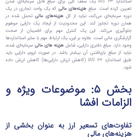
استاندارد IAS 23 یک سقف کلی برای مبلغ قابل سرمایه‌ای شدن
تعیین کرده است. مبلغ
هزینه‌های مالی
که یک واحد تجاری در یک
دوره سرمایه‌ای می‌کند، نباید از کل
هزینه‌های مالی
تحمل شده در
همان دوره تجاوز کند. این محدودیت از ایجاد یک دارایی موهوم
جلوگیری می‌کند. این یک کنترل مهم برای اطمینان از صحت
گزارشگری مالی است. علاوه بر این، یک ارتباط مهم با سایر استانداردها
وجود دارد. مبلغ دفتری دارایی، شامل
هزینه‌ های مالی
سرمایه‌ای شده،
نباید از مبلغ بازیافتنی آن بیشتر باشد. در صورت لزوم، دارایی باید
طبق استاندارد IAS 36 (کاهش ارزش دارایی‌ها) کاهش ارزش داده
شود.
بخش ۵: موضوعات ویژه و
الزامات افشا
تفاوت‌های تسعیر ارز به عنوان بخشی از
هزینه‌های مالی