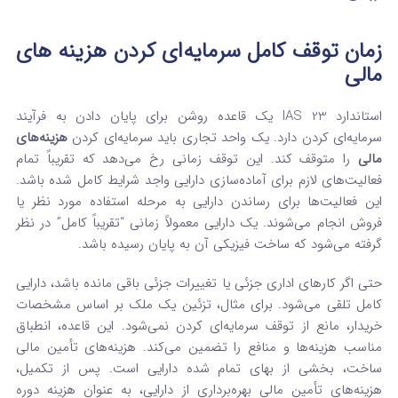
زمان توقف کامل سرمایه‌ای کردن هزینه‌ های
مالی
استاندارد IAS 23 یک قاعده روشن برای پایان دادن به فرآیند
سرمایه‌ای کردن دارد. یک واحد تجاری باید سرمایه‌ای کردن
هزینه‌های
مالی
را متوقف کند. این توقف زمانی رخ می‌دهد که تقریباً تمام
فعالیت‌های لازم برای آماده‌سازی دارایی واجد شرایط کامل شده باشد.
این فعالیت‌ها برای رساندن دارایی به مرحله استفاده مورد نظر یا
فروش انجام می‌شوند. یک دارایی معمولاً زمانی “تقریباً کامل” در نظر
گرفته می‌شود که ساخت فیزیکی آن به پایان رسیده باشد.
حتی اگر کارهای اداری جزئی یا تغییرات جزئی باقی مانده باشد، دارایی
کامل تلقی می‌شود. برای مثال، تزئین یک ملک بر اساس مشخصات
خریدار، مانع از توقف سرمایه‌ای کردن نمی‌شود. این قاعده، انطباق
مناسب هزینه‌ها و منافع را تضمین می‌کند. هزینه‌های تأمین مالی
ساخت، بخشی از بهای تمام شده دارایی است. پس از تکمیل،
هزینه‌های تأمین مالی بهره‌برداری از دارایی، به عنوان هزینه دوره