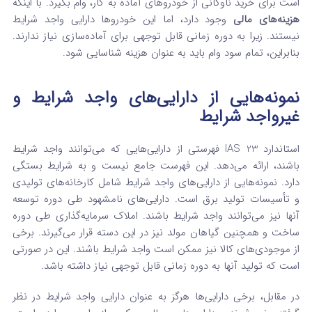
است برای خرید ناوگانی از خودروهای آماده به کار، وام بگیرد. با اینکه
هزینه‌های مالی
وجود دارد، اما این خودروها دارایی واجد شرایط
نیستند. زیرا به دوره زمانی قابل توجهی برای آماده‌سازی نیاز ندارند.
بنابراین، تمام سود وام باید به عنوان هزینه شناسایی شود.
نمونه‌هایی از دارایی‌های واجد شرایط و
غیرواجد شرایط
استاندارد IAS 23 فهرستی از دارایی‌هایی که می‌توانند واجد شرایط
باشند، ارائه می‌دهد. این فهرست جامع نیست و به شرایط بستگی
دارد. نمونه‌هایی از دارایی‌های واجد شرایط شامل کارخانه‌های تولیدی
و تأسیسات تولید برق است. دارایی‌های نامشهود طی دوره توسعه
آنها نیز می‌توانند واجد شرایط باشند. املاک سرمایه‌گذاری طی دوره
ساخت و همچنین گیاهان مولد نیز در این دسته قرار می‌گیرند. برخی
از موجودی‌های کالا نیز ممکن است واجد شرایط باشند. این در صورتی
است که تولید آنها به دوره زمانی قابل توجهی نیاز داشته باشد.
در مقابل، برخی دارایی‌ها هرگز به عنوان دارایی واجد شرایط در نظر