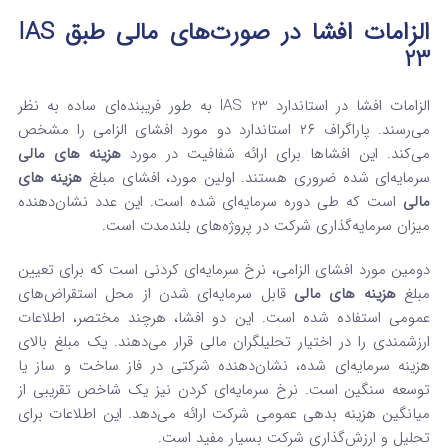
الزامات افشا در صورت‌های مالی طبق IAS
23
الزامات افشا در استاندارد IAS 23 به طور فریبنده‌ای ساده به نظر
می‌رسند. پاراگراف ۲۶ استاندارد دو مورد افشای الزامی را مشخص
می‌کند. این افشاها برای ارائه شفافیت در مورد
هزینه‌ های مالی
سرمایه‌ای شده ضروری هستند. اولین مورد، افشای مبلغ
هزینه‌ های
مالی
است که طی دوره سرمایه‌ای شده است. این عدد نشان‌دهنده
میزان سرمایه‌گذاری شرکت در پروژه‌های بلندمدت است.
دومین مورد افشای الزامی، نرخ سرمایه‌ای کردنی است که برای تعیین
مبلغ
هزینه‌ های مالی
قابل سرمایه‌ای شدن از محل استقراض‌های
عمومی استفاده شده است. این دو افشا، هرچند مختصر، اطلاعات
ارزشمندی را در اختیار تحلیلگران مالی قرار می‌دهند. یک مبلغ بالای
هزینه سرمایه‌ای شده، نشان‌دهنده شرکتی در فاز ساخت و ساز یا
توسعه سنگین است. نرخ سرمایه‌ای کردن نیز یک شاخص تقریبی از
میانگین هزینه بدهی عمومی شرکت ارائه می‌دهد. این اطلاعات برای
تحلیل و ارزش‌گذاری شرکت بسیار مفید است.