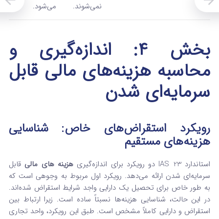
نمی‌شوند.
می‌شود.
بخش ۴: اندازه‌گیری و
محاسبه هزینه‌های مالی قابل
سرمایه‌ای شدن
رویکرد استقراض‌های خاص: شناسایی
هزینه‌های مستقیم
استاندارد IAS 23 دو رویکرد برای اندازه‌گیری
هزینه‌ های مالی
قابل
سرمایه‌ای شدن ارائه می‌دهد. رویکرد اول مربوط به وجوهی است که
به طور خاص برای تحصیل یک دارایی واجد شرایط استقراض شده‌اند.
در این حالت، شناسایی هزینه‌ها نسبتاً ساده است. زیرا ارتباط بین
استقراض و دارایی کاملاً مشخص است. طبق این رویکرد، واحد تجاری