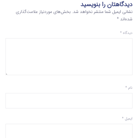
دیدگاهتان را بنویسید
نشانی ایمیل شما منتشر نخواهد شد.
بخش‌های موردنیاز علامت‌گذاری
شده‌اند
*
دیدگاه
*
نام
*
ایمیل
*