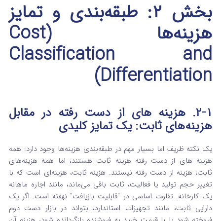
بخش ۲: طبقه‌بندی و تمایز
هزینه‌ها (Cost
Classification and
Differentiation)
۲-۱. هزینه های از دست رفته در مقابل
هزینه‌های ثابت: یک تمایز کلیدی
یک نکته ظریف اما بسیار مهم در طبقه‌بندی هزینه‌ها وجود دارد: همه
هزینه های از دست رفته
هزینه ثابت هستند، اما همه هزینه‌های
ثابت، هزینه از دست رفته نیستند.
هزینه ثابت، هزینه‌ای است که با
تغییر حجم تولید یا فعالیت، ثابت باقی می‌ماند، مانند اجاره ماهانه
یک کارخانه. تفاوت اساسی در “قابلیت بازیافت” نهفته است.
اگر یک
دارایی ثابت، مانند تجهیزات استاندارد، بتواند در بازار دست دوم
فروخته شود یا با قیمت خرید به فروشنده بازگردانده شود، هزینه آن