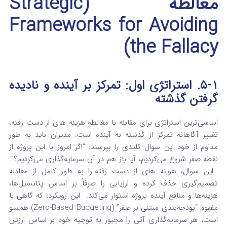
مغالطه (Strategic
Frameworks for Avoiding
the Fallacy)
۵-۱. استراتژی اول: تمرکز بر آینده و نادیده
گرفتن گذشته
اساسی‌ترین استراتژی برای مقابله با مغالطه هزینه های از دست رفته
،
تغییر آگاهانه تمرکز از گذشته به آینده است. مدیران باید به طور
مداوم از خود این سوال کلیدی را بپرسند: “اگر امروز با این پروژه از
نقطه صفر شروع می‌کردیم، آیا باز هم در آن سرمایه‌گذاری می‌کردیم؟”.
این سوال، هزینه های از دست رفته
را به طور کامل از معادله
تصمیم‌گیری حذف کرده و ارزیابی را صرفاً بر اساس پتانسیل‌ها،
هزینه‌ها و منافع آینده پروژه استوار می‌کند.
این رویکرد، که گاهی با
مفهوم “بودجه‌بندی مبتنی بر صفر” (Zero-Based Budgeting) همسو
است، هر سرمایه‌گذاری آتی را مجبور به توجیه خود بر اساس ارزش