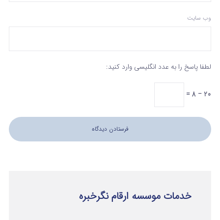
وب‌ سایت
لطفا پاسخ را به عدد انگلیسی وارد کنید:
20 − 8 =
خدمات موسسه ارقام نگرخبره