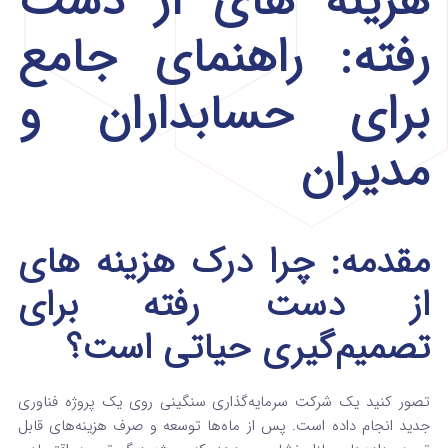
هزینه های از دست
رفته: راهنمای جامع
برای حسابداران و
مدیران
مقدمه: چرا درک هزینه های
از دست رفته برای
تصمیم‌گیری حیاتی است؟
تصور کنید یک شرکت سرمایه‌گذاری سنگینی روی یک پروژه فناوری
جدید انجام داده است. پس از ماه‌ها توسعه و صرف هزینه‌های قابل