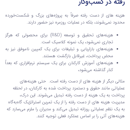
رفته در کسب‌وکار
هزینه های از دست رفته صرفاً به پروژه‌های بزرگ و شکست‌خورده
محدود نمی‌شوند، بلکه در عملیات روزمره نیز حضور دارند.
هزینه‌های تحقیق و توسعه (R&D) برای محصولی که هرگز
تجاری نمی‌شود، یک نمونه کلاسیک است.
هزینه‌های بازاریابی و تبلیغات برای یک کمپین ناموفق نیز به
محض پرداخت، غیرقابل بازگشت هستند.
هزینه‌های آموزش کارکنان برای یک سیستم نرم‌افزاری که بعداً
کنار گذاشته می‌شود،
مثالی دیگر از هزینه های از دست رفته
است. حتی هزینه‌های
عملیاتی مانند حقوق و دستمزد پرداخت شده به کارکنان، در لحظه
پرداخت به یک هزینه از دست رفته تبدیل می‌شوند. این درک،
مدیریت هزینه های از دست رفته را از یک تمرین استراتژیک گاه‌به‌گاه
به یک نظم عملیاتی روزانه تبدیل می‌کند و مدیران را ملزم می‌سازد که
هزینه‌های آتی را بر اساس عملکرد فعلی توجیه کنند.