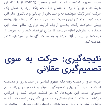
مجدد مفهوم شکست است. “تغییر مسیر” (Pivoting) یا “کاهش
هوشمندانه زیان” نباید به عنوان شکست، بلکه باید به عنوان یک
حرکت استراتژیک هوشمندانه و نشانه‌ای از چابکی و یادگیری سازمانی
دیده شود.
پذیرش این واقعیت که برخی سرمایه‌گذاری‌ها طبق برنامه
پیش نخواهند رفت، بخشی از یک فرآیند نوآوری سالم است. این
دیدگاه به سازمان اجازه می‌دهد تا منابع ارزشمند خود را به سرعت از
فرصت‌های بی‌ثمر آزاد کرده و به سمت گزینه‌های امیدوارکننده‌تر
هدایت کند.
نتیجه‌گیری: حرکت به سوی
تصمیم‌گیری عقلانی
هزینه های از دست رفته یک مفهوم اساسی در حسابداری و مدیریت
است که درک آن برای تصمیم‌گیری مؤثر و تخصیص بهینه منابع
ضروری است. این هزینه‌ها، که در گذشته صرف شده و غیرقابل
بازگشت هستند، از نظر منطقی نباید هیچ تأثیری بر تصمیمات آینده
داشته باشند. با این حال، روانشناسی انسان اغلب مدیران و سازمان‌ها