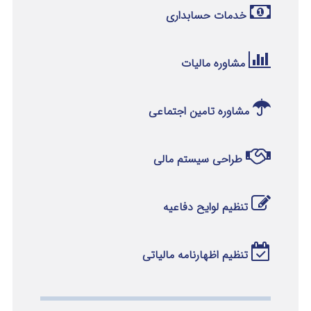
خدمات حسابداری
مشاوره مالیات
مشاوره تامین اجتماعی
طراحی سیستم مالی
تنظیم لوایح دفاعیه
تنظیم اظهارنامه مالیاتی