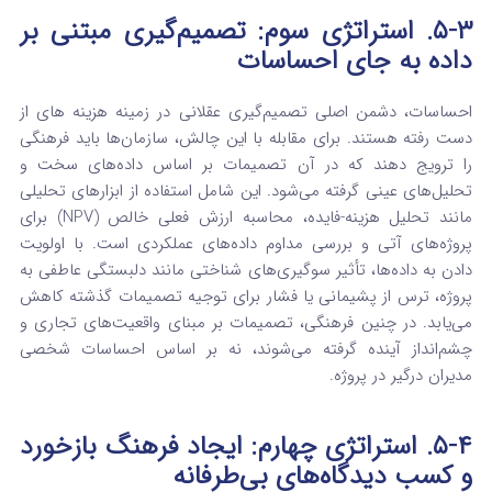
۵-۳. استراتژی سوم: تصمیم‌گیری مبتنی بر
داده به جای احساسات
احساسات، دشمن اصلی تصمیم‌گیری عقلانی در زمینه هزینه های از
دست رفته
هستند. برای مقابله با این چالش، سازمان‌ها باید فرهنگی
را ترویج دهند که در آن تصمیمات بر اساس داده‌های سخت و
تحلیل‌های عینی گرفته می‌شود.
این شامل استفاده از ابزارهای تحلیلی
مانند تحلیل هزینه-فایده، محاسبه ارزش فعلی خالص (NPV) برای
پروژه‌های آتی و بررسی مداوم داده‌های عملکردی است.
با اولویت
دادن به داده‌ها، تأثیر سوگیری‌های شناختی مانند دلبستگی عاطفی به
پروژه، ترس از پشیمانی یا فشار برای توجیه تصمیمات گذشته کاهش
می‌یابد. در چنین فرهنگی، تصمیمات بر مبنای واقعیت‌های تجاری و
چشم‌انداز آینده گرفته می‌شوند، نه بر اساس احساسات شخصی
مدیران درگیر در پروژه.
۵-۴. استراتژی چهارم: ایجاد فرهنگ بازخورد
و کسب دیدگاه‌های بی‌طرفانه