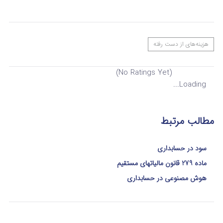
هزینه‌های از دست رفته
(No Ratings Yet)
Loading...
مطالب مرتبط
سود در حسابداری
ماده 279 قانون مالیاتهای مستقیم
هوش مصنوعی در حسابداری