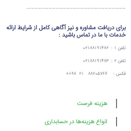
————————————————————————————-
برای دریافت مشاوره و نیز آگاهی کامل از شرایط ارائه
خدمات
با ما در تماس
باشید :
تلفن ۱ : ۰۲۱۸۸۱۹۱۴۸۲
تلفن ۲ : ۰۲۱۸۸۱۹۱۴۸۳
فکس : ۸۸۲۰۵۷۶۶ ۲۱ ۹۸++
هزینه فرصت
انواع هزینه‌ها در حسابداری