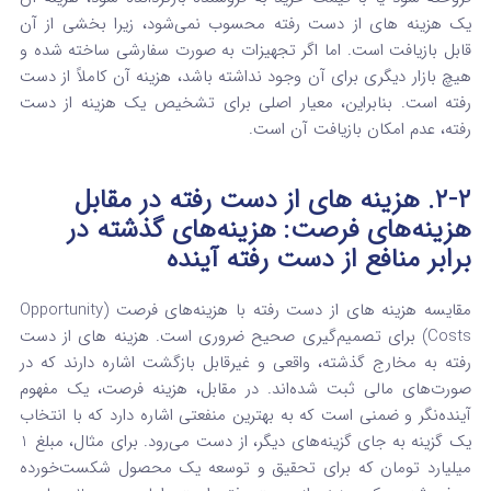
یک هزینه های از دست رفته
محسوب نمی‌شود، زیرا بخشی از آن
قابل بازیافت است. اما اگر تجهیزات به صورت سفارشی ساخته شده و
هیچ بازار دیگری برای آن وجود نداشته باشد، هزینه آن کاملاً از دست
رفته است. بنابراین، معیار اصلی برای تشخیص یک هزینه از دست
رفته، عدم امکان بازیافت آن است.
۲-۲. هزینه های از دست رفته در مقابل
هزینه‌های فرصت: هزینه‌های گذشته در
برابر منافع از دست رفته آینده
مقایسه هزینه های از دست رفته
با هزینه‌های فرصت (Opportunity
Costs) برای تصمیم‌گیری صحیح ضروری است. هزینه های از دست
رفته
به مخارج گذشته، واقعی و غیرقابل بازگشت اشاره دارند که در
صورت‌های مالی ثبت شده‌اند.
در مقابل، هزینه فرصت، یک مفهوم
آینده‌نگر و ضمنی است که به بهترین منفعتی اشاره دارد که با انتخاب
یک گزینه به جای گزینه‌های دیگر، از دست می‌رود.
برای مثال، مبلغ 1
میلیارد تومان که برای تحقیق و توسعه یک محصول شکست‌خورده