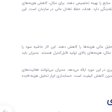
ری منابع را بهینه تخصیص دهند. برای مثال، کاهش هزینه‌های
نقدینگی دارد. هدف، حفظ تعادل مالی در سازمان است. این
حلیل مالی هزینه‌ها را کاهش دهند. این کار حاشیه سود را
ل، هزینه‌های بالای تولید قابل‌کنترل هستند. مدیران باید
یری در این مورد ارائه می‌دهد. مدیران می‌توانند فعالیت‌های
ی بدون کاهش کیفیت است. حسابداری ابزار تحلیل هزینه-فایده
ی