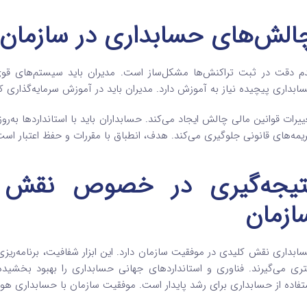
الش‌های حسابداری در سازمان‌
م دقت در ثبت تراکنش‌ها مشکل‌ساز است. مدیران باید سیستم‌های ق
ابداری پیچیده نیاز به آموزش دارد. مدیران باید در آموزش سرمایه‌گذار
ییرات قوانین مالی چالش ایجاد می‌کند. حسابداران باید با استانداردها به‌رو
یمه‌های قانونی جلوگیری می‌کند. هدف، انطباق با مقررات و حفظ اعتبار است
تیجه‌گیری در خصوص نقش 
ازمان
ابداری نقش کلیدی در موفقیت سازمان دارد. این ابزار شفافیت، برنامه‌ریز
تری می‌گیرند. فناوری و استانداردهای جهانی حسابداری را بهبود بخشیده‌ا
تفاده از حسابداری برای رشد پایدار است. موفقیت سازمان با حسابداری ه