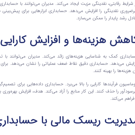
 شرایط رقابتی، نقدینگی مزیت ایجاد می‌کند. مدیران می‌توانند با حسابدا
رضروری نقدینگی را افزایش می‌دهد. حسابداری ابزارهایی برای پیش‌بینی 
ادل رشد پایدار را ممکن می‌سازد.
اهش هزینه‌ها و افزایش کارایی
ابداری کمک به شناسایی هزینه‌های زائد می‌کند. مدیران می‌توانند با ت
زایش می‌دهد. حسابداری دقیق نقاط ضعف عملیاتی را نشان می‌دهد. برای مثا
ن هزینه‌ها را بهینه کنند.
وماسیون فرآیندها کارایی را بالا می‌برد. حسابداری داده‌هایی برای تصمیم‌گ
رسودآور را حذف کنند. این کار منابع را آزاد می‌کند. هدف، افزایش بهره‌ور
 فراهم می‌کند.
دیریت ریسک مالی با حسابدار