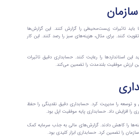
سازمان
باید تاثیرات زیست‌محیطی را گزارش کنند. این گزارش‌ها
قویت کنند. برای مثال، هزینه‌های سبز را رصد کنند. این کار
‌شوند. مدیران باید این استانداردها را رعایت کنند. حسابداری دقیق تاثیرات
ین ارزش موفقیت بلندمدت را تضمین می‌کند.
داری
 و توسعه را مدیریت کرد. حسابداری دقیق نقدینگی را حفظ
ی را افزایش داد. حسابداری پایه موفقیت اپل بود.
نه‌ها را کاهش دادند. گزارش‌های مالی به جذب سرمایه کمک
سازمان را تضمین کرد. حسابداری ابزار کلیدی بود.