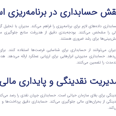
قش حسابداری در برنامه‌ریزی اس
ابداری داده‌های لازم برای برنامه‌ریزی را فراهم می‌کند. مدیران با تحلیل 
لی را مشخص می‌کنند. بودجه‌بندی دقیق از هدررفت منابع جلوگیری می
ش‌بینی‌ها برای رشد ضروری هستند.
یران می‌توانند از حسابداری برای شناسایی فرصت‌ها استفاده کنند. برای
‌دهد. حسابداری مدیریتی ابزارهایی برای ارزیابی عملکرد ارائه می‌دهد. هدف
ندمدت را تضمین می‌کنند.
دیریت نقدینگی و پایداری مالی
دینگی برای بقای سازمان حیاتی است. حسابداری جریان نقدی را رصد می‌کند. 
دینگی از بحران‌های مالی جلوگیری می‌کند. حسابداری دقیق پرداخت‌ها و در
‌کند.