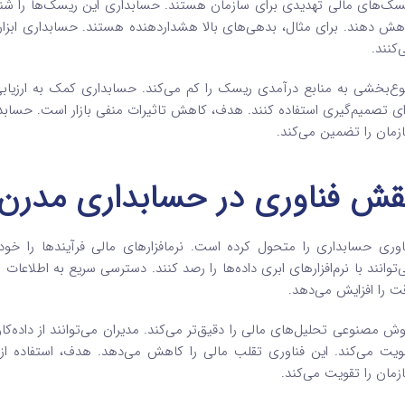
سک‌های مالی تهدیدی برای سازمان هستند. حسابداری این ریسک‌ها را شناسا
هش دهند. برای مثال، بدهی‌های بالا هشداردهنده هستند. حسابداری ابزارهای
‌کنند.
وع‌بخشی به منابع درآمدی ریسک را کم می‌کند. حسابداری کمک به ارزیابی سر
ای تصمیم‌گیری استفاده کنند. هدف، کاهش تاثیرات منفی بازار است. حسابد
زمان را تضمین می‌کند.
قش فناوری در حسابداری مدرن
اوری حسابداری را متحول کرده است. نرمافزارهای مالی فرآیندها را خودک
‌توانند با نرم‌افزارهای ابری داده‌ها را رصد کنند. دسترسی سریع به اطلاع
ت را افزایش می‌دهد.
ش مصنوعی تحلیل‌های مالی را دقیق‌تر می‌کند. مدیران می‌توانند از داده‌کا
ویت می‌کند. این فناوری تقلب مالی را کاهش می‌دهد. هدف، استفاده ا
زمان را تقویت می‌کند.