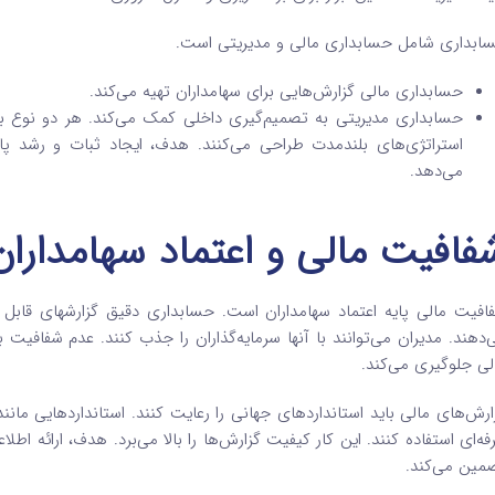
ابداری شامل حسابداری مالی و مدیریتی است.
حسابداری مالی گزارش‌هایی برای سهامداران تهیه می‌کند.
حسابداری مدیریتی به تصمیم‌گیری داخلی کمک می‌کند. هر دو نوع بر
استراتژی‌های بلندمدت طراحی می‌کنند. هدف، ایجاد ثبات و رشد پاید
می‌دهد.
فافیت مالی و اعتماد سهامداران
افیت مالی پایه اعتماد سهامداران است. حسابداری دقیق گزارشهای قابل اع
‌دهند. مدیران می‌توانند با آنها سرمایه‌گذاران را جذب کنند. عدم شفاف
لی جلوگیری می‌کند.
فه‌ای استفاده کنند. این کار کیفیت گزارش‌ها را بالا می‌برد. هدف، ارائه ا
مین می‌کند.