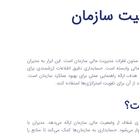
یت سازمان
تون فقرات مدیریت مالی سازمان است. این ابزار به مدیران
الی وابسته است. حسابداری دقیق اطلاعات ارزشمندی برای
هدف، ارائه راهنمایی عملی برای بهبود عملکرد سازمان است.
ز آن برای تقویت استراتژی‌ها استفاده کنند.
ت؟
ی شفاف از وضعیت مالی سازمان ارائه می‌دهد. مدیران با
ر می‌شود. حسابداری به سازمان‌ها کمک می‌کند تا منابع را