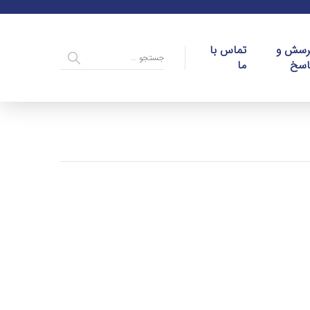
رسش و
تماس با
اسخ
ما