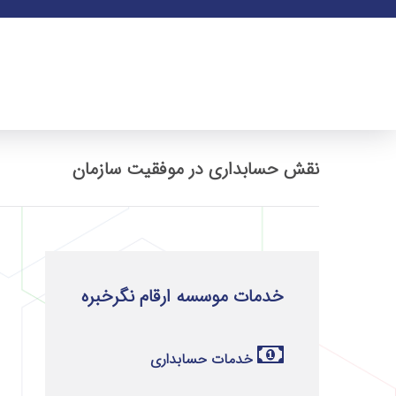
نقش حسابداری در موفقیت سازمان
خدمات موسسه ارقام نگرخبره
خدمات حسابداری