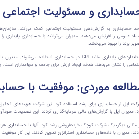
سابداری و مسئولیت اجتماعی 
حد حسابداری به گزارش‌دهی مسئولیت اجتماعی کمک می‌کند. سازمان‌ها 
تماد عمومی را افزایش می‌دهند. مدیران می‌توانند با حسابداری پایداری را ت
ویر برند را بهبود می‌بخشد.
استانداردهای پایداری مانند GRI در حسابداری استفاده می
تماعی را نشان می‌دهد. هدف، ایجاد ارزش برای جامعه و سهامداران است. ا
طالعه موردی: موفقیت با حساب
کت اپل از حسابداری برای رشد استفاده کرد. این شرکت هزینه‌های تحقیق
د. مدیران اپل با گزارش‌های مالی سرمایه‌گذاری کردند. این تصمیمات سودآور
 مثالی دیگر، یک شرکت کوچک خرده‌فروشی رشد کرد. آنها با حسابداری هزی
دند. مدیران با داده‌های حسابداری استراتژی تدوین کردند. این کار موفقیت 