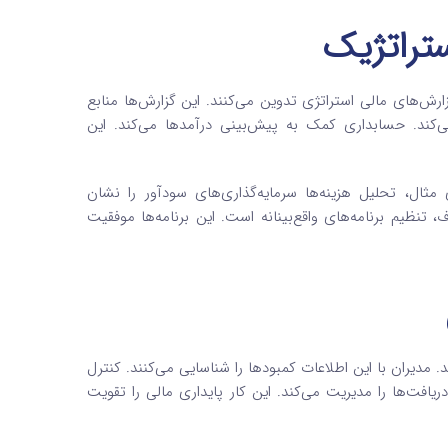
تراتژیک
گزارش‌های مالی استراتژی تدوین می‌کنند. این گزارش‌ها منابع
‌کند. حسابداری کمک به پیش‌بینی درآمدها می‌کند. این
 مثال، تحلیل هزینه‌ها سرمایه‌گذاری‌های سودآور را نشان
، تنظیم برنامه‌های واقع‌بینانه است. این برنامه‌ها موفقیت
مدیران با این اطلاعات کمبودها را شناسایی می‌کنند. کنترل
یافت‌ها را مدیریت می‌کند. این کار پایداری مالی را تقویت