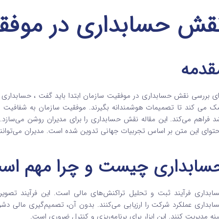
قش حسابداری در موفق
قدمه
ای بررسی نقش حسابداری در موفقیت سازمان ابتدا باید گفت ، حسابداری س
ک می کند تا تصمیمات هوشمندانه بگیرند. موفقیت سازمان به شفافیت م
د فراهم می‌کند. این مقاله نقش حسابداری را برای مدیران روشن می‌سازد. 
توای این متن بر اساس تجربیات جهانی تدوین شده است. مدیران می‌توانند ا
سابداری چیست و چرا مهم اس
ابداری فرآیند ثبت و تحلیل تراکنش‌های مالی است. این فرآیند تصویر
ابداری عملکرد شرکت را ارزیابی می‌کنند. بدون آن، تصمیم‌گیری مالی دشوا
ینه مدیریت کنند. این ابزار برای برنامه‌ریزی و کنترل ضروری است.