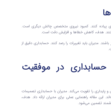
ها
وی پیاده کنند. کمبود نیروی متخصص چالش دیگری است.
ی کنند. هدف، کاهش خطاها و افزایش دقت است.
ز باشند. مدیران باید تغییرات را رصد کنند. حسابداری دقیق از
.
حسابداری در موفقیت
ی و پایداری را تقویت می‌کند. مدیران با حسابداری تصمیمات
ند. این مقاله راهنمایی عملی برای مدیران ارائه داد. هدف،
وشمند تضمین می‌شود.