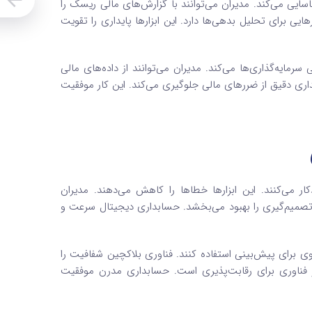
یی می‌کند. مدیران می‌توانند با گزارش‌های مالی ریسک را
ی برای تحلیل بدهی‌ها دارد. این ابزارها پایداری را تقویت
مایه‌گذاری‌ها می‌کند. مدیران می‌توانند از داده‌های مالی
اری دقیق از ضررهای مالی جلوگیری می‌کند. این کار موفقیت
ار می‌کنند. این ابزارها خطاها را کاهش می‌دهند. مدیران
ات تصمیم‌گیری را بهبود می‌بخشد. حسابداری دیجیتال سرعت و
وی برای پیش‌بینی استفاده کنند. فناوری بلاکچین شفافیت را
ز فناوری برای رقابت‌پذیری است. حسابداری مدرن موفقیت