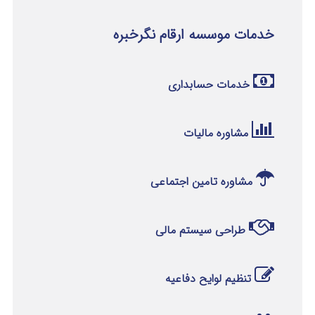
خدمات موسسه ارقام نگرخبره
خدمات حسابداری
مشاوره مالیات
مشاوره تامین اجتماعی
طراحی سیستم مالی
تنظیم لوایح دفاعیه