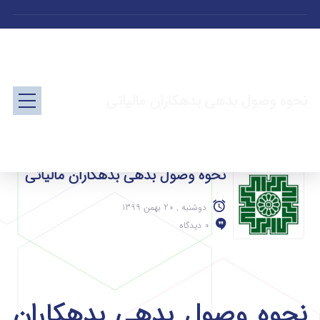
نحوه وصول بدهی بدهکاران مالیاتی
نحوه وصول بدهی بدهکاران مالیاتی
دوشنبه , 20 بهمن 1399
0 دیدگاه
نحوه وصول بدهی بدهکاران