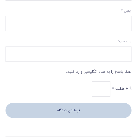
ایمیل
*
وب‌ سایت
لطفا پاسخ را به عدد انگلیسی وارد کنید:
9 + هفت =