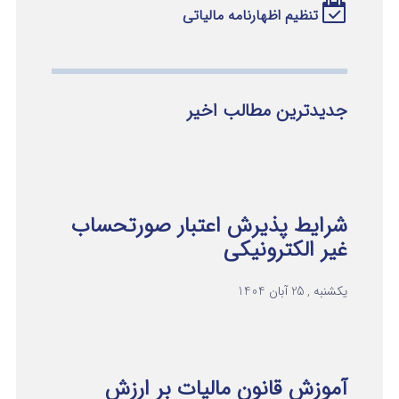
تنظیم اظهارنامه مالیاتی
جدیدترین مطالب اخیر
شرایط پذیرش اعتبار صورتحساب
غیر الکترونیکی
یکشنبه , 25 آبان 1404
آموزش قانون مالیات بر ارزش