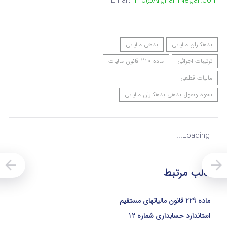
Email:
Info@ArghamNegar.com
بدهکاران مالیاتی
بدهی مالیاتی
ترتیبات اجرائی
ماده 210 قانون مالیات
مالیات قطعی
نحوه وصول بدهی بدهکاران مالیاتی
Loading...
مطالب مرتبط
ماده 229 قانون مالیاتهای مستقیم
استاندارد حسابداری شماره 12