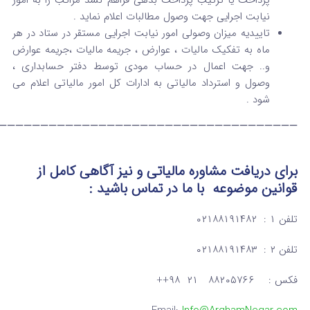
نیابت اجرایی جهت وصول مطالبات اعلام نماید .
تاییدیه میزان وصولی امور نیابت اجرایی مستقر در ستاد در هر
ماه به تفکیک مالیات ، عوارض ، جریمه مالیات ،جریمه عوارض
و.. جهت اعمال در حساب مودی توسط دفتر حسابداری ،
وصول و استرداد مالیاتی به ادارات کل امور مالیاتی اعلام می
شود .
———————————————————————————————————–
برای دریافت مشاوره مالیاتی و نیز آگاهی کامل از
قوانین موضوعه
با ما در تماس
باشید :
تلفن ۱ : ۰۲۱۸۸۱۹۱۴۸۲
تلفن ۲ : ۰۲۱۸۸۱۹۱۴۸۳
فکس : ۸۸۲۰۵۷۶۶ ۲۱ ۹۸++