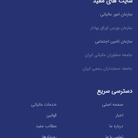
سایت های مفید
سازمان امور مالیاتی
سازمان بورس اوراق بهادار
سازمان تامین اجتماعی
جامعه مشاوران مالیاتی ایران
جامعه حسابداران رسمی ایران
دسترسی سریع
صفحه اصلی
خدمات مالیاتی
اخبار
قوانین
درباره ما
مطالب مفید
تماس با ما
رویدادها