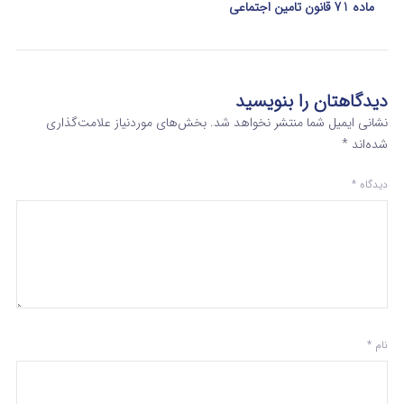
ماده 71 قانون تامین اجتماعی
دیدگاهتان را بنویسید
نشانی ایمیل شما منتشر نخواهد شد.
بخش‌های موردنیاز علامت‌گذاری
شده‌اند
*
دیدگاه
*
نام
*