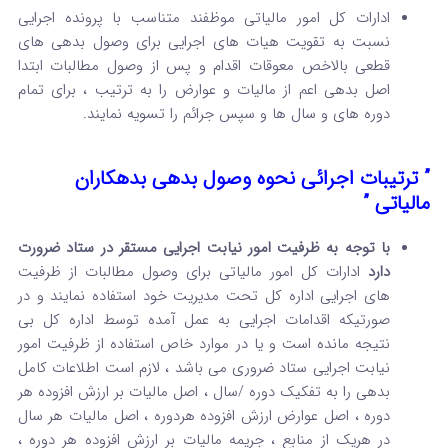
ادارات کل امور مالیاتی موظفند متناسب با پرونده اجرایی
نسبت به تقویت هیات های اجرایی برای وصول بدهی های
قطعی بالاخص معوقات اقدام و پس از وصول مطالبات ابتدا
اصل بدهی اعم از مالیات و عوارض را به ترتیب ، برای تمام
دوره های و سال ها و سپس جرائم را تسویه نمایند.
” ترتیبات اجرائی نحوه وصول بدهی بدهکاران
مالیاتی ”
با توجه به ظرفیت امور نیابت اجرایی مستقر در ستاد ضرورت
دارد
ادارات کل امور مالیاتی برای وصول مطالبات از ظرفیت
های اجرایی اداره کل تحت مدیریت خود استفاده نمایند و در
صورتیکه اقدامات اجرایی به عمل آمده توسط اداره کل بی
نتیجه مانده است و یا در موارد خاص استفاده از ظرفیت امور
نیابت اجرایی ستاد ضروری می باشد ، لازم است اطلاعات کامل
بدهی را به تفکیک دوره /سال ، اصل مالیات بر ارزش افزوده هر
دوره ، اصل عوارض ارزش افزوده هردوره ، اصل مالیات هر سال
در هریک از منابع ، جریمه مالیات بر ارزش افزوده هر دوره ،