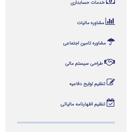
خدمات حسابداری
مشاوره مالیات
مشاوره تامین اجتماعی
طراحی سیستم مالی
تنظیم لوایح دفاعیه
تنظیم اظهارنامه مالیاتی