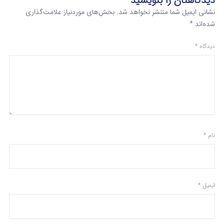
دیدگاهتان را بنویسید
نشانی ایمیل شما منتشر نخواهد شد.
بخش‌های موردنیاز علامت‌گذاری
شده‌اند
*
دیدگاه
*
نام
*
ایمیل
*