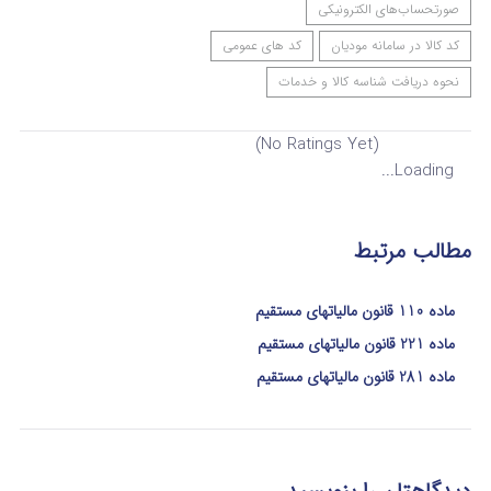
صورتحساب‌های الکترونیکی
کد کالا در سامانه مودیان
کد های عمومی
نحوه دریافت شناسه کالا و خدمات
(No Ratings Yet)
Loading...
مطالب مرتبط
ماده 110 قانون مالیاتهای مستقیم
ماده 221 قانون مالیاتهای مستقیم
ماده 281 قانون مالیاتهای مستقیم