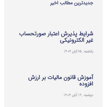
جدیدترین مطالب اخیر
شرایط پذیرش اعتبار صورتحساب
غیر الکترونیکی
یکشنبه , 25 آبان 1404
آموزش قانون مالیات بر ارزش
افزوده
دوشنبه , 19 آبان 1404