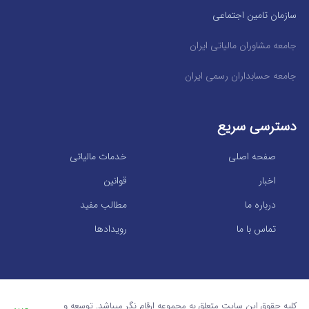
سازمان تامین اجتماعی
جامعه مشاوران مالیاتی ایران
جامعه حسابداران رسمی ایران
دسترسی سریع
صفحه اصلی
خدمات مالیاتی
اخبار
قوانین
درباره ما
مطالب مفید
تماس با ما
رویدادها
کلیه حقوق این سایت متعلق به مجموعه ارقام نگر میباشد. توسعه و