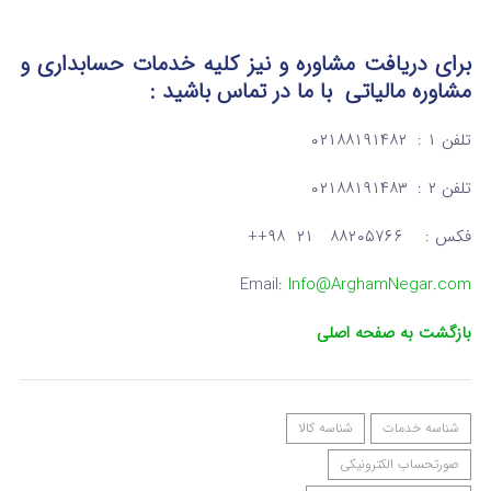
برای دریافت مشاوره و نیز کلیه خدمات حسابداری و
مشاوره مالیاتی
با ما در تماس
باشید :
تلفن ۱ : ۰۲۱۸۸۱۹۱۴۸۲
تلفن ۲ : ۰۲۱۸۸۱۹۱۴۸۳
فکس : ۸۸۲۰۵۷۶۶ ۲۱ ۹۸++
Email:
Info@ArghamNegar.com
بازگشت به صفحه اصلی
شناسه خدمات
شناسه کالا
صورتحساب الکترونیکی