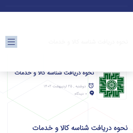
نحوه دریافت شناسه کالا و خدمات
نحوه دریافت شناسه کالا و خدمات
دوشنبه , 25 اردیبهشت 1402
0 دیدگاه
نحوه دریافت شناسه کالا و خدمات