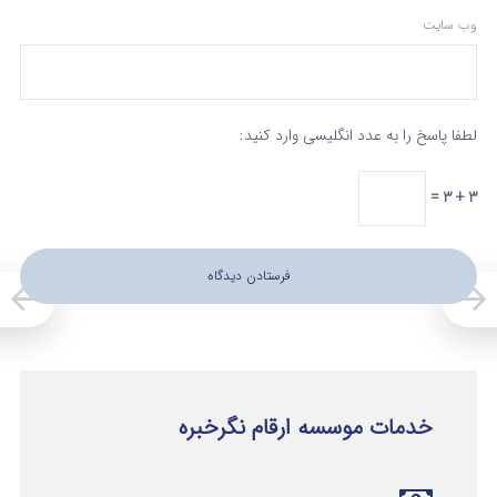
وب‌ سایت
لطفا پاسخ را به عدد انگلیسی وارد کنید:
3 + 3 =
خدمات موسسه ارقام نگرخبره