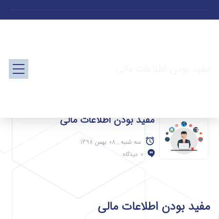
مفید بودن اطلاعات مالی
مفید بودن اطلاعات مالی
سه شنبه , 08 بهمن 1398
0 دیدگاه
مفید بودن اطلاعات مالی