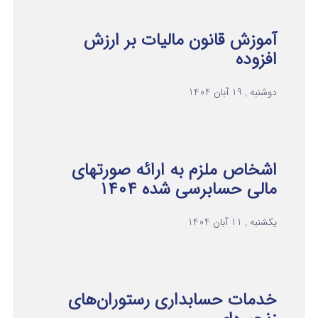
آموزش قانون مالیات بر ارزش
افزوده
دوشنبه , 19 آبان 1404
اشخاص ملزم به ارائه صورتهای
مالی حسابرسی شده ۱۴۰۴
یکشنبه , 11 آبان 1404
خدمات حسابداری رستوران‌های