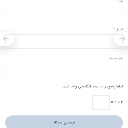
نام
*
ایمیل
*
وب‌ سایت
لطفا پاسخ را به عدد انگلیسی وارد کنید:
4 × 2 =