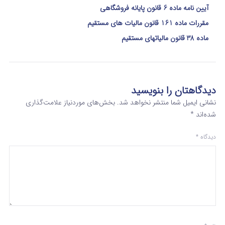
آیین نامه ماده 6 قانون پایانه فروشگاهی
مقررات ماده 161 قانون مالیات های مستقیم
ماده 38 قانون مالیاتهای مستقیم
دیدگاهتان را بنویسید
نشانی ایمیل شما منتشر نخواهد شد.
بخش‌های موردنیاز علامت‌گذاری
شده‌اند
*
دیدگاه
*