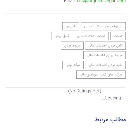
Email:
Info@ArghamNegar.com
به موقع بودن اطلاعات مالی
تلخیص
صحت
صحت اطلاعات مالی
کامل بودن
کامل بودن اطلاعات مالی
مربوط بودن
مربوط بودن اطلاعات مالی
مفید بودن اطلاعات مالی
موقع بودن
ویژگی های کیفی صورتهای مالی
(No Ratings Yet)
Loading...
مطالب مرتبط