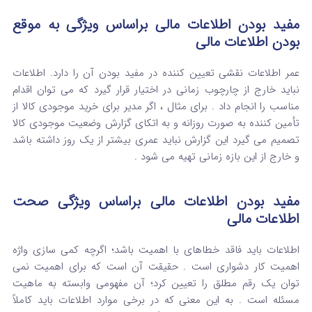
مفید بودن اطلاعات مالی براساس ویژگی به موقع
بودن اطلاعات مالی
عمر اطلاعات نقشی تعیین کننده در مفید بودن آن را دارد. اطلاعات
نباید خارج از چارچوب زمانی در اختیار قرار گیرد که می توان اقدام
مناسب را انجام داد . برای مثال ، اگر مدیر برای خرید موجودی کالا از
تأمین کننده به صورت روزانه و به اتکای گزارش وضعیت موجودی کالا
تصمیم می گیرد این گزارش نباید عمری بیشتر از یک روز داشته باشد
و خارج از این بازه زمانی تهیه می شود .
مفید بودن اطلاعات مالی براساس ویژگی صحت
اطلاعات مالی
اطلاعات باید فاقد خطاهای با اهمیت باشد؛ اگرچه کمی سازی واژه
اهمیت کار دشواری است . حقیقت آن است که برای اهمیت نمی
توان یک رقم مطلق را تعیین کرد؛ آن مفهومی وابسته به ماهیت
مسئله است . به این معنی که در برخی موارد اطلاعات باید کاملاً