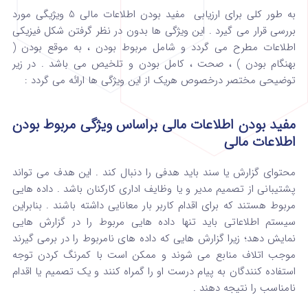
به طور کلی برای ارزیابی مفید بودن اطلاعات مالی 5 ویژیگی مورد
بررسی قرار می گیرد . این ویژگی ها بدون در نظر گرفتن شکل فیزیکی
اطلاعات مطرح می گردد و شامل مربوط بودن ، به موقع بودن (
بهنگام بودن ) ، صحت ، کامل بودن و تلخیص می باشد . در زیر
توضیحی مختصر درخصوص هریک از این ویژگی ها ارائه می گردد :
مفید بودن اطلاعات مالی براساس ویژگی مربوط بودن
اطلاعات مالی
محتوای گزارش یا سند باید هدفی را دنبال کند . این هدف می تواند
پشتیبانی از تصمیم مدیر و یا وظایف اداری کارکنان باشد . داده هایی
مربوط هستند که برای اقدام کاربر بار معانایی داشته باشند . بنابراین
سیستم اطلاعاتی باید تنها داده هایی مربوط را در گزارش هایی
نمایش دهد؛ زیرا گزارش هایی که داده های نامربوط را در برمی گیرند
موجب اتلاف منابع می شوند و ممکن است با کمرنگ کردن توجه
استفاده کنندگان به پیام درست او را گمراه کنند و یک تصمیم یا اقدام
نامناسب را نتیجه دهند .