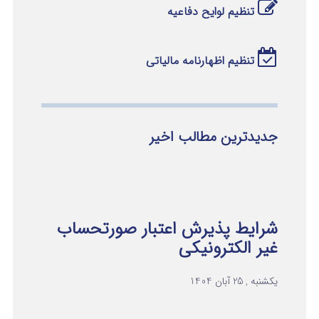
تنظیم لوایح دفاعیه
تنظیم اظهارنامه مالیاتی
جدیدترین مطالب اخیر
شرایط پذیرش اعتبار صورتحساب
غیر الکترونیکی
یکشنبه , 25 آبان 1404