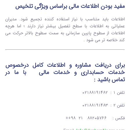
مفید بودن اطلاعات مالی براساس ویژگی تلخیص
اطلاعات باید متناسب با نیاز استفاده کننده تجمیع شود. مدیران
عملیاتی به اطلاعات با سطح تفصیل بیشتر نیاز دارند ؛ اما هرچه
اطلاعات از سطوح پایین سازمانی به سمت سطوح بالاتر حرکت می
کند خلاصه تر می شود .
برای دریافت مشاوره و اطلاعات کامل درخصوص
خدمات حسابداری و خدمات مالی
با ما در
تماس
باشید :
تلفن ۱ : ۰۲۱۸۸۱۹۱۴۸۲
تلفن ۲ : ۰۲۱۸۸۱۹۱۴۸۳
فکس : ۸۸۲۰۵۷۶۶ ۲۱ ۹۸++