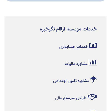
خدمات موسسه ارقام نگرخبره
خدمات حسابداری
مشاوره مالیات
مشاوره تامین اجتماعی
طراحی سیستم مالی