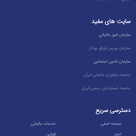
سایت های مفید
سازمان امور مالیاتی
سازمان بورس اوراق بهادار
سازمان تامین اجتماعی
جامعه مشاوران مالیاتی ایران
جامعه حسابداران رسمی ایران
دسترسی سریع
صفحه اصلی
خدمات مالیاتی
اخبار
قوانین