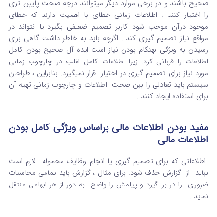
صحیح باشند و در برخی موارد دیگر میتوانند درجه صحت پایین تری
را اختیار کنند . اطلاعات زمانی خطای با اهمیت دارند که خطای
موجود درآن موجب شود کاربر تصمیم ضعیفی بگیرد یا نتواند در
مواقع نیاز تصمیم گیری کند . اگرچه باید به خاطر داشت گاهی برای
رسیدن به ویژگی بهنگام بودن نیاز است ایده آل صحیح بودن کامل
اطلاعات را قربانی کرد. زیرا اطلاعات کامل اغلب در چارچوب زمانی
مورد نیاز برای تصمیم گیری در اختیار قرار نمیگیرد. بنابراین ، طراحان
سیستم باید تعادلی را بین صحت اطلاعات و چارچوب زمانی تهیه آن
برای استفاده ایجاد کنند .
مفید بودن اطلاعات مالی براساس ویژگی کامل بودن
اطلاعات مالی
اطلاعاتی که برای تصمیم گیری یا انجام وظایف محموله لازم است
نباید از گزارش حذف شود. برای مثال ، گزارش باید تمامی محاسبات
ضروری را در بر گیرد و پیامش را واضح به دور از هر ابهامی منتقل
نماید .