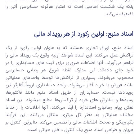
بلکه یک شکست اساسی است که اعتبار هرگونه حسابرسی آتی را
تضعیف می‌کند.
اسناد منبع: اولین رکورد از هر رویداد مالی
اسناد منبع، اوراق تجاری هستند که به عنوان اولین رکورد از یک
تراکنش عمل می‌کنند. این اسناد شواهد اولیه وقوع یک رویداد مالی را
فراهم می‌آورند. آنها اطلاعات ضروری برای ثبت های حسابداری را در
خود جای داده‌اند. این مدارک نقطه شروع هر ردیابی حسابرسی
محسوب می‌شوند. بسیاری از تراکنش‌ها توسط واحدهای عملیاتی
مانند فروش یا خرید آغاز می‌شوند. واحد حسابداری لزوماً آغازگر این
رویدادها نیست. حسابداران از طریق اسناد منبع مانند فاکتورها،
رسیدها و سفارش های خرید از تراکنش‌ها مطلع میشوند. این اسناد
نقش پیام‌ رسانهای استاندارد را ایفا می‌کنند. آنها اطلاعات را از نقاط
مختلف عملیاتی به دفتر کل مرکزی منتقل می‌کنند. این فرآیند
یکپارچگی و صحت اطلاعات مالی را تضمین می‌کند. بنابراین، کنترل بر
جریان و طراحی اسناد منبع یک کنترل داخلی حیاتی است.