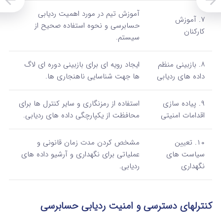
آموزش تیم در مورد اهمیت ردیابی
۷. آموزش
حسابرسی و نحوه استفاده صحیح از
کارکنان
سیستم.
۸. بازبینی منظم
ایجاد رویه ای برای بازبینی دوره‌ ای لاگ‌
داده‌ های ردیابی
ها جهت شناسایی ناهنجاری‌ ها.
۹. پیاده‌ سازی
استفاده از رمزنگاری و سایر کنترل‌ ها برای
اقدامات امنیتی
محافظت از یکپارچگی داده‌ های ردیابی.
۱۰. تعیین
مشخص کردن مدت زمان قانونی و
سیاست‌ های
عملیاتی برای نگهداری و آرشیو داده‌ های
نگهداری
ردیابی.
کنترلهای دسترسی و امنیت ردیابی حسابرسی