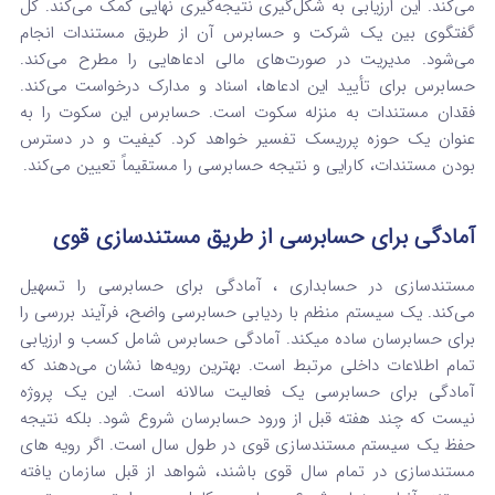
می‌کند. این ارزیابی به شکل‌گیری نتیجه‌گیری نهایی کمک می‌کند. کل
گفتگوی بین یک شرکت و حسابرس آن از طریق مستندات انجام
می‌شود. مدیریت در صورت‌های مالی ادعاهایی را مطرح می‌کند.
حسابرس برای تأیید این ادعاها، اسناد و مدارک درخواست می‌کند.
فقدان مستندات به منزله سکوت است. حسابرس این سکوت را به
عنوان یک حوزه پرریسک تفسیر خواهد کرد. کیفیت و در دسترس
بودن مستندات، کارایی و نتیجه حسابرسی را مستقیماً تعیین می‌کند.
آمادگی برای حسابرسی از طریق مستندسازی قوی
مستندسازی در حسابداری ، آمادگی برای حسابرسی را تسهیل
می‌کند. یک سیستم منظم با ردیابی حسابرسی واضح، فرآیند بررسی را
برای حسابرسان ساده میکند. آمادگی حسابرس شامل کسب و ارزیابی
تمام اطلاعات داخلی مرتبط است. بهترین رویه‌ها نشان می‌دهند که
آمادگی برای حسابرسی یک فعالیت سالانه است. این یک پروژه
نیست که چند هفته قبل از ورود حسابرسان شروع شود. بلکه نتیجه
حفظ یک سیستم مستندسازی قوی در طول سال است. اگر رویه های
مستندسازی در تمام سال قوی باشند، شواهد از قبل سازمان یافته