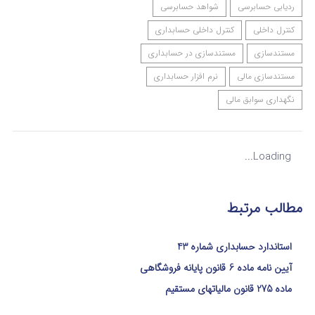
ردیابی حسابرسی
شواهد حسابرسی
کنترل داخلی
کنترل داخلی حسابداری
مستندسازی
مستندسازی در حسابداری
مستندسازی مالی
نرم افزار حسابداری
نگهداری سوابق مالی
Loading...
مطالب مرتبط
استاندارد حسابداری شماره 43
آیین نامه ماده 6 قانون پایانه فروشگاهی
ماده 275 قانون مالیاتهای مستقیم