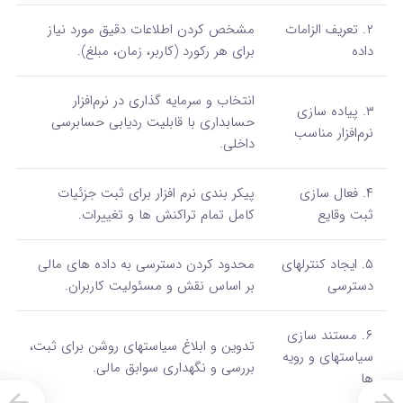
۲. تعریف الزامات
مشخص کردن اطلاعات دقیق مورد نیاز
داده
برای هر رکورد (کاربر، زمان، مبلغ).
انتخاب و سرمایه‌ گذاری در نرم‌افزار
۳. پیاده‌ سازی
حسابداری با قابلیت ردیابی حسابرسی
نرم‌افزار مناسب
داخلی.
۴. فعال‌ سازی
پیکر بندی نرم‌ افزار برای ثبت جزئیات
ثبت وقایع
کامل تمام تراکنش‌ ها و تغییرات.
۵. ایجاد کنترلهای
محدود کردن دسترسی به داده‌ های مالی
دسترسی
بر اساس نقش و مسئولیت کاربران.
۶. مستند سازی
تدوین و ابلاغ سیاستهای روشن برای ثبت،
سیاستهای و رویه
بررسی و نگهداری سوابق مالی.
ها