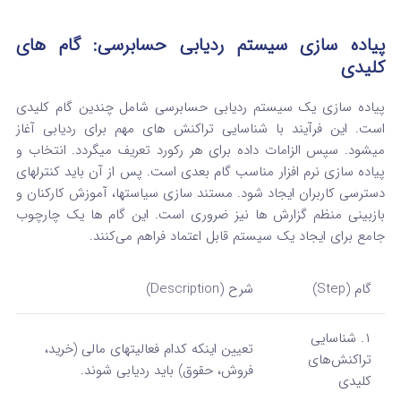
پیاده‌ سازی سیستم ردیابی حسابرسی: گام‌ های
کلیدی
پیاده‌ سازی یک سیستم ردیابی حسابرسی شامل چندین گام کلیدی
است. این فرآیند با شناسایی تراکنش‌ های مهم برای ردیابی آغاز
میشود. سپس الزامات داده برای هر رکورد تعریف میگردد. انتخاب و
پیاده‌ سازی نرم‌ افزار مناسب گام بعدی است. پس از آن باید کنترلهای
دسترسی کاربران ایجاد شود. مستند سازی سیاستها، آموزش کارکنان و
بازبینی منظم گزارش‌ ها نیز ضروری است. این گام‌ ها یک چارچوب
جامع برای ایجاد یک سیستم قابل اعتماد فراهم می‌کنند.
گام (Step)
شرح (Description)
۱. شناسایی
تعیین اینکه کدام فعالیتهای مالی (خرید،
تراکنش‌های
فروش، حقوق) باید ردیابی شوند.
کلیدی