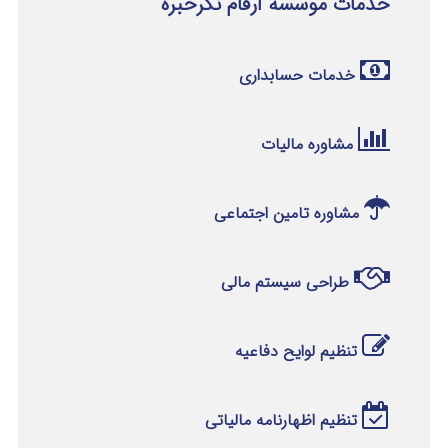
خدمات موسسه ارقام نگرخبره
خدمات حسابداری
مشاوره مالیات
مشاوره تامین اجتماعی
طراحی سیستم مالی
تنظیم لوایح دفاعیه
تنظیم اظهارنامه مالیاتی