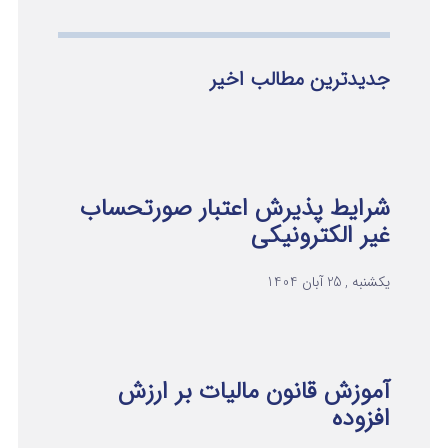
جدیدترین مطالب اخیر
شرایط پذیرش اعتبار صورتحساب
غیر الکترونیکی
یکشنبه , 25 آبان 1404
آموزش قانون مالیات بر ارزش
افزوده