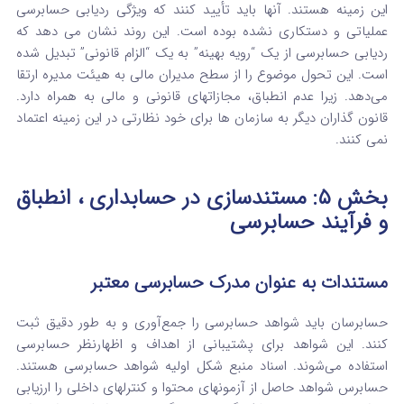
این زمینه هستند. آنها باید تأیید کنند که ویژگی ردیابی حسابرسی
عملیاتی و دستکاری نشده بوده است. این روند نشان می‌ دهد که
ردیابی حسابرسی از یک “رویه بهینه” به یک “الزام قانونی” تبدیل شده
است. این تحول موضوع را از سطح مدیران مالی به هیئت مدیره ارتقا
می‌دهد. زیرا عدم انطباق، مجازاتهای قانونی و مالی به همراه دارد.
قانون‌ گذاران دیگر به سازمان‌ ها برای خود نظارتی در این زمینه اعتماد
نمی‌ کنند.
بخش ۵: مستندسازی در حسابداری ، انطباق
و فرآیند حسابرسی
مستندات به عنوان مدرک حسابرسی معتبر
حسابرسان باید شواهد حسابرسی را جمع‌آوری و به طور دقیق ثبت
کنند. این شواهد برای پشتیبانی از اهداف و اظهارنظر حسابرسی
استفاده می‌شوند. اسناد منبع شکل اولیه شواهد حسابرسی هستند.
حسابرس شواهد حاصل از آزمونهای محتوا و کنترلهای داخلی را ارزیابی