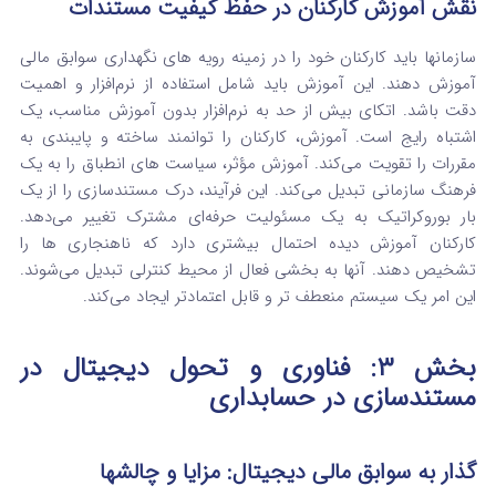
نقش آموزش کارکنان در حفظ کیفیت مستندات
سازمانها باید کارکنان خود را در زمینه رویه های نگهداری سوابق مالی
آموزش دهند. این آموزش باید شامل استفاده از نرم‌افزار و اهمیت
دقت باشد. اتکای بیش از حد به نرم‌افزار بدون آموزش مناسب، یک
اشتباه رایج است. آموزش، کارکنان را توانمند ساخته و پایبندی به
مقررات را تقویت می‌کند. آموزش مؤثر، سیاست های انطباق را به یک
فرهنگ سازمانی تبدیل می‌کند. این فرآیند، درک مستندسازی را از یک
بار بوروکراتیک به یک مسئولیت حرفه‌ای مشترک تغییر می‌دهد.
کارکنان آموزش دیده احتمال بیشتری دارد که ناهنجاری ها را
تشخیص دهند. آنها به بخشی فعال از محیط کنترلی تبدیل می‌شوند.
این امر یک سیستم منعطف تر و قابل اعتمادتر ایجاد می‌کند.
بخش ۳: فناوری و تحول دیجیتال در
مستندسازی در حسابداری
گذار به سوابق مالی دیجیتال: مزایا و چالشها