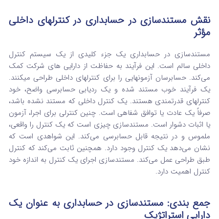
نقش مستندسازی در حسابداری در کنترلهای داخلی
مؤثر
مستندسازی در حسابداری یک جزء کلیدی از یک سیستم کنترل
داخلی سالم است. این فرآیند به حفاظت از دارایی های شرکت کمک
می‌کند. حسابرسان آزمونهایی را برای کنترلهای داخلی طراحی میکنند.
یک فرآیند خوب مستند شده و یک ردیابی حسابرسی واضح، خود
کنترلهای قدرتمندی هستند. یک کنترل داخلی که مستند نشده باشد،
صرفاً یک عادت یا توافق شفاهی است. چنین کنترلی برای اجرا، آزمون
یا اثبات دشوار است. مستندسازی چیزی است که یک کنترل را واقعی،
ملموس و در نتیجه قابل حسابرسی می‌کند. این شواهدی است که
نشان می‌دهد یک کنترل وجود دارد. همچنین ثابت می‌کند که کنترل
طبق طراحی عمل می‌کند. مستندسازی اجرای یک کنترل به اندازه خود
کنترل اهمیت دارد.
جمع‌ بندی: مستندسازی در حسابداری به عنوان یک
دارایی استراتژیک