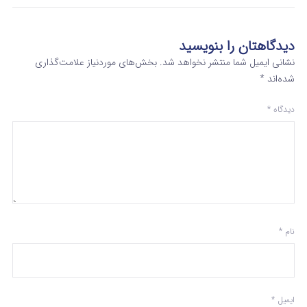
دیدگاهتان را بنویسید
نشانی ایمیل شما منتشر نخواهد شد.
بخش‌های موردنیاز علامت‌گذاری
شده‌اند
*
دیدگاه
*
نام
*
ایمیل
*