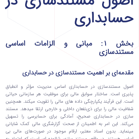
اصول مستندسازی در
حسابداری
بخش ۱: مبانی و الزامات اساسی
مستندسازی
مقدمه‌ای بر اهمیت مستندسازی در حسابداری
اصول مستندسازی در حسابداری اساس مدیریت مؤثر و انطباق‌
پذیری است. ساختار سوابق مالی برای موفقیت هر سازمانی حیاتی
است. این فرآیند یکپارچگی داده‌ های مالی را تقویت میکند. همچنین
شفافیت مالی را برای ذی‌نفعان داخلی و خارجی ارتقا میدهد. مستند
سازی در حسابداری صحیح، آمادگی برای حسابرسی را تسهیل
می‌کند. این امر به اطمینان از صحت گزارشگری مالی کمک شایانی
مینماید. بدون اسناد معتبر، ارقام موجود در صورت‌های مالی بی‌
اساس هستند. در واقع، مستند سازی شالوده‌ ای است که اعتماد به