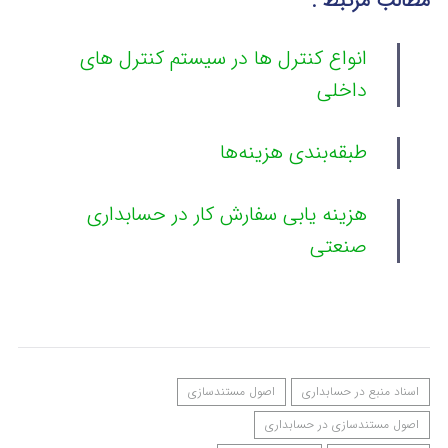
مطالب مرتبط :
انواع کنترل ها در سیستم کنترل های
داخلی
طبقه‌بندی هزینه‌ها
هزینه یابی سفارش کار در حسابداری
صنعتی
اسناد منبع در حسابداری
اصول مستندسازی
اصول مستندسازی در حسابداری