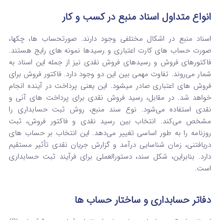
انواع متداول اسناد منبع در کسب‌ و کار
اسناد منبع در اشکال مختلفی وجود دارند. صورتحساب‌ ها، چکها،
صورت‌ حساب های کارت اعتباری و رسیدها نمونه‌ های رایج هستند.
فاکتورهای فروش و رسیدهای فروش نقدی نیز از جمله این اسناد به
شمار می‌روند. تفاوت مهمی بین این دو وجود دارد. فاکتور فروش برای
فروش‌ های اعتباری صادر میشود. این یعنی پرداخت در آینده انجام
خواهد شد. در مقابل، رسید فروش نقدی برای پرداخت های آنی و
نقدی استفاده می‌شود. نوع سند منبع، روش ثبت حسابداری را
مشخص می‌کند. انتخاب بین رسید نقدی و فاکتور فروش، ثبت
روزنامه را به طور اساسی تغییر می‌دهد. این انتخاب بر حساب های
دریافتنی، زمان شناسایی درآمد و گزارش جریان نقدی تأثیر مستقیم
دارد. بنابراین، شکل سند، دستورالعملی برای فرآیند ثبت حسابداری
است.
دفاتر حسابداری و ساختار حساب ها