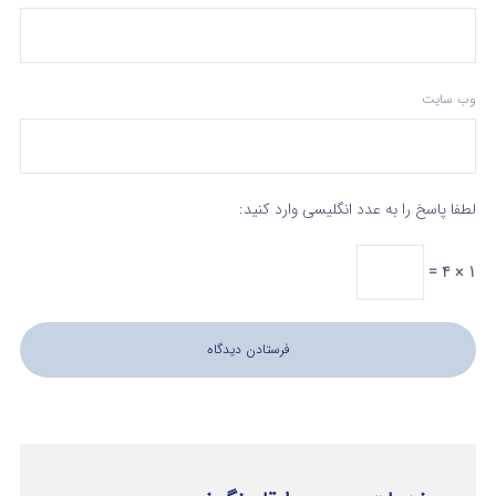
وب‌ سایت
لطفا پاسخ را به عدد انگلیسی وارد کنید:
1 × 4 =