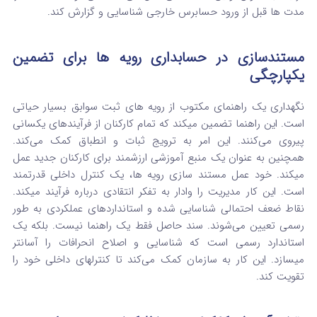
مدت‌ ها قبل از ورود حسابرس خارجی شناسایی و گزارش کند.
مستندسازی در حسابداری رویه ها برای تضمین
یکپارچگی
نگهداری یک راهنمای مکتوب از رویه های ثبت سوابق بسیار حیاتی
است. این راهنما تضمین میکند که تمام کارکنان از فرآیندهای یکسانی
پیروی می‌کنند. این امر به ترویج ثبات و انطباق کمک می‌کند.
همچنین به عنوان یک منبع آموزشی ارزشمند برای کارکنان جدید عمل
میکند. خود عمل مستند سازی رویه ها، یک کنترل داخلی قدرتمند
است. این کار مدیریت را وادار به تفکر انتقادی درباره فرآیند میکند.
نقاط ضعف احتمالی شناسایی شده و استانداردهای عملکردی به طور
رسمی تعیین می‌شوند. سند حاصل فقط یک راهنما نیست. بلکه یک
استاندارد رسمی است که شناسایی و اصلاح انحرافات را آسانتر
میسازد. این کار به سازمان کمک می‌کند تا کنترلهای داخلی خود را
تقویت کند.