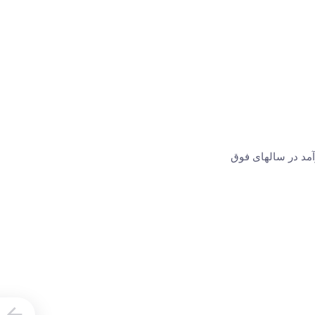
مد در سالهای فوق