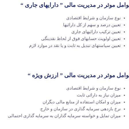
امل موثر در مدیریت مالی ” دارایهای جاری “
نوع سازمان و شرایط اقتصادی
تعیین درصد و سهم از کل دارائیها
تعیین ترکیب دارائیهای جاری
تعیین اولویت حسابهای فوق از لحاظ نقدینگی
تعیین سیاستهای تبدیل به ثابت و یا نقد در موارد لازم
امل موثر در مدیریت مالی ” ارزش ویژه “
نوع سازمان و شرایط اقتصادی
میزان نیاز به دارائی ثابت
میزان و امکان استفاده از منابع مالی دیگران
نرخ بازدهی سرمایه گذاری در سازمان و خارج
میزان تمایل و خواسته سرمایه گذاران به سرمایه گذاری احتمالی