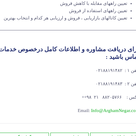
تعیین راههای مقابله با کاهش فروش
تعیین راههای استفاده از فروش
تعیین کانالهای بازاریابی ، فروش و ارزیابی هر کدام و انتخاب بهترین
——————————————————————————————
ای دریافت مشاوره و اطلاعات کامل درخصوص خدمات
ماس
باشید :
: ۰۲۱۸۸۱۹۱۴۸۲
: ۰۲۱۸۸۱۹۱۴۸۳
 ۸۸۲۰۵۷۶۶ ۲۱ ۹۸++
Email:
Info@ArghamNegar.c