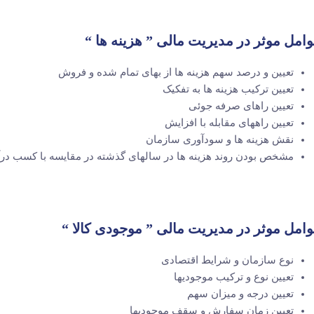
امل موثر در مدیریت مالی ” هزینه ها “
تعیین و درصد سهم هزینه ها از بهای تمام شده و فروش
تعیین ترکیب هزینه ها به تفکیک
تعیین راهای صرفه جوئی
تعیین راههای مقابله با افزایش
نقش هزینه ها و سودآوری سازمان
مشخص بودن روند هزینه ها در سالهای گذشته در مقایسه با کسب درآ
امل موثر در مدیریت مالی ” موجودی کالا “
نوع سازمان و شرایط اقتصادی
تعیین نوع و ترکیب موجودیها
تعیین درجه و میزان سهم
تعیین زمان سفارش و سقف موجودیها