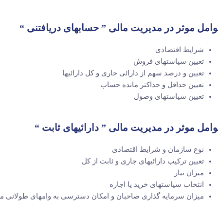
امل موثر در مدیریت مالی ” حسابهای دریافتنی “
شرایط اقتصادی
تعیین سیاستهای فروش
تعیین و درصد سهم از دارائی جاری و کل دارائیها
تعیین حداقل و حداکثر مانده حساب
تعیین سیاستهای وصول
امل موثر در مدیریت مالی ” دارائیهای ثابت “
نوع سازمان و شرایط اقتصادی
تعیین ترکیب دارائیهای جاری و ثابت از کل
میزان نیاز
انتخاب سیاستهای خرید یا اجاره
میزان سرمایه گذاری صاحبان و امکان دسترسی به وامهای طولانی 