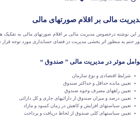
دیریت مالی
بر
اقلام صورتهای مالی
 این نوشته درخصوص مدیریت مالی بر اقلام صورتهای مالی به تفکیک هر 
ر حتم به منظور اثر بخشی مدیریت در فضای حسابداری مورد توجه قرار داد
امل موثر در مدیریت مالی ” صندوق “
شرایط اقتصادی و نوع سازمان
تعیین مانده حداقل و حداکثر صندوق
تعیین راههای مصرف وجوه صندوق
تعیین درصد و میزان صندوق از دارائیهای جاری و کل دارائی
تعیین سیاستهای افزایش و کاهش در زمان کمبود و مازاد
تعیین سیاستهای کلی صندوق از لحاظ دریافت و پرداخت