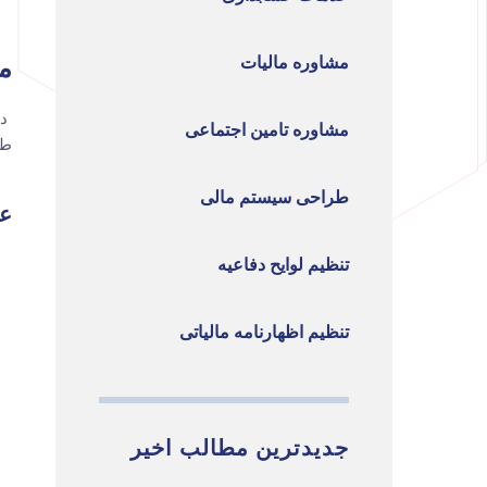
مشاوره مالیات
م
در
مشاوره تامین اجتماعی
طو
طراحی سیستم مالی
عو
تنظیم لوایح دفاعیه
تنظیم اظهارنامه مالیاتی
جدیدترین مطالب اخیر