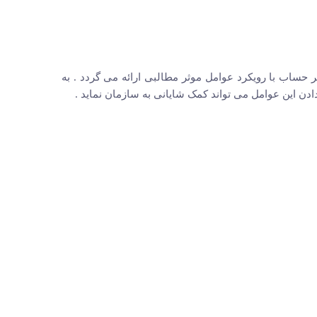
حساب با رویکرد عوامل موثر مطالبی ارائه می گردد . به
ن این عوامل می تواند کمک شایانی به سازمان نماید .