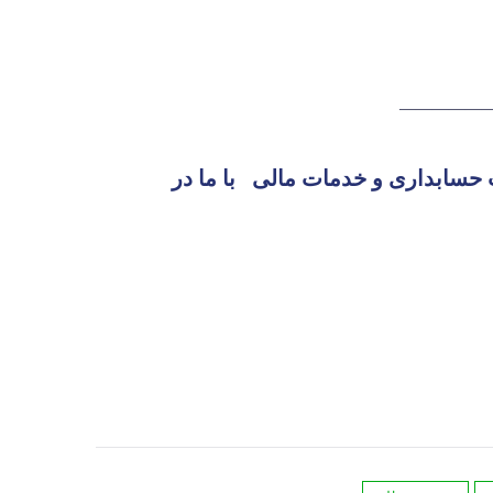
—————
 حسابداری و خدمات مالی
با ما در