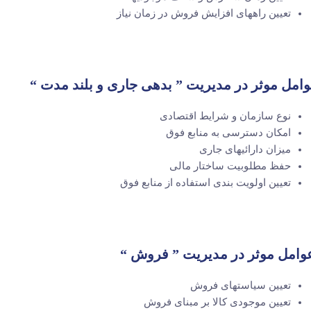
تعیین راههای افزایش فروش در زمان نیاز
امل موثر در مدیریت ” بدهی جاری و بلند مدت “
نوع سازمان و شرایط اقتصادی
امکان دسترسی به منابع فوق
میزان دارائیهای جاری
حفظ مطلوبیت ساختار مالی
تعیین اولویت بندی استفاده از منابع فوق
وامل موثر در مدیریت ” فروش “
تعیین سیاستهای فروش
تعیین موجودی کالا بر مبنای فروش