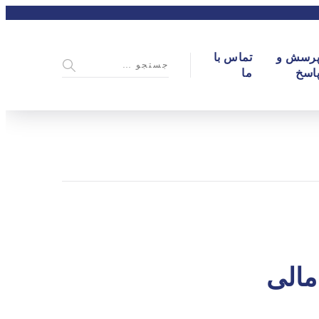
رسش و
تماس با
اسخ
ما
مالی