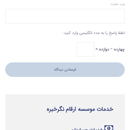
وب‌ سایت
لطفا پاسخ را به عدد انگلیسی وارد کنید:
چهارده − دوازده =
خدمات موسسه ارقام نگرخبره
خدمات حسابداری