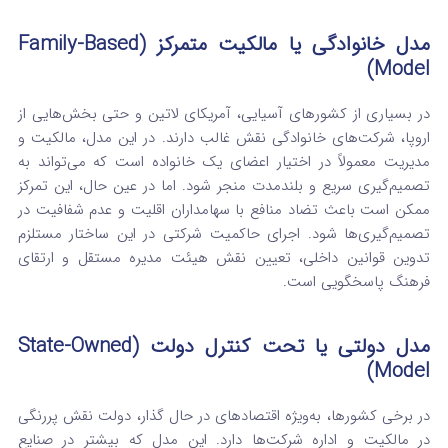
مدل خانوادگی یا مالکیت متمرکز (Family-Based
Model)
در بسیاری از کشورهای آسیایی، آمریکای لاتین و حتی بخش‌هایی از
اروپا، شرکت‌های خانوادگی نقش غالب دارند. در این مدل، مالکیت و
مدیریت معمولاً در اختیار اعضای یک خانواده است که می‌تواند به
تصمیم‌گیری سریع و بلندمدت منجر شود. اما در عین حال، این تمرکز
ممکن است باعث تضاد منافع با سهامداران اقلیت و عدم شفافیت در
تصمیم‌گیری‌ها شود. اجرای حاکمیت شرکتی در این ساختار مستلزم
تدوین قوانین داخلی، تعیین نقش هیئت مدیره مستقل و ارتقای
فرهنگ پاسخگویی است.
مدل دولتی یا تحت کنترل دولت (State-Owned
Model)
در برخی کشورها، به‌ویژه اقتصادهای در حال گذار، دولت نقش پررنگی
در مالکیت و اداره شرکت‌ها دارد. این مدل که بیشتر در صنایع