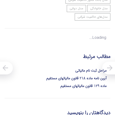
مدل خانوادگی
مدل دولتی
مدل‌های حاکمیت شرکتی
Loading...
مطالب مرتبط
مراحل ثبت نام مالیاتی
آیین نامه ماده 218 قانون مالیاتهای مستقیم
ماده 129 قانون مالیاتهای مستقیم
دیدگاهتان را بنویسید