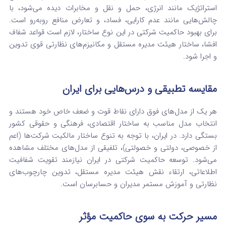
استراتژیک مانند انرژی، حمل و نقل و مخابرات دیده می‌شود، با
چالش‌هایی مانند عدم کارایی، فساد، و تعارض منافع روبه‌رو است.
برای بهبود حاکمیت شرکتی در این نوع ساختار، لازم است قواعد شفاف
افشا، ساختار هیئت مدیره مستقل و مکانیزم‌های نظارتی قوی تدوین
و اجرا شود.
مقایسه تطبیقی و درس‌هایی برای ایران
هر یک از مدل‌های فوق دارای نقاط قوت و ضعف خاص خود هستند و
انتخاب مدل مناسب به ساختار اقتصادی، فرهنگی و حقوقی کشور
بستگی دارد. در ایران، با توجه به تنوع ساختار مالکیت شرکت‌ها (اعم
از خصوصی، دولتی و خصولتی)، تلفیقی از مدل‌های مختلف مشاهده
می‌شود. توسعه حاکمیت شرکتی در ایران نیازمند تقویت شفافیت
اطلاعاتی، ارتقاء نقش هیئت مدیره مستقل، تدوین چارچوب‌های
نظارتی و آموزش مستمر مدیران و حسابرسان است.
مسیر حرکت به سوی حاکمیت مؤثر