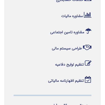
مشاوره مالیات
مشاوره تامین اجتماعی
طراحی سیستم مالی
تنظیم لوایح دفاعیه
تنظیم اظهارنامه مالیاتی