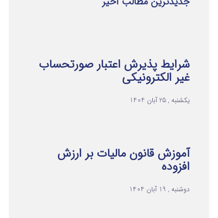
جدیدترین مطالب اخیر
شرایط پذیرش اعتبار صورتحساب
غیر الکترونیکی
یکشنبه , 25 آبان 1404
آموزش قانون مالیات بر ارزش
افزوده
دوشنبه , 19 آبان 1404