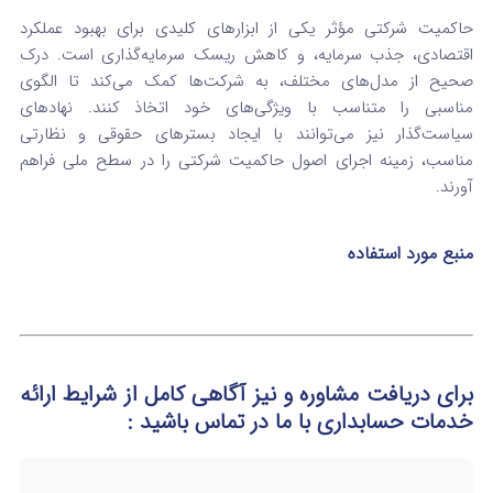
حاکمیت شرکتی مؤثر یکی از ابزارهای کلیدی برای بهبود عملکرد
اقتصادی، جذب سرمایه، و کاهش ریسک سرمایه‌گذاری است. درک
صحیح از مدل‌های مختلف، به شرکت‌ها کمک می‌کند تا الگوی
مناسبی را متناسب با ویژگی‌های خود اتخاذ کنند. نهادهای
سیاست‌گذار نیز می‌توانند با ایجاد بسترهای حقوقی و نظارتی
مناسب، زمینه اجرای اصول حاکمیت شرکتی را در سطح ملی فراهم
آورند.
منبع مورد استفاده
برای دریافت مشاوره و نیز آگاهی کامل از شرایط ارائه
خدمات حسابداری
با ما در تماس
باشید :