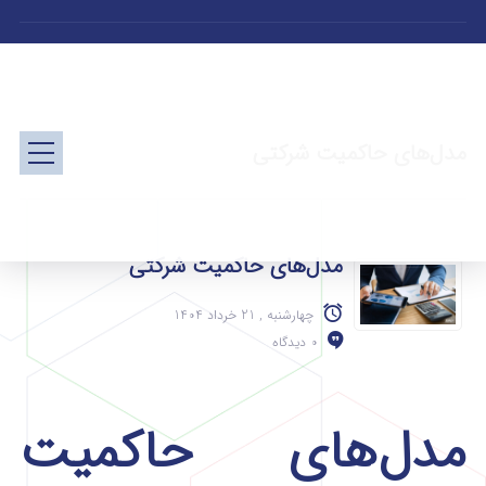
مدل‌های حاکمیت شرکتی
مدل‌های حاکمیت شرکتی
چهارشنبه , 21 خرداد 1404
0 دیدگاه
مدل‌های حاکمیت