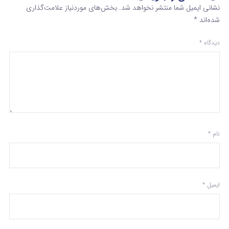
نشانی ایمیل شما منتشر نخواهد شد.
بخش‌های موردنیاز علامت‌گذاری
شده‌اند
*
دیدگاه
*
نام
*
ایمیل
*