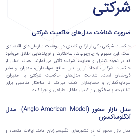
شرکتی
ضرورت شناخت مدل‌های حاکمیت شرکتی
حاکمیت شرکتی یکی از ارکان کلیدی در موفقیت سازمان‌های اقتصادی
است. این مفهوم به چارچوب‌ها، ساختارها و فرایندهایی اطلاق می‌شود
که بر نحوه کنترل و هدایت شرکت تأثیر می‌گذارند. هدف اصلی از
حاکمیت شرکتی، ایجاد توازن بین منافع سهامداران، مدیران و سایر
ذی‌نفعان است. شناخت مدل‌های حاکمیت شرکتی به مدیران،
سرمایه‌گذاران و حسابداران کمک می‌کند تا ساختار مناسبی برای
شفافیت، پاسخگویی و کنترل داخلی طراحی و اجرا کنند.
مدل بازار محور (Anglo-American Model)-
مدل
آنگلوساکسون
مدل بازار محور که در کشورهای انگلیسی‌زبان مانند ایالات متحده و