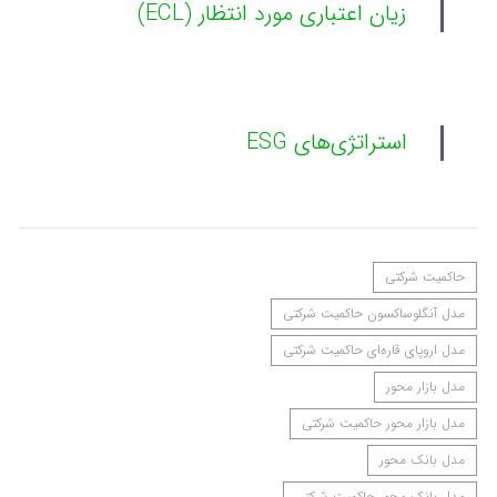
زیان اعتباری مورد انتظار (ECL)
استراتژی‌های ESG
حاکمیت شرکتی
مدل آنگلوساکسون حاکمیت شرکتی
مدل اروپای قاره‌ای حاکمیت شرکتی
مدل بازار محور
مدل بازار محور حاکمیت شرکتی
مدل بانک محور
مدل بانک محور حاکمیت شرکتی