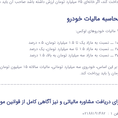
د، اگر خانه‌ای ۲۵ میلیارد تومان ارزش داشته باشد صاحب آن باید سالانه ۲۵ میلیون تومان مالیات بپردازد.
اسبه مالیات خودرو
 مالیات خودروهای لوکس:
ومان، ۰.۵ درصد
تومان، یک درصد
بالا، ۱.۵ درصد
مان را باید پرداخت کند.
——————————————————————————————————————
ای دریافت مشاوره مالیاتی و نیز آگاهی کامل از قوانین 
: ۰۲۱۸۸۱۹۱۴۸۲