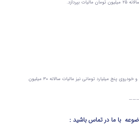
🔸بر این اساس، خودروی سه میلیارد تومانی، مالیات سالانه ۱۵ میلیون تومان و خودروی پنج میلیارد تومانی نیز مالیات سالانه ۳۰ میلیون
——
موضوعه
با ما در تماس
باشید :