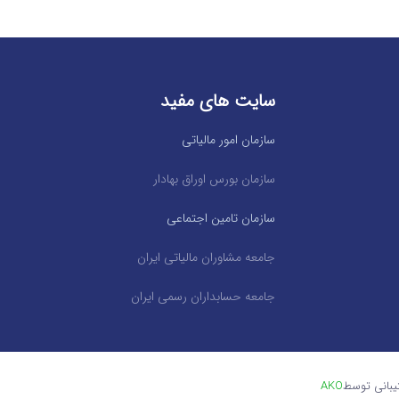
سایت های مفید
سازمان امور مالیاتی
سازمان بورس اوراق بهادار
سازمان تامین اجتماعی
جامعه مشاوران مالیاتی ایران
جامعه حسابداران رسمی ایران
یبانی توسط
AKO