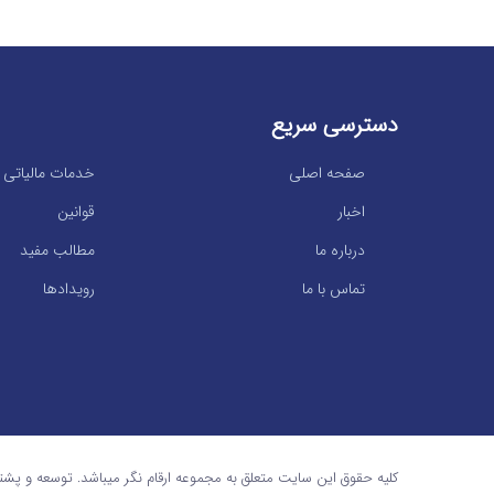
دسترسی سریع
صفحه اصلی
خدمات مالیاتی
اخبار
قوانین
درباره ما
مطالب مفید
تماس با ما
رویدادها
کلیه حقوق این سایت متعلق به مجموعه ارقام نگر میباشد. توسعه و پشت