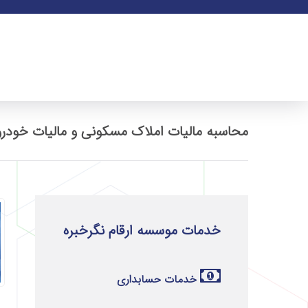
محاسبه مالیات املاک مسکونی و مالیات خودرو
خدمات موسسه ارقام نگرخبره
خدمات حسابداری