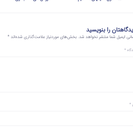
دگاهتان را بنویسید
انی ایمیل شما منتشر نخواهد شد.
بخش‌های موردنیاز علامت‌گذاری شده‌اند
*
دگاه
*
م
*