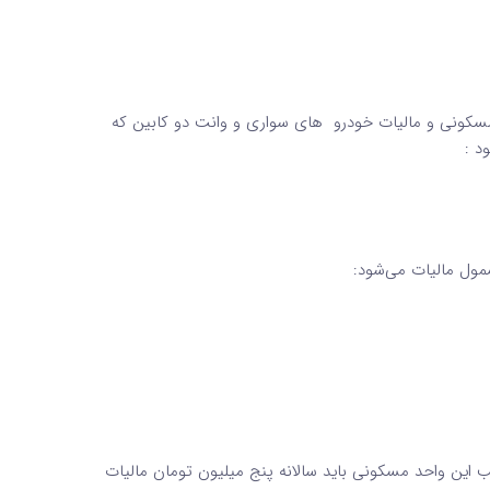
کونی و مالیات خودرو های سواری و وانت دو کابین که
 ارزش داشته باشد، صاحب این واحد مسکونی باید سالانه پنج میلیون تومان مالیات