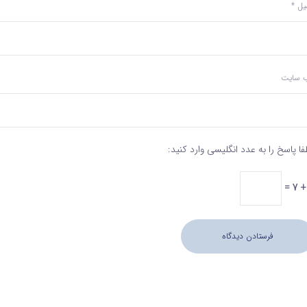
میل
*
‌ سایت
فا پاسخ را به عدد انگلیسی وارد کنید: