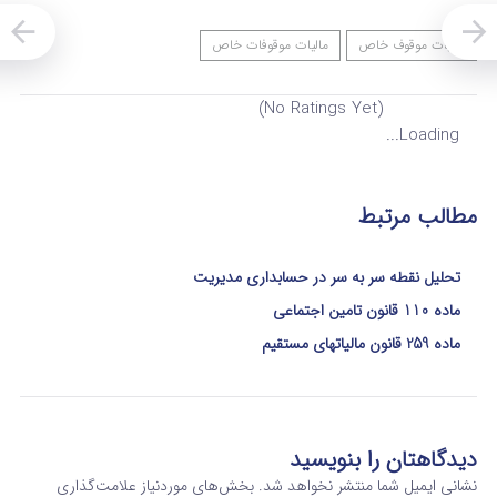
مالیات موقوف خاص
مالیات موقوفات خاص
(No Ratings Yet)
Loading...
مطالب مرتبط
تحلیل نقطه سر به سر در حسابداری مدیریت
ماده 110 قانون تامین اجتماعی
ماده 259 قانون مالیاتهای مستقیم
دیدگاهتان را بنویسید
نشانی ایمیل شما منتشر نخواهد شد.
بخش‌های موردنیاز علامت‌گذاری