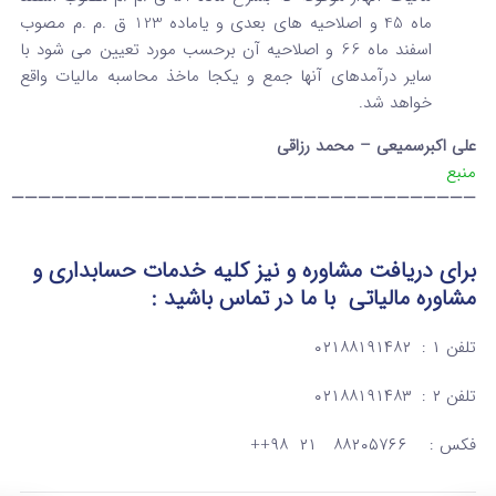
ماه 45 و اصلاحیه های بعدی و یاماده 123 ق .م .م مصوب
اسفند ماه 66 و اصلاحیه آن برحسب مورد تعیین می شود با
سایر درآمدهای آنها جمع و یکجا ماخذ محاسبه مالیات واقع
خواهد شد.
علی اکبرسمیعی – محمد رزاقی
منبع
———————————————————————————————————
برای دریافت مشاوره و نیز کلیه خدمات حسابداری و
مشاوره مالیاتی
با ما در تماس
باشید :
تلفن ۱ : ۰۲۱۸۸۱۹۱۴۸۲
تلفن ۲ : ۰۲۱۸۸۱۹۱۴۸۳
فکس : ۸۸۲۰۵۷۶۶ ۲۱ ۹۸++