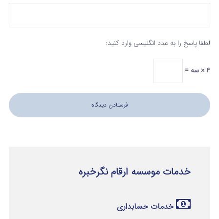
لطفا پاسخ را به عدد انگلیسی وارد کنید:
4 × سه =
خدمات موسسه ارقام نگرخبره
خدمات حسابداری