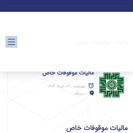
مالیات موقوفات خاص
مالیات موقوفات خاص
چهارشنبه , 09 خرداد 1403
0 دیدگاه
مالیات موقوفات خاص