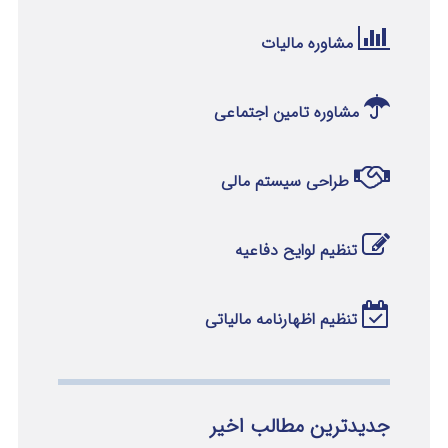
مشاوره مالیات
مشاوره تامین اجتماعی
طراحی سیستم مالی
تنظیم لوایح دفاعیه
تنظیم اظهارنامه مالیاتی
جدیدترین مطالب اخیر