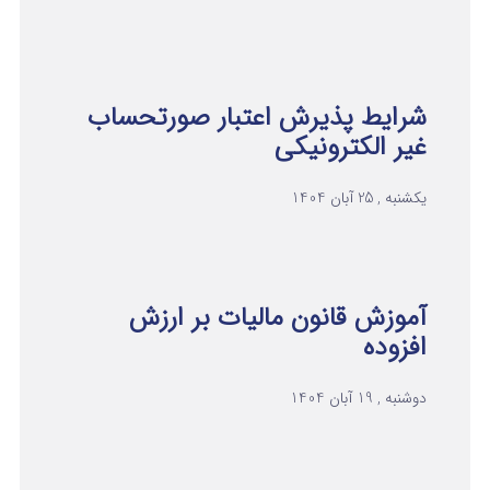
شرایط پذیرش اعتبار صورتحساب
غیر الکترونیکی
یکشنبه , 25 آبان 1404
آموزش قانون مالیات بر ارزش
افزوده
دوشنبه , 19 آبان 1404