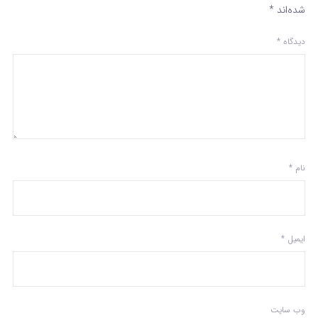
شده‌اند
*
دیدگاه
*
نام
*
ایمیل
*
وب‌ سایت