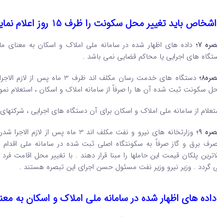
اشخاص باید تغییر محل سکونت را ظرف 15 روز اعلام نمایند ”
ره 7؛
داده های اظهار شده در سامانه ملی املاک و اسکان به معنای مال
تگاه های اجرایی یا محاکم قضایی نمی باشد .
ره8؛
دستگاه های خدمت رسان مکلف اند ظ
ل سکونت ثبت شده آن ها را صرفاً از سامانه املاک و اسکان ، استعلام نموده
تعلام از سامانه ملی املاک و اسکان برای آن دستگاه های اجرایی ، شرکتهای 
ره 9؛
وزارتخانه های نیرو و نفت مکلف اند 3
رف برق و گاز صرفاً به سکونتگاه اصلی ثبت شده در سامانه ملی اقدام
لاترین پلکان قیمت این حاملها را مبنا قرار دهند . با تغییر محل اقامت فر
 گردد . وزیر نیرو وزیر نفت مسئول حسن اجرای این تبصره هستند .
داده های اظهار شده در سامانه ملی املاک و اسکان به معنا