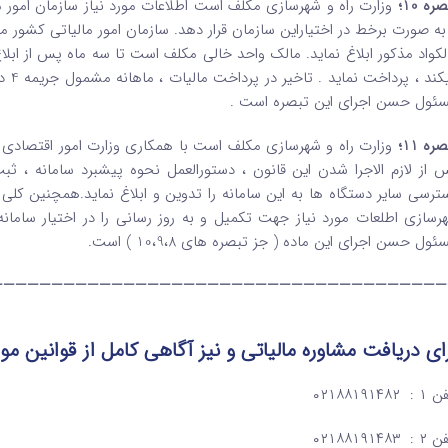
ره 10؛
وزارت راه و شهرسازی مکلف است اطلاعات مورد نیاز سازمان امور
 به صورت برخط در اختیاراین سازمان قرار دهد. سازمان امور مالیاتی کشو
لکواد مذکور ابلاغ نماید. مالک واحد خالی مکلف است تا سه ماه پس از ابلاغ
میکن
ئول حسن اجرای این تبصره است .
ره 11؛
وزارت راه و شهرسازی مکلف است با همکاری وزارت امور اقتصادی و 
 از لازم الاجرا شدن این قانون ، دستورالعمل نحوه پیشبرد سامانه ،
ترسی سایر دستگاه ها به این سامانه را تدوین و ابلاغ نماید.همچنین کلی
رسازی اطلعات مورد نیاز جهت تکمیل و به روز رسانی را در اختیار سامانه
ول حسن اجرای این ماده ( جز تبصره های 10،9،8 ) است.
——————————————————————————————————————
ای دریافت مشاوره مالیاتی و نیز آگاهی کامل از قوانین 
: ۰۲۱۸۸۱۹۱۴۸۲
: ۰۲۱۸۸۱۹۱۴۸۳