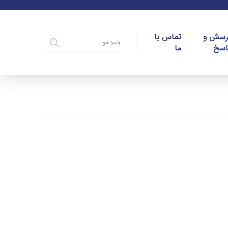
رسش و
تماس با
اسخ
ما