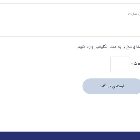
‌ سایت
فا پاسخ را به عدد انگلیسی وارد کنید: