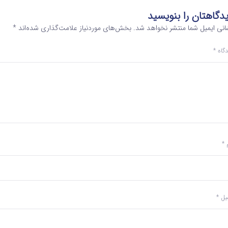
دگاهتان را بنویسید
انی ایمیل شما منتشر نخواهد شد.
بخش‌های موردنیاز علامت‌گذاری شده‌اند
*
دگاه
*
م
*
میل
*