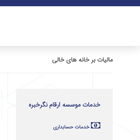
مالیات بر خانه های خالی
خدمات موسسه ارقام نگرخبره
خدمات حسابداری