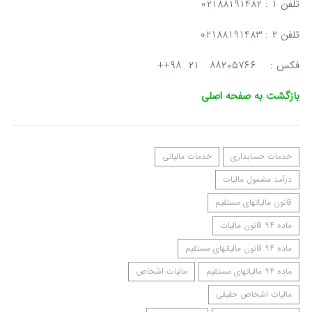
تلفن ۱ : 02188191482
تلفن ۲ : 02188191483
فکس : ۸۸۲۰۵۷۶۶ ۲۱ ۹۸++
بازگشت به صفحه اصلی
خدمات حسابداری
خدمات مالیاتی
درآمد مشمول مالیات
قانون مالیاتهای مستقیم
ماده 94 قانون مالیات
ماده 94 قانون مالیاتهای مستقیم
ماده 94 مالیاتهای مستقیم
مالیات اشخاص
مالیات اشخاص حقیقی