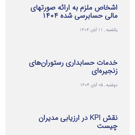
اشخاص ملزم به ارائه صورتهای
مالی حسابرسی شده ۱۴۰۴
یکشنبه , 11 آبان 1404
خدمات حسابداری رستوران‌های
زنجیره‌ای
دوشنبه , 05 آبان 1404
نقش KPI در ارزیابی مدیران
چیست