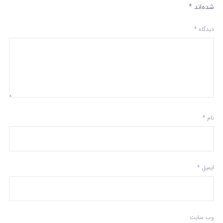
شده‌اند
*
دیدگاه
*
نام
*
ایمیل
*
وب‌ سایت