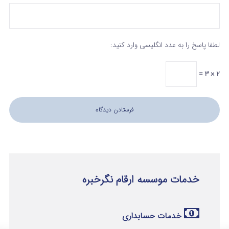
لطفا پاسخ را به عدد انگلیسی وارد کنید:
2 × 3 =
خدمات موسسه ارقام نگرخبره
خدمات حسابداری