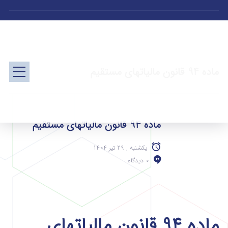
ماده 94 قانون مالیاتهای مستقیم
ماده 94 قانون مالیاتهای مستقیم
یکشنبه , 29 تیر 1404
0 دیدگاه
ماده 94 قانون مالیاتهای