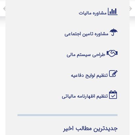
مشاوره مالیات
مشاوره تامین اجتماعی
طراحی سیستم مالی
تنظیم لوایح دفاعیه
تنظیم اظهارنامه مالیاتی
جدیدترین مطالب اخیر