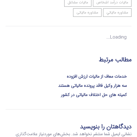
مالیات درآمد اشخاص
مالیات مشاغل
مشاوره مالياتي
مشاوره مالیاتی
Loading...
مطالب مرتبط
خدمات معاف از مالیات ارزش افزوده
سه هزار وکیل فاقد پرونده مالیاتی هستند
کمیته‎‌ های حل اختلاف مالیاتی در کشور
دیدگاهتان را بنویسید
نشانی ایمیل شما منتشر نخواهد شد.
بخش‌های موردنیاز علامت‌گذاری