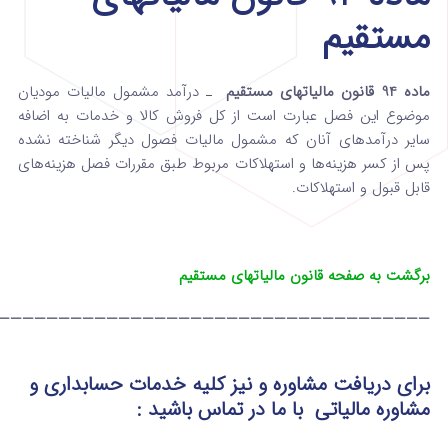
مستقیم
ماده 94 قانون مالیاتهای مستقیم
ـ درآمد مشمول مالیات مودیان
موضوع این فصل‌ عبارت است از کل فروش کالا و خدمات به اضافه
سایر درآمدهای ‌آنان که مشمول مالیات فصول دیگر شناخته نشده
پس از کسر هزینه‌ها و استهلاکات مربوط طبق مقررات فصل هزینه‌های
قابل ‌قبول و استهلاکات‌.
برگشت به صفحه قانون مالیاتهای مستقیم
————————————————————————————————————
برای دریافت مشاوره و نیز کلیه خدمات حسابداری و
مشاوره مالیاتی
با ما در تماس
باشید :