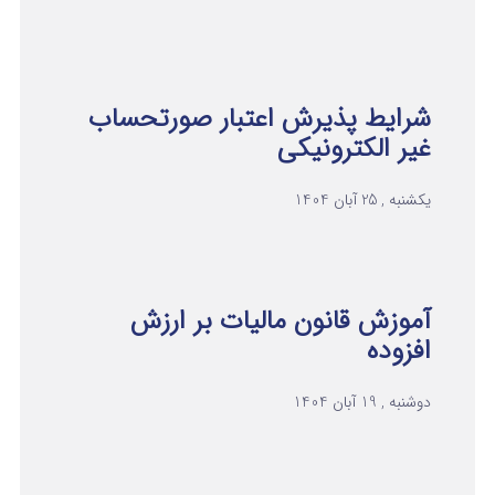
شرایط پذیرش اعتبار صورتحساب
غیر الکترونیکی
یکشنبه , 25 آبان 1404
آموزش قانون مالیات بر ارزش
افزوده
دوشنبه , 19 آبان 1404