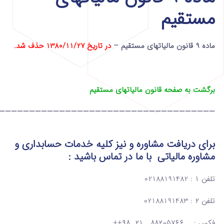
مستقیم
ماده 9 قانون مالیاتهای مستقیم –
در تاریخ 1380/11/27 حذف شد.
برگشت به صفحه قانون مالیاتهای مستقیم
————————————————————————————————————
برای دریافت مشاوره و نیز کلیه خدمات حسابداری و
مشاوره مالیاتی
با ما در تماس
باشید :
تلفن ۱ : 02188191482
تلفن ۲ : 02188191483
فکس : ۸۸۲۰۵۷۶۶ ۲۱ ۹۸++