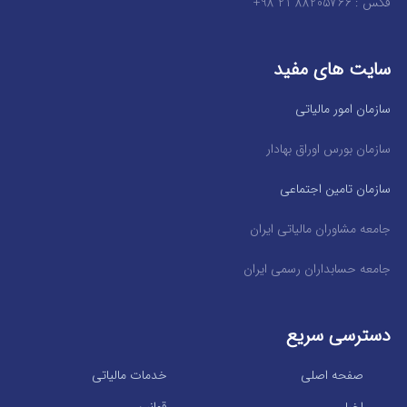
فکس : 88205766 21 98+
سایت های مفید
سازمان امور مالیاتی
سازمان بورس اوراق بهادار
سازمان تامین اجتماعی
جامعه مشاوران مالیاتی ایران
جامعه حسابداران رسمی ایران
دسترسی سریع
صفحه اصلی
خدمات مالیاتی