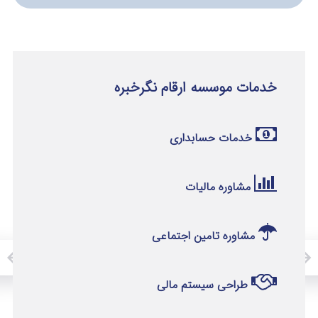
خدمات موسسه ارقام نگرخبره
خدمات حسابداری
مشاوره مالیات
مشاوره تامین اجتماعی
طراحی سیستم مالی