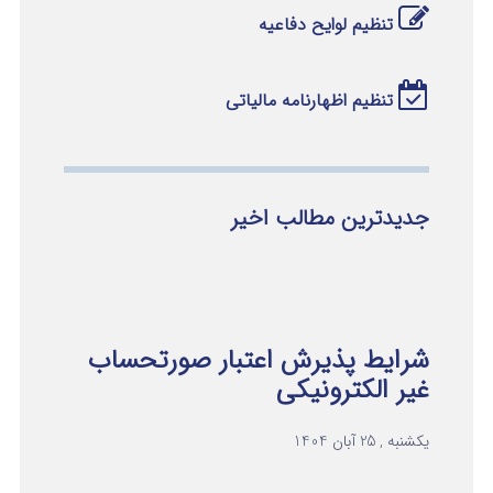
تنظیم لوایح دفاعیه
تنظیم اظهارنامه مالیاتی
جدیدترین مطالب اخیر
شرایط پذیرش اعتبار صورتحساب
غیر الکترونیکی
یکشنبه , 25 آبان 1404