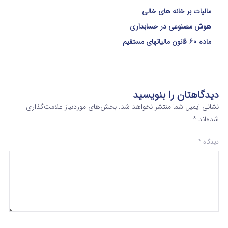
مالیات بر خانه های خالی
هوش مصنوعی در حسابداری
ماده 60 قانون مالیاتهای مستقیم
دیدگاهتان را بنویسید
نشانی ایمیل شما منتشر نخواهد شد.
بخش‌های موردنیاز علامت‌گذاری
شده‌اند
*
دیدگاه
*