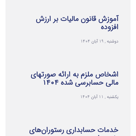
آموزش قانون مالیات بر ارزش
افزوده
دوشنبه , 19 آبان 1404
اشخاص ملزم به ارائه صورتهای
مالی حسابرسی شده ۱۴۰۴
یکشنبه , 11 آبان 1404
خدمات حسابداری رستوران‌های