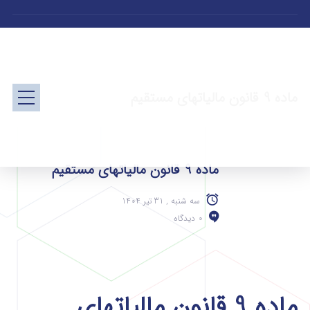
ماده 9 قانون مالیاتهای مستقیم
ماده 9 قانون مالیاتهای مستقیم
سه شنبه , 31 تیر 1404
0 دیدگاه
ماده 9 قانون مالیاتهای