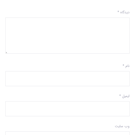
دیدگاه
*
نام
*
ایمیل
*
وب‌ سایت