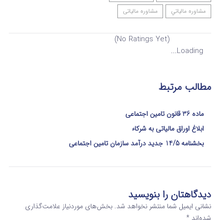
مشاوره مالياتي
مشاوره مالیاتی
(No Ratings Yet)
Loading...
مطالب مرتبط
ماده 36 قانون تامین اجتماعی
ابلاغ اوراق مالیاتی به شرکاء
بخشنامه 14/5 جدید درآمد سازمان تامین اجتماعی
دیدگاهتان را بنویسید
نشانی ایمیل شما منتشر نخواهد شد.
بخش‌های موردنیاز علامت‌گذاری
شده‌اند
*