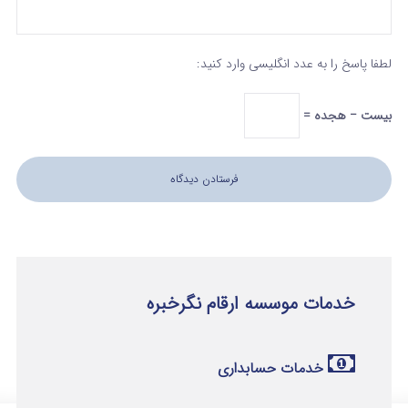
لطفا پاسخ را به عدد انگلیسی وارد کنید:
بیست − هجده =
خدمات موسسه ارقام نگرخبره
خدمات حسابداری