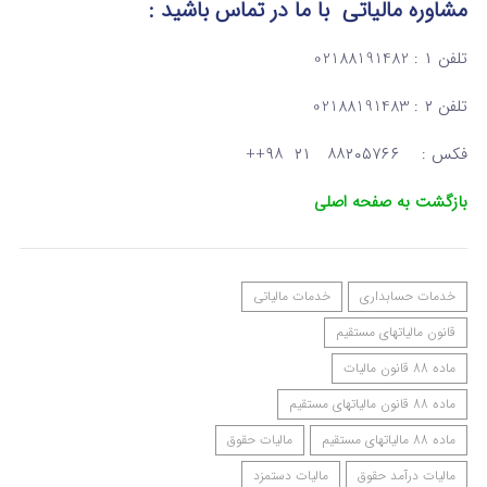
مشاوره مالیاتی
با ما در تماس
باشید :
تلفن ۱ : 02188191482
تلفن ۲ : 02188191483
فکس : ۸۸۲۰۵۷۶۶ ۲۱ ۹۸++
بازگشت به صفحه اصلی
خدمات حسابداری
خدمات مالیاتی
قانون مالیاتهای مستقیم
ماده 88 قانون مالیات
ماده 88 قانون مالیاتهای مستقیم
ماده 88 مالیاتهای مستقیم
مالیات حقوق
مالیات درآمد حقوق
مالیات دستمزد