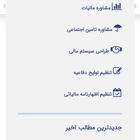
مشاوره مالیات
مشاوره تامین اجتماعی
طراحی سیستم مالی
تنظیم لوایح دفاعیه
تنظیم اظهارنامه مالیاتی
جدیدترین مطالب اخیر