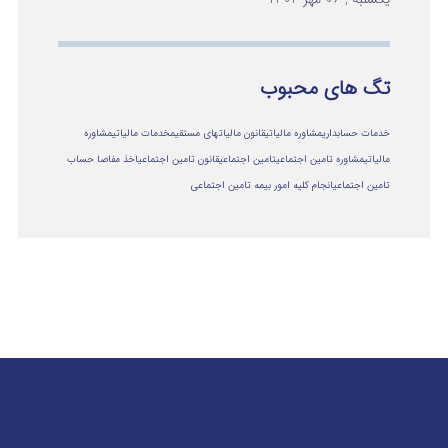
تگ های محبوب
خدمات حسابداری
مشاوره مالیاتی
قانون مالیاتهای مستقیم
خدمات مالیاتی
مشاوره
مالياتي
مشاوره تامین اجتماعی
تامین اجتماعی
قانون تامین اجتماعی
اخذ مفاصا حساب
تامین اجتماعی
انجام کلیه امور بیمه تامین اجتماعی