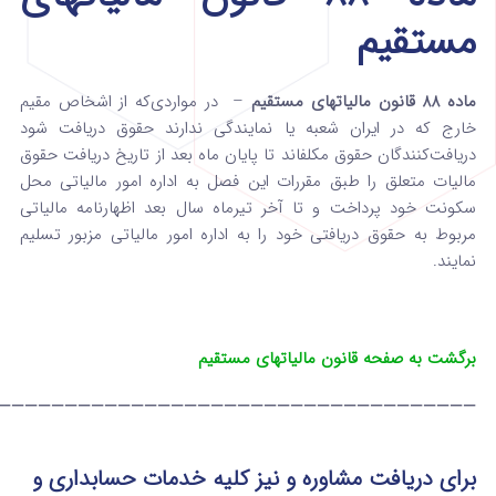
مستقیم
ماده 88 قانون مالیاتهای مستقیم
– در مواردی‌که از اشخاص مقیم
خارج که در ایران شعبه یا نمایندگی ندارند حقوق دریافت شود
دریافت‌کنندگان حقوق مکلف­اند تا پایان ماه بعد از تاریخ دریافت حقوق
مالیات متعلق را طبق مقررات این فصل به اداره امور مالیاتی محل
سکونت خود پرداخت و تا آخر تیرماه سال بعد اظهارنامه ‌مالیاتی
مربوط به حقوق دریافتی خود را به اداره امور مالیاتی مزبور تسلیم
نمایند.
برگشت به صفحه قانون مالیاتهای مستقیم
————————————————————————————————————
برای دریافت مشاوره و نیز کلیه خدمات حسابداری و