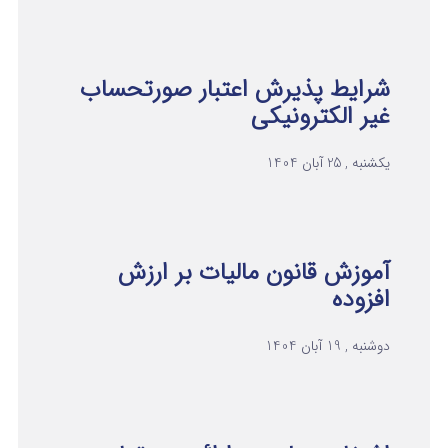
شرایط پذیرش اعتبار صورتحساب
غیر الکترونیکی
یکشنبه , 25 آبان 1404
آموزش قانون مالیات بر ارزش
افزوده
دوشنبه , 19 آبان 1404