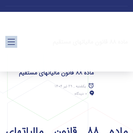
ماده 88 قانون مالیاتهای مستقیم
ماده 88 قانون مالیاتهای مستقیم
یکشنبه , 29 تیر 1404
0 دیدگاه
ماده 88 قانون مالیاتهای