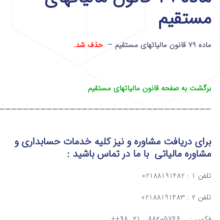
مستقیم
ماده 79 قانون مالیاتهای مستقیم –
حذف شد.
برگشت به صفحه قانون مالیاتهای مستقیم
————————————————————————————————————
برای دریافت مشاوره و نیز کلیه خدمات حسابداری و
مشاوره مالیاتی
با ما در تماس
باشید :
تلفن ۱ : 02188191482
تلفن ۲ : 02188191483
فکس : ۸۸۲۰۵۷۶۶ ۲۱ ۹۸++