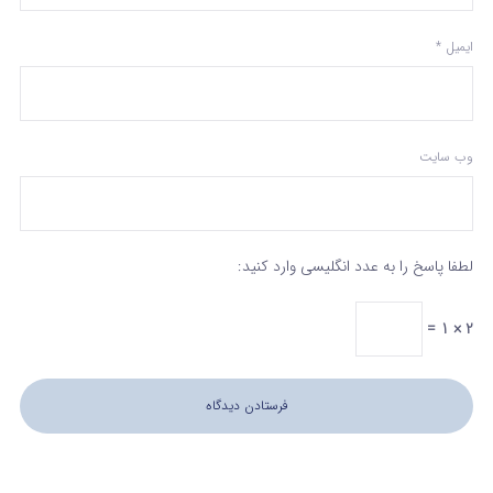
ایمیل
*
وب‌ سایت
لطفا پاسخ را به عدد انگلیسی وارد کنید:
2 × 1 =