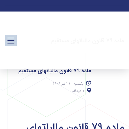
ماده 79 قانون مالیاتهای مستقیم
ماده 79 قانون مالیاتهای مستقیم
یکشنبه , 29 تیر 1404
0 دیدگاه
ماده 79 قانون مالیاتهای