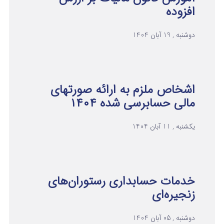
افزوده
دوشنبه , 19 آبان 1404
اشخاص ملزم به ارائه صورتهای
مالی حسابرسی شده ۱۴۰۴
یکشنبه , 11 آبان 1404
خدمات حسابداری رستوران‌های
زنجیره‌ای
دوشنبه , 05 آبان 1404