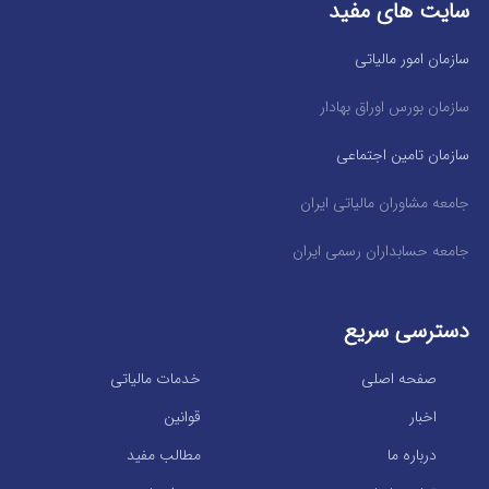
سایت های مفید
سازمان امور مالیاتی
سازمان بورس اوراق بهادار
سازمان تامین اجتماعی
جامعه مشاوران مالیاتی ایران
جامعه حسابداران رسمی ایران
دسترسی سریع
صفحه اصلی
خدمات مالیاتی
اخبار
قوانین
درباره ما
مطالب مفید