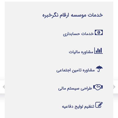
خدمات موسسه ارقام نگرخبره
خدمات حسابداری
مشاوره مالیات
مشاوره تامین اجتماعی
طراحی سیستم مالی
تنظیم لوایح دفاعیه