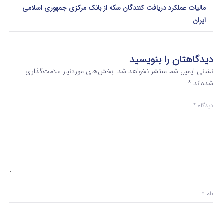
مالیات عملکرد دریافت کنندگان سکه از بانک مرکزی جمهوری اسلامی
ایران
دیدگاهتان را بنویسید
نشانی ایمیل شما منتشر نخواهد شد.
بخش‌های موردنیاز علامت‌گذاری
شده‌اند
*
دیدگاه
*
نام
*