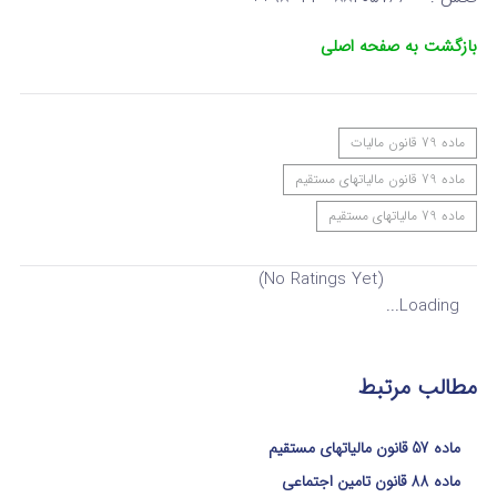
بازگشت به صفحه اصلی
ماده 79 قانون مالیات
ماده 79 قانون مالیاتهای مستقیم
ماده 79 مالیاتهای مستقیم
(No Ratings Yet)
Loading...
مطالب مرتبط
ماده 57 قانون مالیاتهای مستقیم
ماده 88 قانون تامین اجتماعی