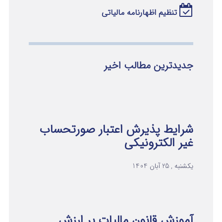
تنظیم اظهارنامه مالیاتی
جدیدترین مطالب اخیر
شرایط پذیرش اعتبار صورتحساب
غیر الکترونیکی
یکشنبه , 25 آبان 1404
آموزش قانون مالیات بر ارزش