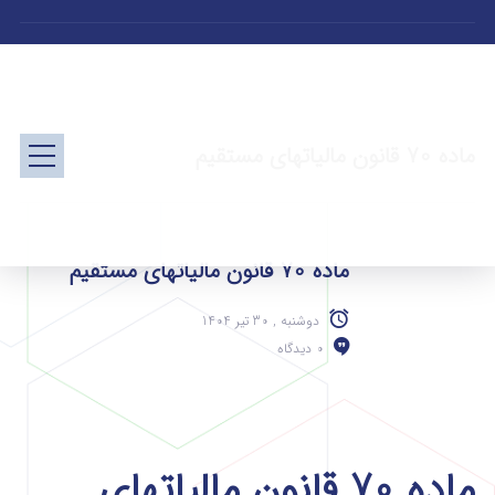
ماده 70 قانون مالیاتهای مستقیم
ماده 70 قانون مالیاتهای مستقیم
دوشنبه , 30 تیر 1404
0 دیدگاه
ماده 70 قانون مالیاتهای