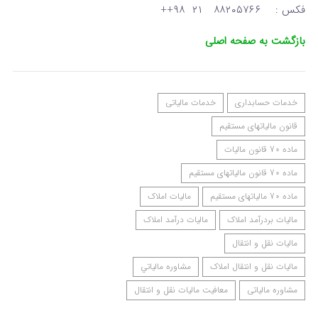
فکس : ۸۸۲۰۵۷۶۶ ۲۱ ۹۸++
بازگشت به صفحه اصلی
خدمات حسابداری
خدمات مالیاتی
قانون مالیاتهای مستقیم
ماده 70 قانون مالیات
ماده 70 قانون مالیاتهای مستقیم
ماده 70 مالیاتهای مستقیم
مالیات املاک
مالیات بردرآمد املاک
مالیات درآمد املاک
مالیات نقل و انتقال
مالیات نقل و انتقال املاک
مشاوره مالياتي
مشاوره مالیاتی
معافیت مالیات نقل و انتقال