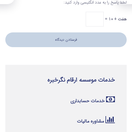
لطفا پاسخ را به عدد انگلیسی وارد کنید:
هفت + 10 =
خدمات موسسه ارقام نگرخبره
خدمات حسابداری
مشاوره مالیات