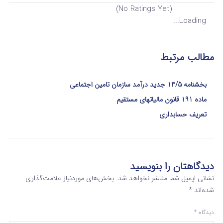
(No Ratings Yet)
Loading...
مطالب مرتبط
بخشنامه 14/5 جدید درآمد سازمان تامین اجتماعی
ماده 191 قانون مالیاتهای مستقیم
تعریف حسابداری
دیدگاهتان را بنویسید
نشانی ایمیل شما منتشر نخواهد شد.
بخش‌های موردنیاز علامت‌گذاری
شده‌اند
*
دیدگاه
*