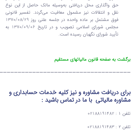
حق واگذاری محل دریافتی به‌وسیله مالک حاصل از این نوع
نقل و انتقالات نیز مشمول معافیت می‌گردد. تفسیر قانونی
فوق مشتمل بر ماده واحده در جلسه علنی روز 1370/08/29
مجلس شورای اسلامی تصویب و در تاریخ 1370/09/06 به
تأیید شورای نگهبان رسیده است.
برگشت به صفحه قانون مالیاتهای مستقیم
————————————————————————————————————
برای دریافت مشاوره و نیز کلیه خدمات حسابداری و
مشاوره مالیاتی
با ما در تماس
باشید :
تلفن ۱ : 02188191482
تلفن ۲ : 02188191483