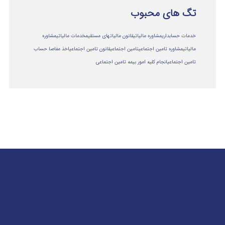
تگ های محبوب
خدمات حسابداری
مشاوره مالیاتی
قانون مالیاتهای مستقیم
خدمات مالیاتی
مشاوره
مالياتي
مشاوره تامین اجتماعی
تامین اجتماعی
قانون تامین اجتماعی
اخذ مفاصا حساب
تامین اجتماعی
انجام کلیه امور بیمه تامین اجتماعی