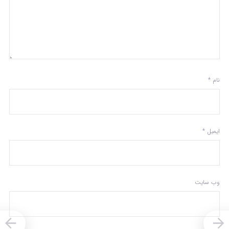
نام
*
ایمیل
*
وب‌ سایت