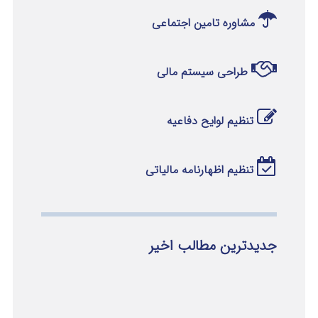
مشاوره تامین اجتماعی
طراحی سیستم مالی
تنظیم لوایح دفاعیه
تنظیم اظهارنامه مالیاتی
جدیدترین مطالب اخیر