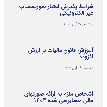
شرایط پذیرش اعتبار صورتحساب
غیر الکترونیکی
یکشنبه , 25 آبان 1404
آموزش قانون مالیات بر ارزش
افزوده
دوشنبه , 19 آبان 1404
اشخاص ملزم به ارائه صورتهای
مالی حسابرسی شده ۱۴۰۴