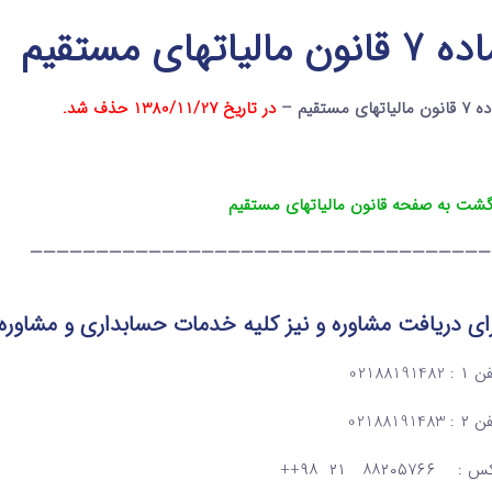
7 قانون مالیاتهای مستقیم
ن مالیاتهای مستقیم –
در تاریخ 1380/11/27 حذف شد.
گشت به صفحه قانون مالیاتهای مستقیم
———————————————————————————————————
ای دریافت مشاوره و نیز کلیه خدمات حسابداری و مشاوره
: 02188191482
: 02188191483
: ۸۸۲۰۵۷۶۶ ۲۱ ۹۸++