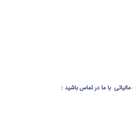
 مالیاتی
با ما در تماس
باشید :