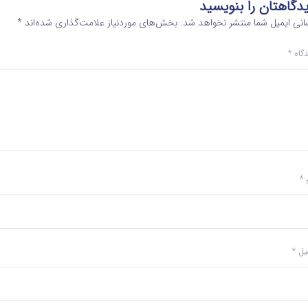
دگاهتان را بنویسید
انی ایمیل شما منتشر نخواهد شد.
بخش‌های موردنیاز علامت‌گذاری شده‌اند
*
دگاه
*
م
*
میل
*