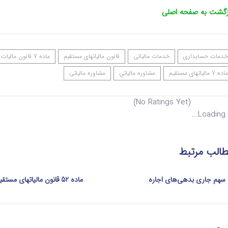
زگشت به صفحه اصلی
خدمات حسابداری
خدمات مالیاتی
قانون مالیاتهای مستقیم
ماده 7 قانون مالیات
ماده 7 مالیاتهای مستقیم
مشاوره مالياتي
مشاوره مالیاتی
(No Ratings Yet)
Loading...
الب مرتبط
سهم جاری بدهی‌های اجاره
ماده 52 قانون مالیاتهای مستقیم