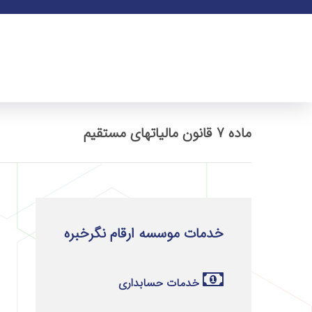
ماده 7 قانون مالیاتهای مستقیم
خدمات موسسه ارقام نگرخبره
خدمات حسابداری