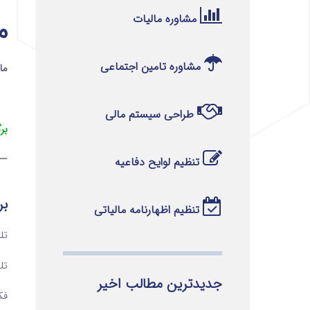
مشاوره مالیات
ماده 
مشاوره تامین اجتماعی
ماده 7 قانو
طراحی سیستم مالی
بر
—
تنظیم لوایح دفاعیه
بر
تنظیم اظهارنامه مالیاتی
تلفن ۱ 
تلفن ۲ 
جدیدترین مطالب اخیر
فکس 