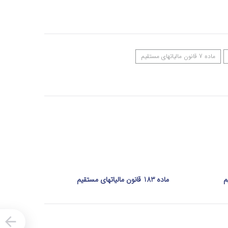
ماده 7 قانون مالیاتهای مستقیم
ماده 183 قانون مالیاتهای مستقیم