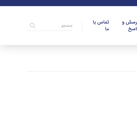
رسش و
تماس با
اسخ
ما