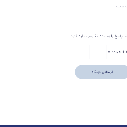
‌ سایت
فا پاسخ را به عدد انگلیسی وارد کنید:
 =