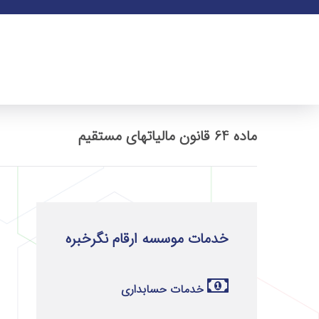
ماده 64 قانون مالیاتهای مستقیم
خدمات موسسه ارقام نگرخبره
خدمات حسابداری