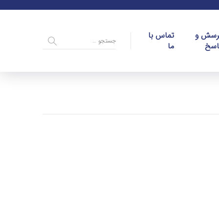
رسش و
تماس با
اسخ
ما