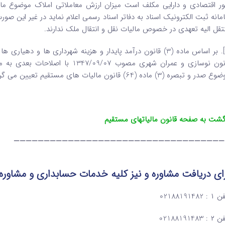
مانه ثبت الکترونیک اسناد به دفاتر اسناد رسمی اعلام نماید در غیر این صو
تقل الیه تعهدی در خصوص مالیات نقل و انتقال ملک ندارند.
صدر و تبصره (3) ماده (64) قانون مالیات های مستقیم تعیین می گردد.
گشت به صفحه قانون مالیاتهای مستقیم
———————————————————————————————————
ای دریافت مشاوره و نیز کلیه خدمات حسابداری و مشاوره
: 02188191482
: 02188191483