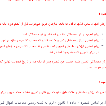
ره 1
مان امور مالیاتی کشور یا ادارات تابعه سازمان مزبور می‌توانند قبل از اتمام دوره یک 
برای تعیین ارزش معاملاتی نقاطی که فاقد ارزش معاملاتی است.
برای تعدیل ارزش معاملاتی تعیین شده نقاطی که حسب تشخیص سازمان امور مالیا
برای تعدیل ارزش معاملاتی تعیین شده نقاطی که حسب تشخیص سازمان امور مالی
در ارزش تعیین شده به وجود آمده باشد.
رزش معاملاتی تعیین شده حسب این تبصره پس از یک ماه از تاریخ تصویب نهایی کمیسیو
تبر خواهد بود.
ره 2
دامی که ارزش معاملاتی املاک طبق مقررات این قانون تعیین نشده است آخرین ارزش 