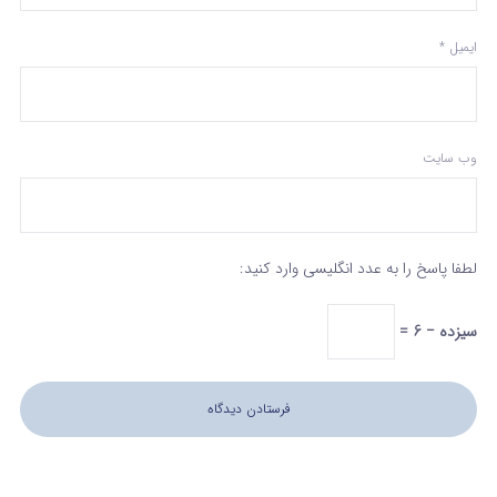
ایمیل
*
وب‌ سایت
لطفا پاسخ را به عدد انگلیسی وارد کنید:
سیزده − 6 =