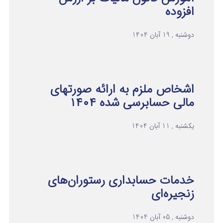
افزوده
دوشنبه , 19 آبان 1404
اشخاص ملزم به ارائه صورتهای
مالی حسابرسی شده ۱۴۰۴
یکشنبه , 11 آبان 1404
خدمات حسابداری رستوران‌های
زنجیره‌ای
دوشنبه , 05 آبان 1404