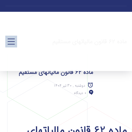
ماده 62 قانون مالیاتهای مستقیم
ماده 62 قانون مالیاتهای مستقیم
دوشنبه , 30 تیر 1404
0 دیدگاه
ماده 62 قانون مالیاتهای