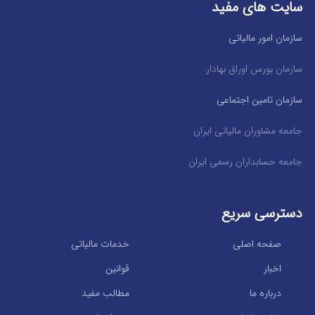
سایت های مفید
سازمان امور مالیاتی
سازمان بورس اوراق بهادار
سازمان تامین اجتماعی
جامعه مشاوران مالیاتی ایران
جامعه حسابداران رسمی ایران
دسترسی سریع
صفحه اصلی
خدمات مالیاتی
اخبار
قوانین
درباره ما
مطالب مفید