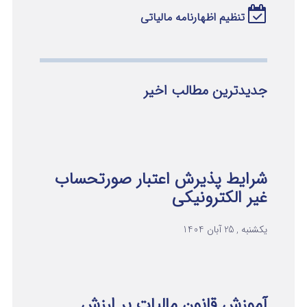
تنظیم اظهارنامه مالیاتی
جدیدترین مطالب اخیر
شرایط پذیرش اعتبار صورتحساب
غیر الکترونیکی
یکشنبه , 25 آبان 1404
آموزش قانون مالیات بر ارزش