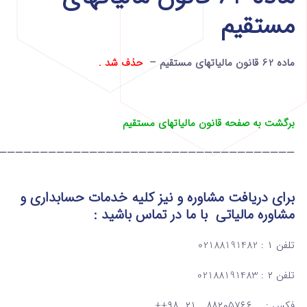
مستقیم
ماده 62 قانون مالیاتهای مستقیم –
حذف شد .
برگشت به صفحه قانون مالیاتهای مستقیم
————————————————————————————————————
برای دریافت مشاوره و نیز کلیه خدمات حسابداری و
مشاوره مالیاتی
با ما در تماس
باشید :
تلفن ۱ : 02188191482
تلفن ۲ : 02188191483
فکس : ۸۸۲۰۵۷۶۶ ۲۱ ۹۸++