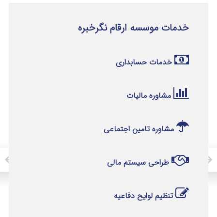
خدمات موسسه ارقام نگرخبره
خدمات حسابداری
مشاوره مالیات
مشاوره تامین اجتماعی
طراحی سیستم مالی
تنظیم لوایح دفاعیه