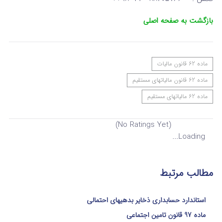
بازگشت به صفحه اصلی
ماده 62 قانون مالیات
ماده 62 قانون مالیاتهای مستقیم
ماده 62 مالیاتهای مستقیم
(No Ratings Yet)
Loading...
مطالب مرتبط
استاندارد حسابداری ذخایر بدهیهای احتمالی
ماده 97 قانون تامین اجتماعی