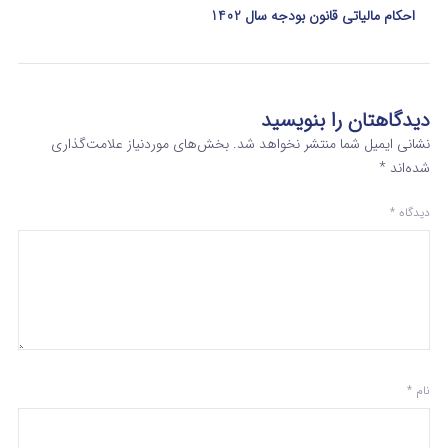
احکام مالیاتی قانون بودجه سال 1402
دیدگاهتان را بنویسید
نشانی ایمیل شما منتشر نخواهد شد.
بخش‌های موردنیاز علامت‌گذاری
شده‌اند
*
دیدگاه
*
نام
*