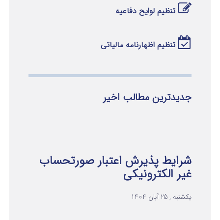
تنظیم لوایح دفاعیه
تنظیم اظهارنامه مالیاتی
جدیدترین مطالب اخیر
شرایط پذیرش اعتبار صورتحساب
غیر الکترونیکی
یکشنبه , 25 آبان 1404