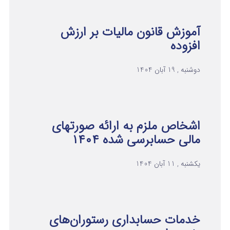
آموزش قانون مالیات بر ارزش
افزوده
دوشنبه , 19 آبان 1404
اشخاص ملزم به ارائه صورتهای
مالی حسابرسی شده ۱۴۰۴
یکشنبه , 11 آبان 1404
خدمات حسابداری رستوران‌های