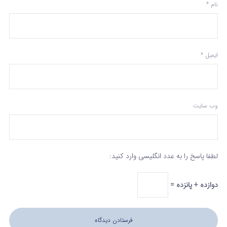
نام
*
ایمیل
*
وب‌ سایت
لطفا پاسخ را به عدد انگلیسی وارد کنید:
دوازده + پانزده =