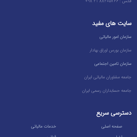
فکس : 88205766 21 98+
سایت های مفید
سازمان امور مالیاتی
سازمان بورس اوراق بهادار
سازمان تامین اجتماعی
جامعه مشاوران مالیاتی ایران
جامعه حسابداران رسمی ایران
دسترسی سریع
صفحه اصلی
خدمات مالیاتی