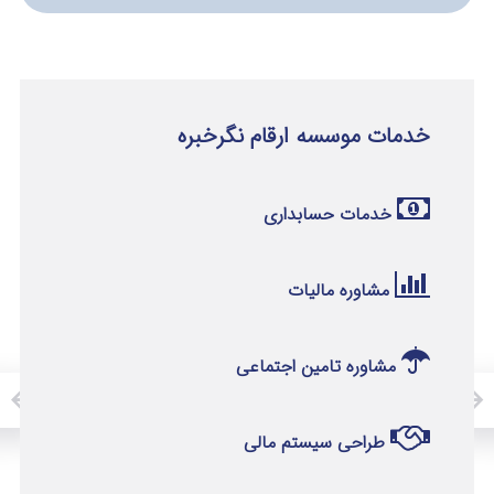
خدمات موسسه ارقام نگرخبره
خدمات حسابداری
مشاوره مالیات
مشاوره تامین اجتماعی
طراحی سیستم مالی