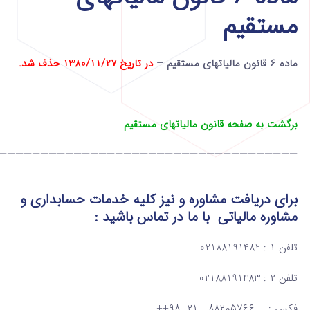
مستقیم
ماده 6 قانون مالیاتهای مستقیم –
در تاریخ 1380/11/27 حذف شد.
برگشت به صفحه قانون مالیاتهای مستقیم
————————————————————————————————————
برای دریافت مشاوره و نیز کلیه خدمات حسابداری و
مشاوره مالیاتی
با ما در تماس
باشید :
تلفن ۱ : 02188191482
تلفن ۲ : 02188191483
فکس : ۸۸۲۰۵۷۶۶ ۲۱ ۹۸++