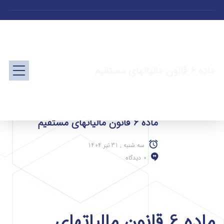
ماده 6 قانون مالیاتهای مستقیم
ماده 6 قانون مالیاتهای مستقیم
سه شنبه , 31 تیر 1404
0 دیدگاه
ماده 6 قانون مالیاتهای