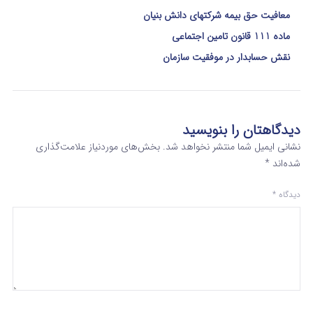
معافیت حق بیمه شرکتهای دانش بنیان
ماده 111 قانون تامین اجتماعی
نقش حسابدار در موفقیت سازمان
دیدگاهتان را بنویسید
نشانی ایمیل شما منتشر نخواهد شد.
بخش‌های موردنیاز علامت‌گذاری
شده‌اند
*
دیدگاه
*