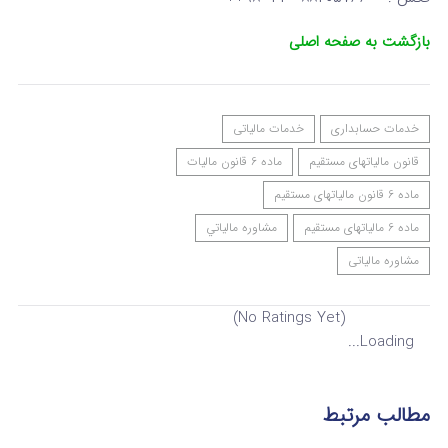
بازگشت به صفحه اصلی
خدمات حسابداری
خدمات مالیاتی
قانون مالیاتهای مستقیم
ماده 6 قانون مالیات
ماده 6 قانون مالیاتهای مستقیم
ماده 6 مالیاتهای مستقیم
مشاوره مالياتي
مشاوره مالیاتی
(No Ratings Yet)
Loading...
مطالب مرتبط