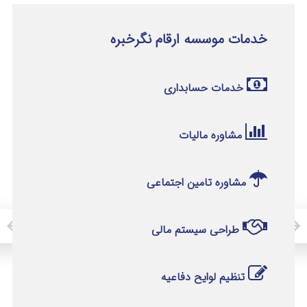
خدمات موسسه ارقام نگرخبره
خدمات حسابداری
مشاوره مالیات
مشاوره تامین اجتماعی
طراحی سیستم مالی
تنظیم لوایح دفاعیه