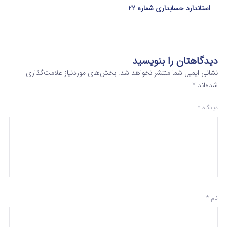
استاندارد حسابداری شماره 22
دیدگاهتان را بنویسید
نشانی ایمیل شما منتشر نخواهد شد.
بخش‌های موردنیاز علامت‌گذاری
شده‌اند
*
دیدگاه
*
نام
*