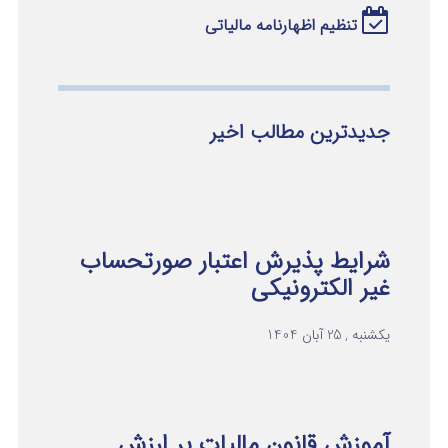
تنظیم اظهارنامه مالیاتی
جدیدترین مطالب اخیر
شرایط پذیرش اعتبار صورتحساب
غیر الکترونیکی
یکشنبه , 25 آبان 1404
آموزش قانون مالیات بر ارزش