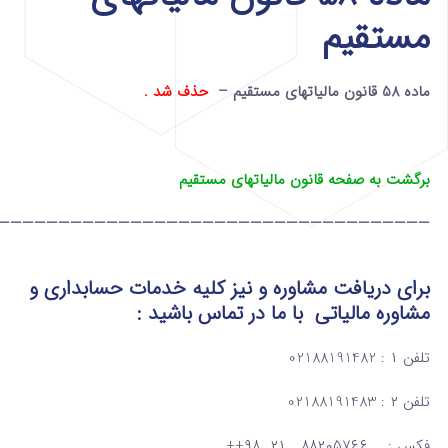
مستقیم
ماده 58 قانون مالیاتهای مستقیم –
حذف شد .
برگشت به صفحه قانون مالیاتهای مستقیم
————————————————————————————————————
برای دریافت مشاوره و نیز کلیه خدمات حسابداری و
مشاوره مالیاتی
با ما در تماس
باشید :
تلفن ۱ : 02188191482
تلفن ۲ : 02188191483
فکس : ۸۸۲۰۵۷۶۶ ۲۱ ۹۸++