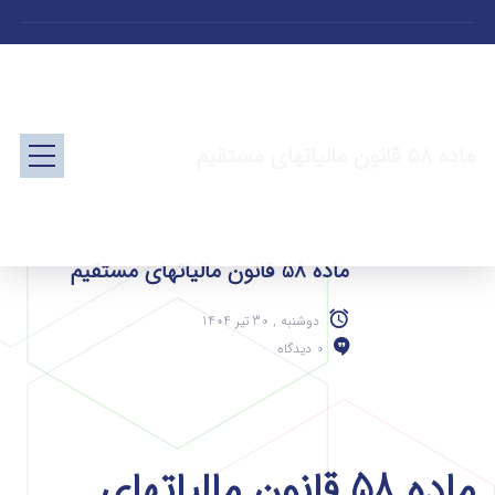
ماده 58 قانون مالیاتهای مستقیم
ماده 58 قانون مالیاتهای مستقیم
دوشنبه , 30 تیر 1404
0 دیدگاه
ماده 58 قانون مالیاتهای