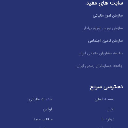
سایت های مفید
سازمان امور مالیاتی
سازمان بورس اوراق بهادار
سازمان تامین اجتماعی
جامعه مشاوران مالیاتی ایران
جامعه حسابداران رسمی ایران
دسترسی سریع
صفحه اصلی
خدمات مالیاتی
اخبار
قوانین
درباره ما
مطالب مفید