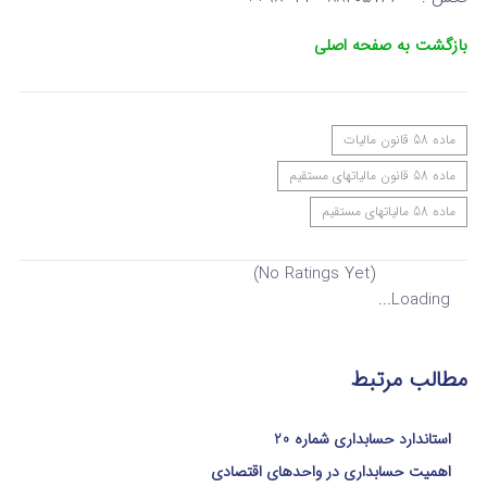
بازگشت به صفحه اصلی
ماده 58 قانون مالیات
ماده 58 قانون مالیاتهای مستقیم
ماده 58 مالیاتهای مستقیم
(No Ratings Yet)
Loading...
مطالب مرتبط
استاندارد حسابداری شماره 20
اهمیت حسابداری در واحدهای اقتصادی