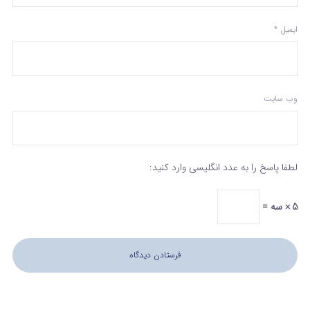
ایمیل
*
وب‌ سایت
لطفا پاسخ را به عدد انگلیسی وارد کنید:
5 × سه =