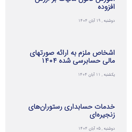
افزوده
دوشنبه , 19 آبان 1404
اشخاص ملزم به ارائه صورتهای
مالی حسابرسی شده ۱۴۰۴
یکشنبه , 11 آبان 1404
خدمات حسابداری رستوران‌های
زنجیره‌ای
دوشنبه , 05 آبان 1404