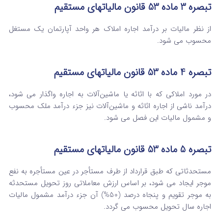
‌تبصره ‌3 ماده 53 قانون مالیاتهای مستقیم
از نظر مالیات بر درآمد اجاره املاک هر واحد آپارتمان یک مستغل
محسوب می‌ شود.
‌تبصره ‌4 ماده 53 قانون مالیاتهای مستقیم
در مورد املاکی که با اثاثه یا ماشین‌آلات به اجاره واگذار می‌ شود،
درآمد ناشی از اجاره اثاثه و ماشین‌آلات نیز جزء درآمد ملک محسوب
‌و مشمول مالیات این فصل می‌ شود.
‌تبصره ‌5 ماده 53 قانون مالیاتهای مستقیم
مستحدثاتی که طبق قرارداد از طرف مستأجر در عین مستأجره به نفع
موجر ایجاد می‌ شود، بر اساس ارزش معاملاتی روز تحویل ‌مستحدثه
به موجر تقویم و پنجاه درصد (50%) آن جزء درآمد مشمول مالیات
اجاره سال تحویل محسوب می‌ گردد.