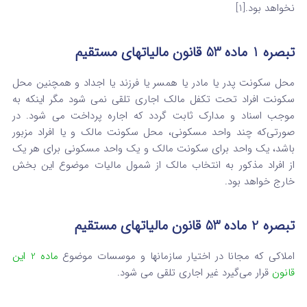
نخواهد بود.[1]
تبصره ‌1 ماده 53 قانون مالیاتهای مستقیم
محل سکونت پدر یا مادر یا همسر یا فرزند یا اجداد و همچنین محل
سکونت افراد تحت تکفل مالک اجاری تلقی نمی‌ شود مگر اینکه به
‌موجب اسناد و مدارک ثابت گردد که اجاره پرداخت می‌ شود. در
صورتی‌که چند واحد مسکونی، محل سکونت مالک و یا افراد مزبور
باشد، یک واحد برای سکونت مالک و یک واحد مسکونی برای هر یک
از افراد مذکور به انتخاب مالک از شمول مالیات موضوع این بخش
خارج خواهد بود.
تبصره ‌2 ماده 53 قانون مالیاتهای مستقیم
املاکی که مجانا در اختیار سازمانها و موسسات موضوع
ماده‌ 2 این
قانون
قرار می‌گیرد غیر اجاری تلقی‌ می‌ شود.