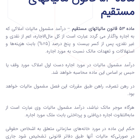
مستقیم
ماده 53 قانون مالیاتهای مستقیم
– درآمد مشمول مالیات املاکی که
به اجاره واگذار می­ گردد عبارت است از کل مال‌الاجاره، اعم از نقدی و
غیر نقدی، پس از کسر بیست و پنج ‌درصد (25%) بابت هزینه‌ها و
استهلاکات و تعهدات مالک نسبت به مورد اجاره.
درآمد مشمول مالیات در مورد اجاره دست اول املاک مورد وقف یا
حبس بر اساس این ماده محاسبه خواهد شد.
در رهن تصرف، راهن طبق مقررات این فصل مشمول مالیات خواهد
بود.
‌هرگاه موجر مالک نباشد، درآمد مشمول مالیات وی عبارت است از
مابه‌التفاوت اجاره دریافتی و پرداختی بابت ملک مورد اجاره.
حکم این ماده در مورد خانه‌های سازمانی متعلق به اشخاص حقوقی
در صورتی‌که مالیات آنها طبق دفاتر قانونی تشخیص شود جاری