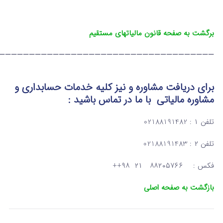
برگشت به صفحه قانون مالیاتهای مستقیم
————————————————————————————————————
برای دریافت مشاوره و نیز کلیه خدمات حسابداری و
مشاوره مالیاتی با ما در تماس باشید :
تلفن ۱ : 02188191482
تلفن ۲ : 02188191483
فکس : ۸۸۲۰۵۷۶۶ ۲۱ ۹۸++
بازگشت به صفحه اصلی