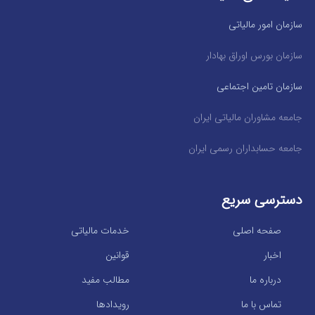
سازمان امور مالیاتی
سازمان بورس اوراق بهادار
سازمان تامین اجتماعی
جامعه مشاوران مالیاتی ایران
جامعه حسابداران رسمی ایران
دسترسی سریع
صفحه اصلی
خدمات مالیاتی
اخبار
قوانین
درباره ما
مطالب مفید
تماس با ما
رویدادها