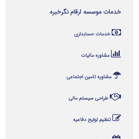
خدمات موسسه ارقام نگرخبره
خدمات حسابداری
مشاوره مالیات
مشاوره تامین اجتماعی
طراحی سیستم مالی
تنظیم لوایح دفاعیه