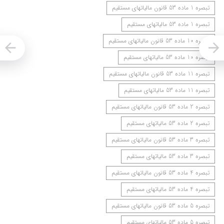
تبصره ‌1 ماده 53 قانون مالیاتهای مستقیم
تبصره ‌1 ماده 53 مالیاتهای مستقیم
تبصره 10 ماده 53 قانون مالیاتهای مستقیم
تبصره 10 ماده 53 مالیاتهای مستقیم
تبصره ‌11 ماده 53 قانون مالیاتهای مستقیم
تبصره ‌11 ماده 53 مالیاتهای مستقیم
تبصره ‌2 ماده 53 قانون مالیاتهای مستقیم
تبصره ‌2 ماده 53 مالیاتهای مستقیم
‌تبصره ‌3 ماده 53 قانون مالیاتهای مستقیم
‌تبصره ‌3 ماده 53 مالیاتهای مستقیم
‌تبصره ‌4 ماده 53 قانون مالیاتهای مستقیم
‌تبصره ‌4 ماده 53 مالیاتهای مستقیم
‌تبصره ‌5 ماده 53 قانون مالیاتهای مستقیم
‌تبصره ‌5 ماده 53 مالیاتهای مستقیم