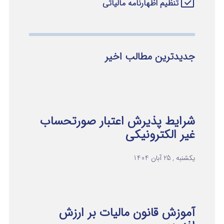
تنظیم اظهارنامه مالیاتی
جدیدترین مطالب اخیر
شرایط پذیرش اعتبار صورتحساب
غیر الکترونیکی
یکشنبه , 25 آبان 1404
آموزش قانون مالیات بر ارزش