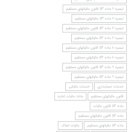
‌تبصره ‌6 ماده 53 قانون مالیاتهای مستقیم
‌تبصره ‌6 ماده 53 مالیاتهای مستقیم
‌تبصره 7 ماده 53 قانون مالیاتهای مستقیم
‌تبصره 7 ماده 53 مالیاتهای مستقیم
‌تبصره‌ 8 ماده 53 قانون مالیاتهای مستقیم
‌تبصره‌ 8 ماده 53 مالیاتهای مستقیم
تبصره ‌9 ماده 53 قانون مالیاتهای مستقیم
تبصره ‌9 ماده 53 مالیاتهای مستقیم
خدمات حسابداری
خدمات مالیاتی
قانون مالیاتهای مستقیم
ماخذ مالیات اجاره
ماده 53 قانون مالیات
ماده 53 قانون مالیاتهای مستقیم
ماده 53 مالیاتهای مستقیم
مالیات املاک