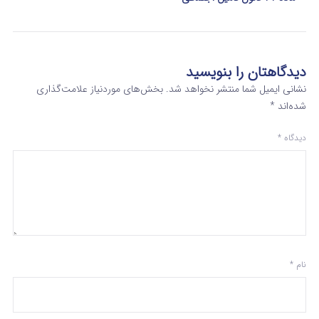
دیدگاهتان را بنویسید
نشانی ایمیل شما منتشر نخواهد شد.
بخش‌های موردنیاز علامت‌گذاری
شده‌اند
*
دیدگاه
*
نام
*