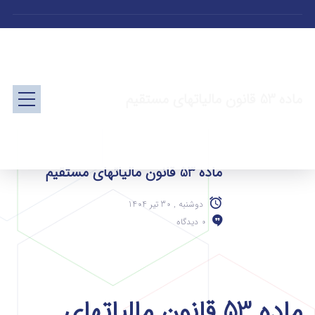
ماده 53 قانون مالیاتهای مستقیم
ماده 53 قانون مالیاتهای مستقیم
دوشنبه , 30 تیر 1404
0 دیدگاه
ماده 53 قانون مالیاتهای