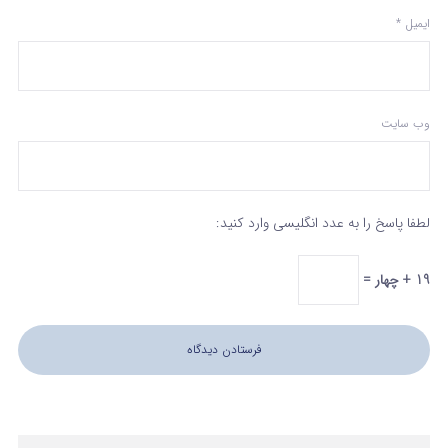
ایمیل
*
وب‌ سایت
لطفا پاسخ را به عدد انگلیسی وارد کنید:
19 + چهار =