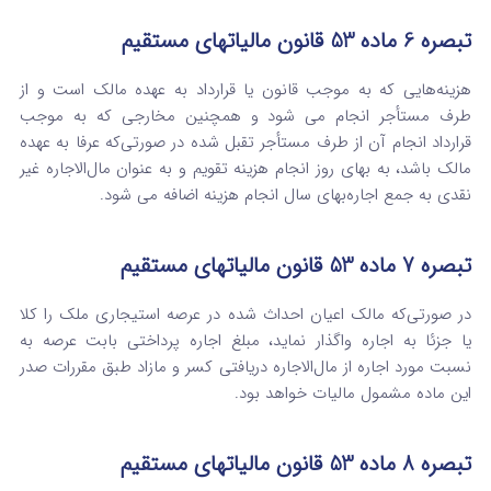
‌تبصره ‌6 ماده 53 قانون مالیاتهای مستقیم
هزینه‌هایی که به موجب قانون یا قرارداد به عهده مالک است و از
طرف مستأجر انجام می‌ شود و همچنین مخارجی که به موجب‌
قرارداد انجام آن از طرف مستأجر تقبل شده در صورتی‌که عرفا به عهده
مالک باشد، به بهای روز انجام هزینه تقویم و به عنوان مال‌الاجاره غیر
نقدی به‌ جمع اجاره‌بهای سال انجام هزینه اضافه می‌ شود.
‌تبصره 7 ماده 53 قانون مالیاتهای مستقیم
در صورتی‌که مالک اعیان احداث شده در عرصه استیجاری ملک را کلا
یا جزئا به اجاره واگذار نماید، مبلغ اجاره پرداختی بابت عرصه‌ به
نسبت مورد اجاره از مال‌الاجاره دریافتی کسر و مازاد طبق مقررات صدر
این ماده مشمول مالیات خواهد بود.
‌تبصره‌ 8 ماده 53 قانون مالیاتهای مستقیم