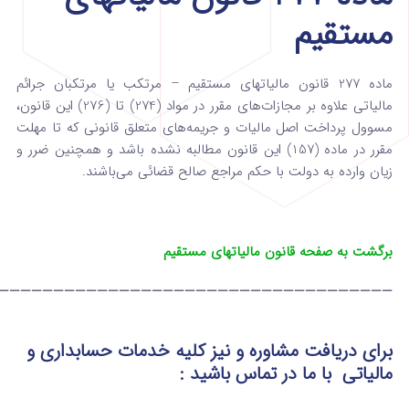
مستقیم
ماده 277 قانون مالیاتهای مستقیم – مرتکب یا مرتکبان جرائم
مالیاتی علاوه بر مجازات‌های مقرر در مواد (274) تا (276) این قانون،
مسوول پرداخت اصل مالیات و جریمه‌های متعلق قانونی که تا مهلت
مقرر در ماده (157) این قانون مطالبه نشده باشد و همچنین ضرر و
زیان وارده به دولت با حکم مراجع صالح قضائی می‌باشند.
برگشت به صفحه قانون مالیاتهای مستقیم
————————————————————————————————————
برای دریافت مشاوره و نیز کلیه خدمات حسابداری و
مالیاتی
با ما در تماس
باشید :