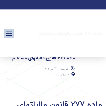
ماده 277 قانون مالیاتهای مستقیم
ماده 277 قانون مالیاتهای مستقیم
دوشنبه , 23 تیر 1404
0 دیدگاه
ماده 277 قانون مالیاتهای