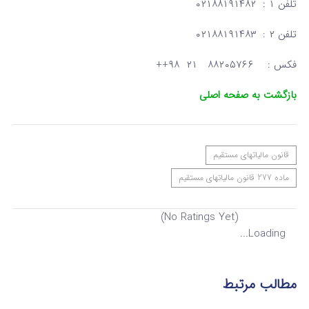
تلفن ۱ : ۰۲۱۸۸۱۹۱۴۸۲
تلفن ۲ : ۰۲۱۸۸۱۹۱۴۸۳
فکس : ۸۸۲۰۵۷۶۶ ۲۱ ۹۸++
بازگشت به صفحه اصلی
قانون مالیاتهای مستقیم
ماده 277 قانون مالیاتهای مستقیم
(No Ratings Yet)
Loading...
مطالب مرتبط