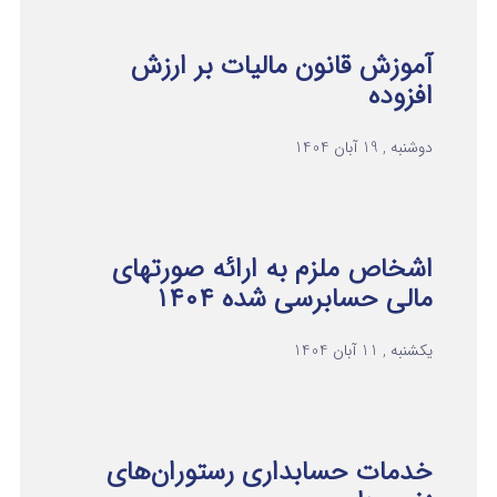
آموزش قانون مالیات بر ارزش
افزوده
دوشنبه , 19 آبان 1404
اشخاص ملزم به ارائه صورتهای
مالی حسابرسی شده ۱۴۰۴
یکشنبه , 11 آبان 1404
خدمات حسابداری رستوران‌های