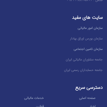
فکس : 88205766 21 98+
سایت های مفید
سازمان امور مالیاتی
سازمان بورس اوراق بهادار
سازمان تامین اجتماعی
جامعه مشاوران مالیاتی ایران
جامعه حسابداران رسمی ایران
دسترسی سریع
صفحه اصلی
خدمات مالیاتی
اخبار
قوانین