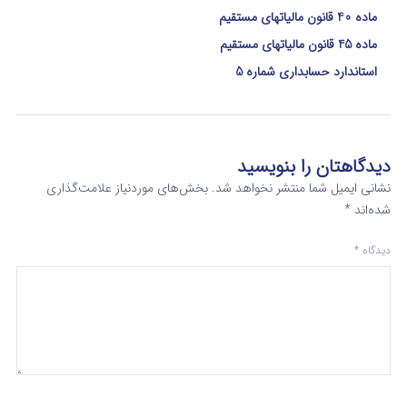
ماده 40 قانون مالیاتهای مستقیم
ماده 45 قانون مالیاتهای مستقیم
استاندارد حسابداری شماره 5
دیدگاهتان را بنویسید
نشانی ایمیل شما منتشر نخواهد شد.
بخش‌های موردنیاز علامت‌گذاری
شده‌اند
*
دیدگاه
*