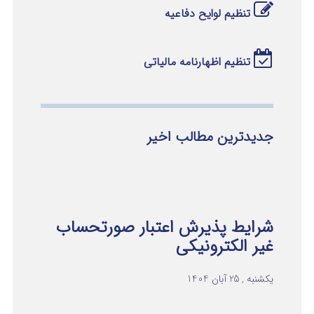
تنظیم لوایح دفاعیه
تنظیم اظهارنامه مالیاتی
جدیدترین مطالب اخیر
شرایط پذیرش اعتبار صورتحساب
غیر الکترونیکی
یکشنبه , 25 آبان 1404