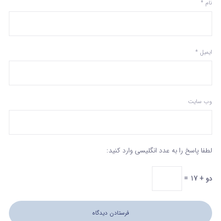
نام
*
ایمیل
*
وب‌ سایت
لطفا پاسخ را به عدد انگلیسی وارد کنید:
دو + 17 =