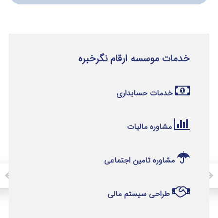
خدمات موسسه ارقام نگرخبره
خدمات حسابداری
مشاوره مالیات
مشاوره تامین اجتماعی
طراحی سیستم مالی