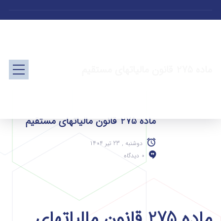
ماده 275 قانون مالیاتهای مستقیم
ماده 275 قانون مالیاتهای مستقیم
دوشنبه , 23 تیر 1404
0 دیدگاه
ماده 275 قانون مالیاتهای