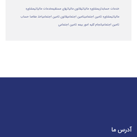
خدمات حسابداری
مشاوره مالیاتی
قانون مالیاتهای مستقیم
خدمات مالیاتی
مشاوره
مالياتي
مشاوره تامین اجتماعی
تامین اجتماعی
قانون تامین اجتماعی
اخذ مفاصا حساب
تامین اجتماعی
انجام کلیه امور بیمه تامین اجتماعی
آدرس ما