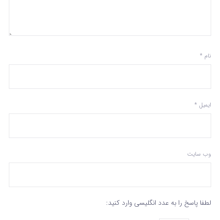
نام
*
ایمیل
*
وب‌ سایت
لطفا پاسخ را به عدد انگلیسی وارد کنید: