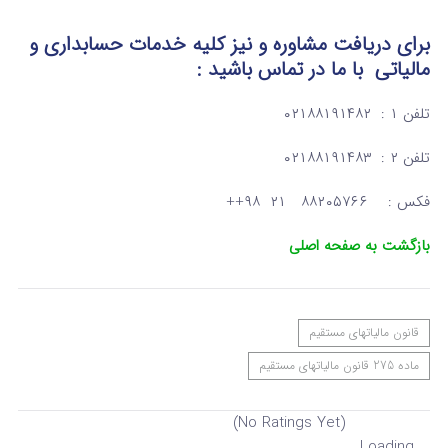
برای دریافت مشاوره و نیز کلیه خدمات حسابداری و
مالیاتی
با ما در تماس
باشید :
تلفن ۱ : ۰۲۱۸۸۱۹۱۴۸۲
تلفن ۲ : ۰۲۱۸۸۱۹۱۴۸۳
فکس : ۸۸۲۰۵۷۶۶ ۲۱ ۹۸++
بازگشت به صفحه اصلی
قانون مالیاتهای مستقیم
ماده 275 قانون مالیاتهای مستقیم
(No Ratings Yet)
Loading...