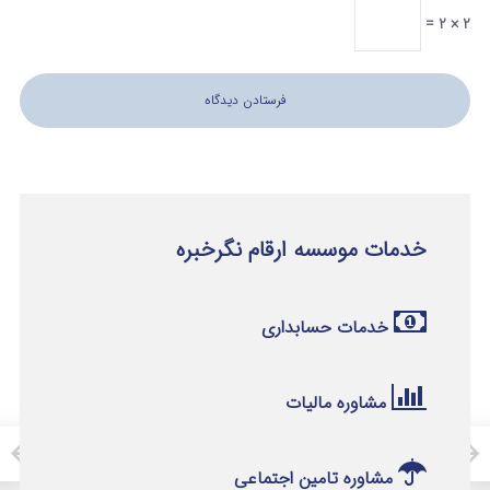
2 × 2 =
خدمات موسسه ارقام نگرخبره
خدمات حسابداری
مشاوره مالیات
مشاوره تامین اجتماعی