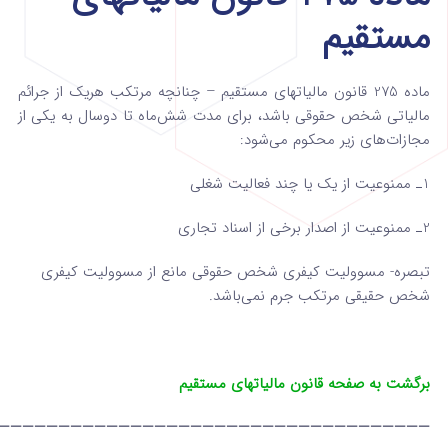
مستقیم
ماده 275 قانون مالیاتهای مستقیم – چنانچه مرتکب هریک از جرائم
مالیاتی شخص حقوقی باشد، برای مدت شش‌ماه تا دوسال به یکی از
مجازات‌های زیر محکوم می‌شود:
1ـ ممنوعیت از یک یا چند فعالیت شغلی
2ـ ممنوعیت از اصدار برخی از اسناد تجاری
تبصره- مسوولیت کیفری شخص حقوقی مانع از مسوولیت کیفری
شخص حقیقی مرتکب جرم نمی‌باشد.
برگشت به صفحه قانون مالیاتهای مستقیم
————————————————————————————————————