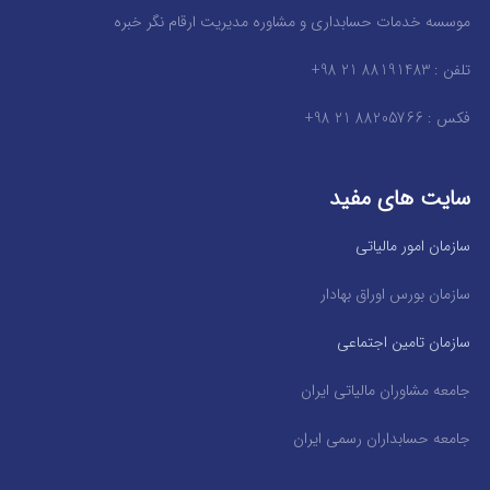
موسسه خدمات حسابداری و مشاوره مدیریت ارقام نگر خبره
تلفن : 88191483 21 98+
فکس : 88205766 21 98+
سایت های مفید
سازمان امور مالیاتی
سازمان بورس اوراق بهادار
سازمان تامین اجتماعی
جامعه مشاوران مالیاتی ایران
جامعه حسابداران رسمی ایران