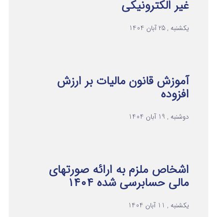
غیر الکترونیکی
یکشنبه , 25 آبان 1404
آموزش قانون مالیات بر ارزش
افزوده
دوشنبه , 19 آبان 1404
اشخاص ملزم به ارائه صورتهای
مالی حسابرسی شده ۱۴۰۴
یکشنبه , 11 آبان 1404