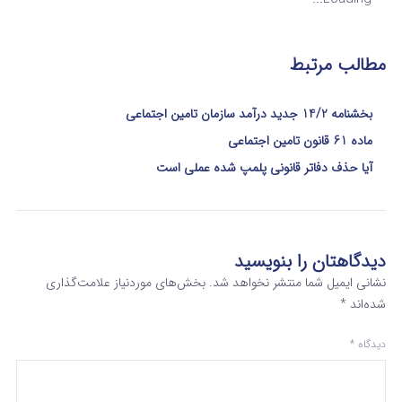
مطالب مرتبط
بخشنامه 14/2 جدید درآمد سازمان تامین اجتماعی
ماده 61 قانون تامین اجتماعی
آیا حذف دفاتر قانونی پلمپ شده عملی است
دیدگاهتان را بنویسید
نشانی ایمیل شما منتشر نخواهد شد.
بخش‌های موردنیاز علامت‌گذاری
شده‌اند
*
دیدگاه
*