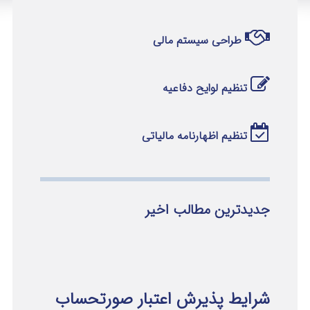
طراحی سیستم مالی
تنظیم لوایح دفاعیه
تنظیم اظهارنامه مالیاتی
جدیدترین مطالب اخیر
شرایط پذیرش اعتبار صورتحساب