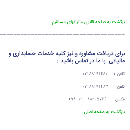
برگشت به صفحه قانون مالیاتهای مستقیم
————————————————————————————————————
برای دریافت مشاوره و نیز کلیه خدمات حسابداری و
مالیاتی
با ما در تماس
باشید :
تلفن ۱ : ۰۲۱۸۸۱۹۱۴۸۲
تلفن ۲ : ۰۲۱۸۸۱۹۱۴۸۳
فکس : ۸۸۲۰۵۷۶۶ ۲۱ ۹۸++
بازگشت به صفحه اصلی