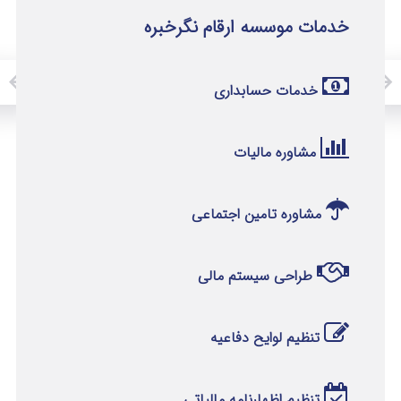
خدمات موسسه ارقام نگرخبره
خدمات حسابداری
مشاوره مالیات
مشاوره تامین اجتماعی
طراحی سیستم مالی
تنظیم لوایح دفاعیه
تنظیم اظهارنامه مالیاتی