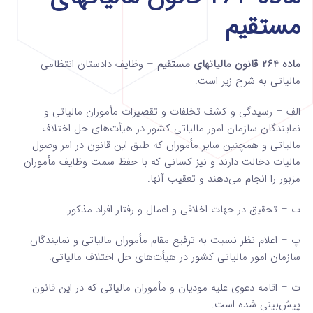
مستقیم
ماده 264 قانون مالیاتهای مستقیم
– وظایف دادستان انتظامی
مالیاتی به شرح زیر است:
الف – رسیدگی و کشف تخلفات و تقصیرات ‌مأموران مالیاتی و
نمایندگان سازمان امور مالیاتی کشور در هیأت‌های حل اختلاف
مالیاتی و همچنین سایر مأموران که طبق این قانون در امر ‌وصول
مالیات دخالت دارند و نیز کسانی که با حفظ سمت وظایف مأموران
مزبور را انجام می‌دهند و تعقیب آنها.
ب – تحقیق در جهات اخلاقی و اعمال و رفتار افراد مذکور.
پ – اعلام نظر نسبت به ترفیع مقام مأموران مالیاتی و‌ نمایندگان
سازمان امور مالیاتی کشور در هیأت‌های حل اختلاف مالیاتی.
ت – اقامه دعوی علیه مودیان و مأموران مالیاتی که در این قانون
پیش‌بینی شده است.