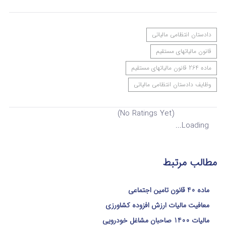
دادستان انتظامی مالیاتی
قانون مالیاتهای مستقیم
ماده 264 قانون مالیاتهای مستقیم
وظایف دادستان انتظامی مالیاتی
(No Ratings Yet)
Loading...
مطالب مرتبط
ماده 40 قانون تامین اجتماعی
معافیت مالیات ارزش افزوده کشاورزی
مالیات 1400 صاحبان مشاغل خودرویی