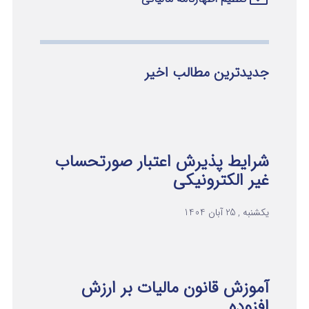
جدیدترین مطالب اخیر
شرایط پذیرش اعتبار صورتحساب
غیر الکترونیکی
یکشنبه , 25 آبان 1404
آموزش قانون مالیات بر ارزش
افزوده