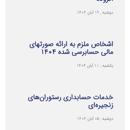
دوشنبه , 19 آبان 1404
اشخاص ملزم به ارائه صورتهای
مالی حسابرسی شده ۱۴۰۴
یکشنبه , 11 آبان 1404
خدمات حسابداری رستوران‌های
زنجیره‌ای
دوشنبه , 05 آبان 1404