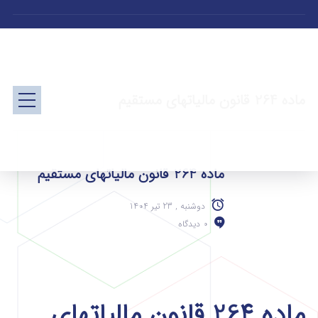
ماده 264 قانون مالیاتهای مستقیم
ماده 264 قانون مالیاتهای مستقیم
دوشنبه , 23 تیر 1404
0 دیدگاه
ماده 264 قانون مالیاتهای