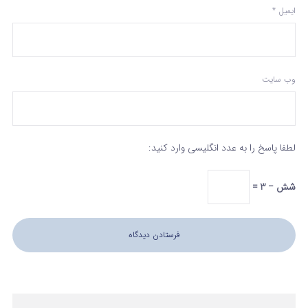
ایمیل
*
وب‌ سایت
لطفا پاسخ را به عدد انگلیسی وارد کنید:
شش − 3 =