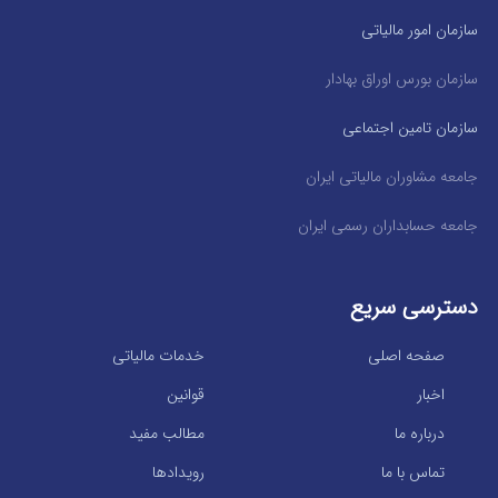
سازمان امور مالیاتی
سازمان بورس اوراق بهادار
سازمان تامین اجتماعی
جامعه مشاوران مالیاتی ایران
جامعه حسابداران رسمی ایران
دسترسی سریع
صفحه اصلی
خدمات مالیاتی
اخبار
قوانین
درباره ما
مطالب مفید
تماس با ما
رویدادها