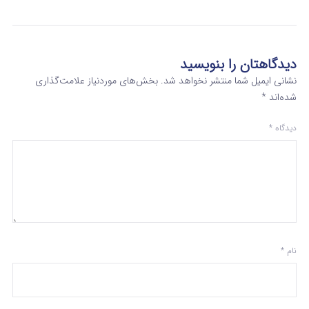
دیدگاهتان را بنویسید
نشانی ایمیل شما منتشر نخواهد شد.
بخش‌های موردنیاز علامت‌گذاری
شده‌اند
*
دیدگاه
*
نام
*