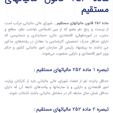
مستقیم
ماده 252 قانون مالیاتهای مستقیم
ـ شورای عالی مالیاتی مرکب است
از بیست و پنج ‌نفر عضو که از بین اشخاص صاحب نظر، مطلع و
مجرب در امورحقوقی‌، اقتصادی‌، مالی‌، حسابداری و حسابرسی که
دارای حداقل ‌مدرک تحصیلی کارشناسی یا معادل در رشته‌های مذکور
می‌ باشند به پیشنهاد رئیس کل سازمان امور مالیاتی کشور و حکم
وزیر امور اقتصادی و دارایی منصوب می‌شوند.
تبصره 1 ماده 252 مالیاتهای مستقیم :
حداقل پانزده نفر از اعضاء شورای عالی مالیاتی ‌باید از کارکنان وزارت
امور اقتصادی و دارایی و یا سازمانها و واحدهای تابعه آن که دارای
حداقل شش سال سابقه کار در مشاغل‌ مالیاتی باشند انتخاب شوند.
تبصره 2 ماده 252 مالیاتهای مستقیم :