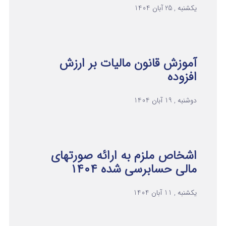
یکشنبه , 25 آبان 1404
آموزش قانون مالیات بر ارزش
افزوده
دوشنبه , 19 آبان 1404
اشخاص ملزم به ارائه صورتهای
مالی حسابرسی شده ۱۴۰۴
یکشنبه , 11 آبان 1404