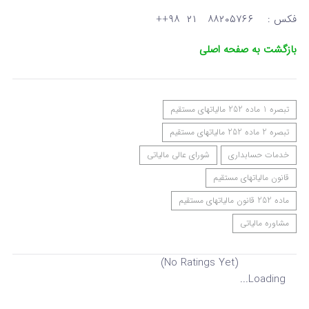
فکس : ۸۸۲۰۵۷۶۶ ۲۱ ۹۸++
بازگشت به صفحه اصلی
تبصره 1 ماده 252 مالیاتهای مستقیم
تبصره 2 ماده 252 مالیاتهای مستقیم
خدمات حسابداری
شورای عالی مالیاتی
قانون مالیاتهای مستقیم
ماده 252 قانون مالیاتهای مستقیم
مشاوره مالیاتی
(No Ratings Yet)
Loading...