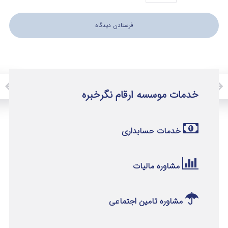
خدمات موسسه ارقام نگرخبره
خدمات حسابداری
مشاوره مالیات
مشاوره تامین اجتماعی