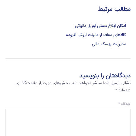
مطالب مرتبط
امکان ابلاغ دستی اوراق مالیاتی
کالاهای معاف از مالیات ارزش افزوده
مدیریت ریسک مالی
دیدگاهتان را بنویسید
نشانی ایمیل شما منتشر نخواهد شد.
بخش‌های موردنیاز علامت‌گذاری
شده‌اند
*
دیدگاه
*