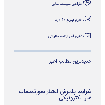
طراحی سیستم مالی
تنظیم لوایح دفاعیه
تنظیم اظهارنامه مالیاتی
جدیدترین مطالب اخیر
شرایط پذیرش اعتبار صورتحساب
غیر الکترونیکی