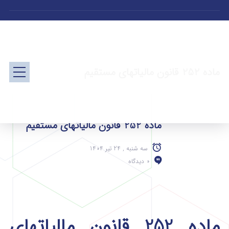
ماده 252 قانون مالیاتهای مستقیم
ماده 252 قانون مالیاتهای مستقیم
سه شنبه , 24 تیر 1404
0 دیدگاه
ماده 252 قانون مالیاتهای