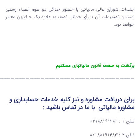
جلسات شورای عالی مالیاتی با حضور حداقل دو سوم اعضاء رسمی
است و تصمیمات آن با رأی حداقل نصف ‌به ‌علاوه یک حاضرین معتبر
خواهد بود.
برگشت به صفحه قانون مالیاتهای مستقیم
————————————————————————————————————
برای دریافت مشاوره و نیز کلیه خدمات حسابداری و
مشاوره مالیاتی
با ما در تماس
باشید :
تلفن ۱ : 02188191482
تلفن ۲ : 02188191483