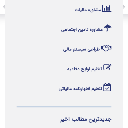
مشاوره مالیات
مشاوره تامین اجتماعی
طراحی سیستم مالی
تنظیم لوایح دفاعیه
تنظیم اظهارنامه مالیاتی
جدیدترین مطالب اخیر