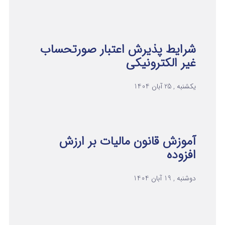
شرایط پذیرش اعتبار صورتحساب
غیر الکترونیکی
یکشنبه , 25 آبان 1404
آموزش قانون مالیات بر ارزش
افزوده
دوشنبه , 19 آبان 1404