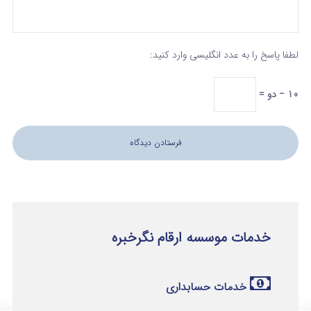
لطفا پاسخ را به عدد انگلیسی وارد کنید:
10 − دو =
خدمات موسسه ارقام نگرخبره
خدمات حسابداری