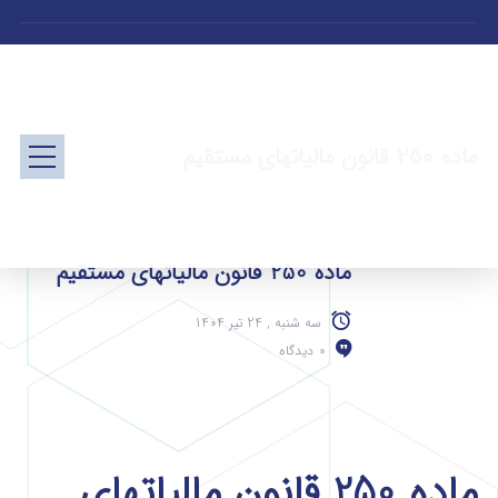
ماده 250 قانون مالیاتهای مستقیم
ماده 250 قانون مالیاتهای مستقیم
سه شنبه , 24 تیر 1404
0 دیدگاه
ماده 250 قانون مالیاتهای