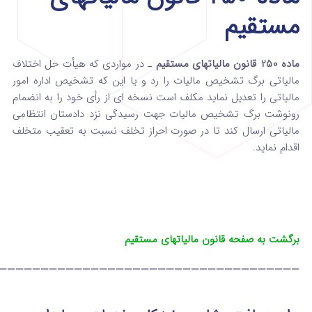
مستقیم
ماده 250 قانون مالیاتهای مستقیم
ـ در مواردی که هیأت حل اختلاف
مالیاتی برگ ‌تشخیص مالیات را رد و یا این که تشخیص اداره امور
مالیاتی را تعدیل نماید مکلف است نسخه‌ ای از رأی خود را به انضمام
‌رونوشت برگ تشخیص مالیات جهت رسیدگی نزد دادستان ‌انتظامی
مالیاتی ارسال کند تا در صورت احراز تخلف نسبت به‌ تعقیب متخلف
اقدام نماید.
برگشت به صفحه قانون مالیاتهای مستقیم
————————————————————————————————————