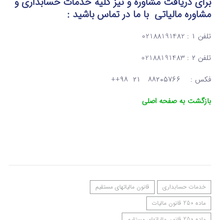
برای دریافت مشاوره و نیز کلیه خدمات حسابداری و
مشاوره مالیاتی
با ما در تماس
باشید :
تلفن ۱ : 02188191482
تلفن ۲ : 02188191483
فکس : ۸۸۲۰۵۷۶۶ ۲۱ ۹۸++
بازگشت به صفحه اصلی
خدمات حسابداری
قانون مالیاتهای مستقیم
ماده 250 قانون مالیات
ماده 250 قانون مالیاتهای مستقیم