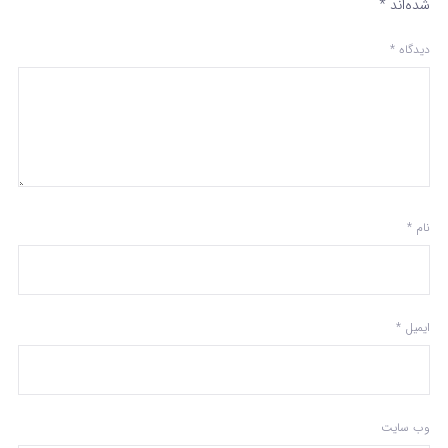
شده‌اند
*
دیدگاه
*
نام
*
ایمیل
*
وب‌ سایت