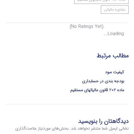
مشاوره مالیاتی
(No Ratings Yet)
Loading...
مطالب مرتبط
کیفیت سود
بودجه بندی در حسابداری
ماده 202 قانون مالیاتهای مستقیم
دیدگاهتان را بنویسید
نشانی ایمیل شما منتشر نخواهد شد.
بخش‌های موردنیاز علامت‌گذاری