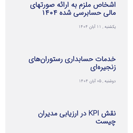
اشخاص ملزم به ارائه صورتهای
مالی حسابرسی شده ۱۴۰۴
یکشنبه , 11 آبان 1404
خدمات حسابداری رستوران‌های
زنجیره‌ای
دوشنبه , 05 آبان 1404
نقش KPI در ارزیابی مدیران
چیست