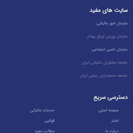
سایت های مفید
سازمان امور مالیاتی
سازمان بورس اوراق بهادار
سازمان تامین اجتماعی
جامعه مشاوران مالیاتی ایران
جامعه حسابداران رسمی ایران
دسترسی سریع
صفحه اصلی
خدمات مالیاتی
اخبار
قوانین
درباره ما
مطالب مفید