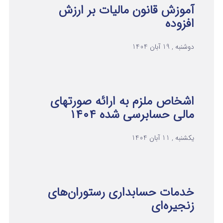
آموزش قانون مالیات بر ارزش
افزوده
دوشنبه , 19 آبان 1404
اشخاص ملزم به ارائه صورتهای
مالی حسابرسی شده ۱۴۰۴
یکشنبه , 11 آبان 1404
خدمات حسابداری رستوران‌های
زنجیره‌ای