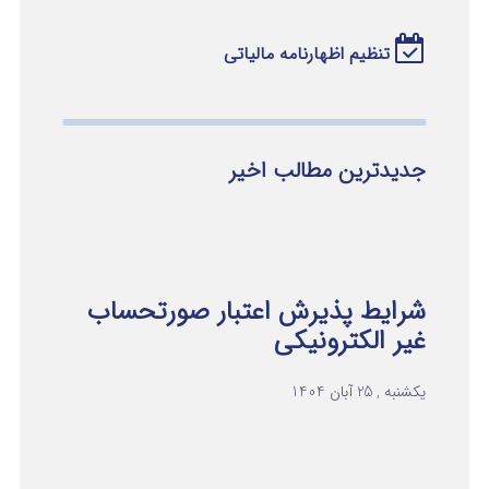
تنظیم اظهارنامه مالیاتی
جدیدترین مطالب اخیر
شرایط پذیرش اعتبار صورتحساب
غیر الکترونیکی
یکشنبه , 25 آبان 1404