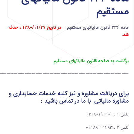
مستقیم
ماده 236 قانون مالیاتهای مستقیم
–
در تاریخ 1380/11/27 ، حذف
شد.
برگشت به صفحه قانون مالیاتهای مستقیم
————————————————————————————————————
برای دریافت مشاوره و نیز کلیه خدمات حسابداری و
مشاوره مالیاتی
با ما در تماس
باشید :
تلفن ۱ : 02188191482
تلفن ۲ : 02188191483