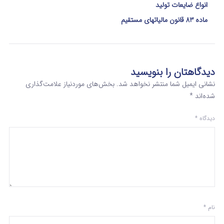
انواع ضایعات تولید
ماده 83 قانون مالیاتهای مستقیم
دیدگاهتان را بنویسید
نشانی ایمیل شما منتشر نخواهد شد.
بخش‌های موردنیاز علامت‌گذاری
شده‌اند
*
دیدگاه
*
نام
*