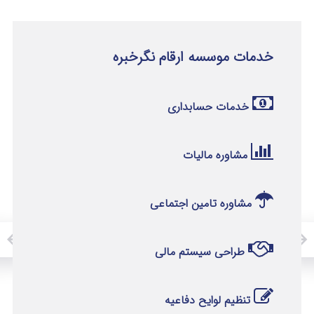
خدمات موسسه ارقام نگرخبره
خدمات حسابداری
مشاوره مالیات
مشاوره تامین اجتماعی
طراحی سیستم مالی
تنظیم لوایح دفاعیه