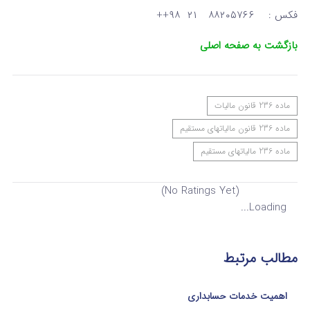
فکس : ۸۸۲۰۵۷۶۶ ۲۱ ۹۸++
بازگشت به صفحه اصلی
ماده 236 قانون مالیات
ماده 236 قانون مالیاتهای مستقیم
ماده 236 مالیاتهای مستقیم
(No Ratings Yet)
Loading...
مطالب مرتبط
اهمیت خدمات حسابداری