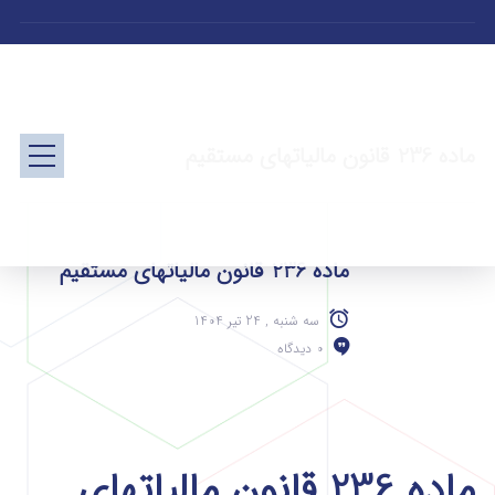
ماده 236 قانون مالیاتهای مستقیم
ماده 236 قانون مالیاتهای مستقیم
سه شنبه , 24 تیر 1404
0 دیدگاه
ماده 236 قانون مالیاتهای