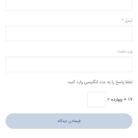
ایمیل
*
وب‌ سایت
لطفا پاسخ را به عدد انگلیسی وارد کنید:
17 + چهارده =