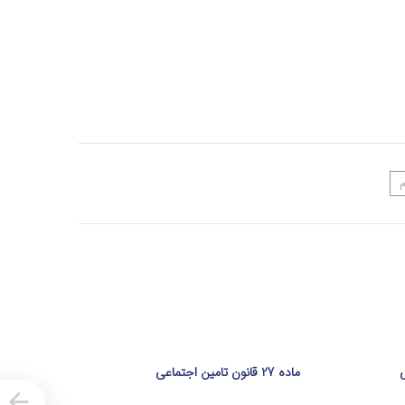
ماده 27 قانون تامین اجتماعی