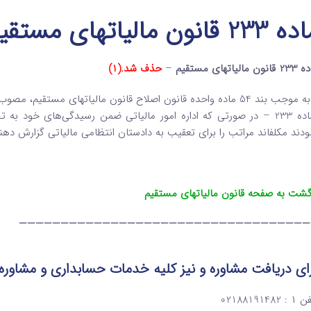
233 قانون مالیاتهای مستقیم
نون مالیاتهای مستقیم
–
حذف شد.(1)
ودند‌ مکلف­اند مراتب را برای تعقیب به دادستان انتظامی مالیاتی گزارش دهند
گشت به صفحه قانون مالیاتهای مستقیم
———————————————————————————————————
ای دریافت مشاوره و نیز کلیه خدمات حسابداری و مشاوره
: 02188191482