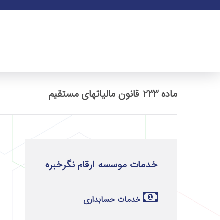
ماده 233 قانون مالیاتهای مستقیم
خدمات موسسه ارقام نگرخبره
خدمات حسابداری