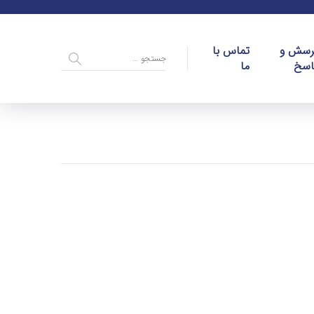
رسش و
تماس با
اسخ
ما