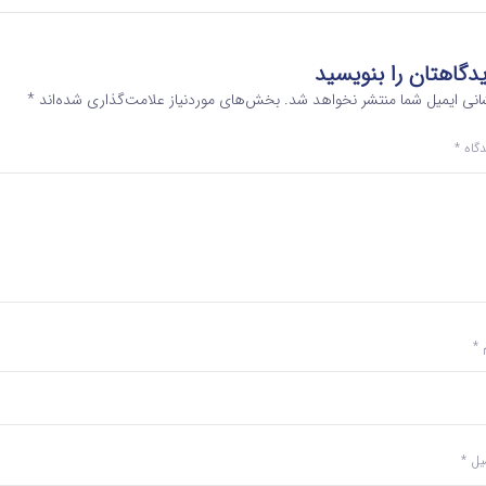
دگاهتان را بنویسید
انی ایمیل شما منتشر نخواهد شد.
بخش‌های موردنیاز علامت‌گذاری شده‌اند
*
دگاه
*
م
*
میل
*