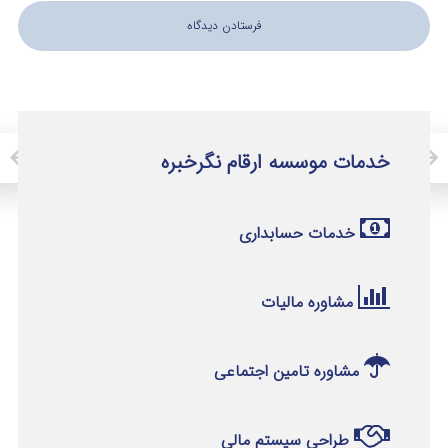
خدمات موسسه ارقام نگرخبره
خدمات حسابداری
مشاوره مالیات
مشاوره تامین اجتماعی
طراحی سیستم مالی