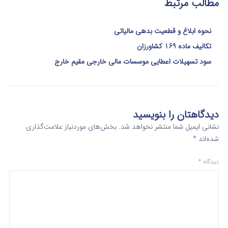
مطالب مرتبط
نحوه ابلاغ و قطعیت بدهی مالیاتی
تکالیف ماده 169 کشاورزان
سود تسهیلات اعطایی موسسات مالی خارجی مقیم خارج
دیدگاهتان را بنویسید
نشانی ایمیل شما منتشر نخواهد شد.
بخش‌های موردنیاز علامت‌گذاری
شده‌اند
*
دیدگاه
*