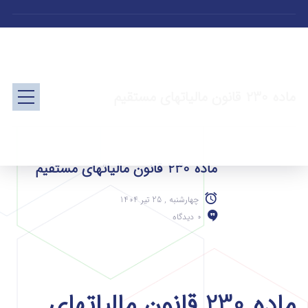
ماده 230 قانون مالیاتهای مستقیم
ماده 230 قانون مالیاتهای مستقیم
چهارشنبه , 25 تیر 1404
0 دیدگاه
ماده 230 قانون مالیاتهای