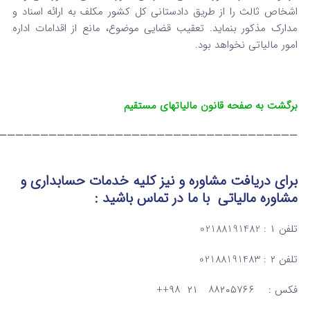
اشخاص ثالث را از طریق دادستانی کل کشور مکلف به ارائه اسناد و
مدارک مذکور بنماید. تعقیب قضایی موضوع، مانع از اقدامات اداره
امور مالیاتی نخواهد بود.
برگشت به صفحه قانون مالیاتهای مستقیم
————————————————————————————————————
برای دریافت مشاوره و نیز کلیه خدمات حسابداری و
مشاوره مالیاتی
با ما در تماس
باشید :
تلفن ۱ : 02188191482
تلفن ۲ : 02188191483
فکس : ۸۸۲۰۵۷۶۶ ۲۱ ۹۸++