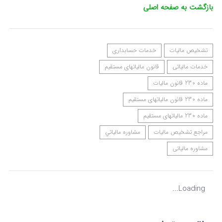
بازگشت به صفحه اصلی
تشخیص مالیات
خدمات حسابداری
خدمات مالیاتی
قانون مالیاتهای مستقیم
ماده 230 قانون مالیات
ماده 230 قانون مالیاتهای مستقیم
ماده 230 مالیاتهای مستقیم
مراجع تشخیص مالیات
مشاوره مالياتي
مشاوره مالیاتی
Loading...