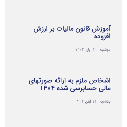
آموزش قانون مالیات بر ارزش
افزوده
دوشنبه , 19 آبان 1404
اشخاص ملزم به ارائه صورتهای
مالی حسابرسی شده ۱۴۰۴
یکشنبه , 11 آبان 1404