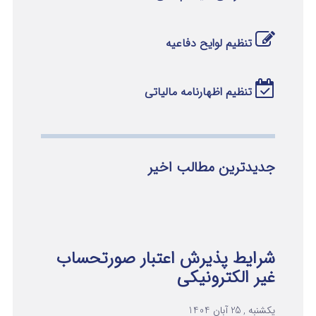
تنظیم لوایح دفاعیه
تنظیم اظهارنامه مالیاتی
جدیدترین مطالب اخیر
شرایط پذیرش اعتبار صورتحساب
غیر الکترونیکی
یکشنبه , 25 آبان 1404