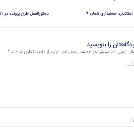
استاندارد حسابداری شماره 9
دستورالعمل طرح پرونده در 251 مکرر
دگاهتان را بنویسید
انی ایمیل شما منتشر نخواهد شد.
بخش‌های موردنیاز علامت‌گذاری شده‌اند
*
دگاه
*
م
*