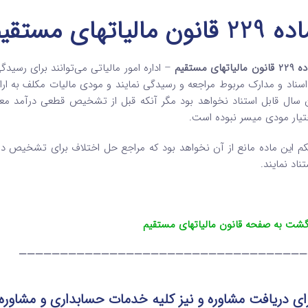
229 قانون مالیاتهای مستقیم
نون مالیاتهای مستقیم
– ‌اداره امور مالیاتی می‌توانند برای رسید
اسناد و مدارک مربوط مراجعه ‌و رسیدگی نمایند و مودی مالیات مکلف به ارائه 
 سال قابل استناد نخواهد بود مگر آن­که ‌قبل از تشخیص قطعی درآمد معلو
تیار مودی میسر نبوده است.
م این ماده مانع از آن نخواهد بود که مراجع حل اختلاف برای تشخیص درآ
ناد ‌نمایند.
گشت به صفحه قانون مالیاتهای مستقیم
———————————————————————————————————
ای دریافت مشاوره و نیز کلیه خدمات حسابداری و مشاوره