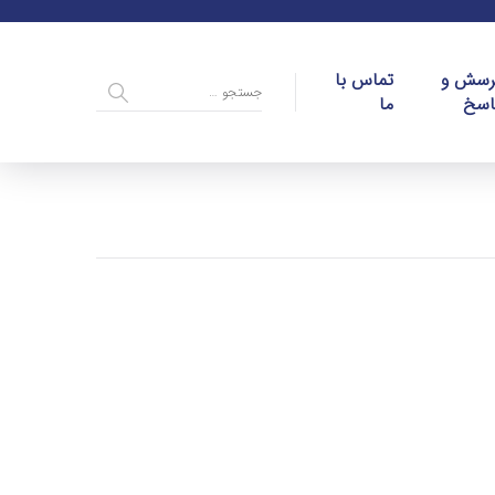
رسش و
تماس با
اسخ
ما