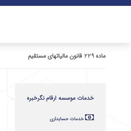
ماده 229 قانون مالیاتهای مستقیم
خدمات موسسه ارقام نگرخبره
خدمات حسابداری