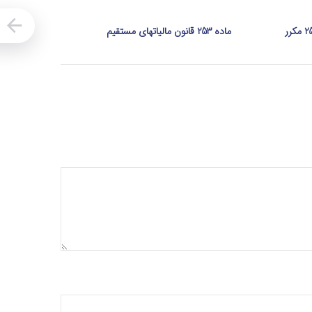
ماده 253 قانون مالیاتهای مستقیم