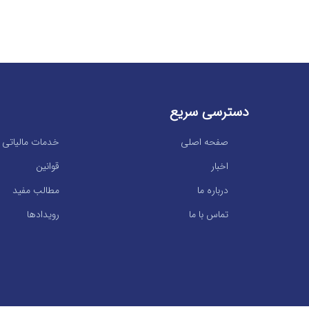
دسترسی سریع
صفحه اصلی
خدمات مالیاتی
اخبار
قوانین
درباره ما
مطالب مفید
تماس با ما
رویدادها