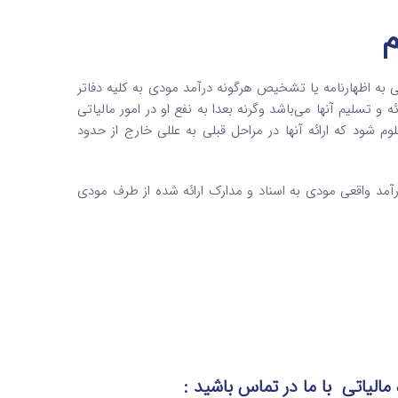
گی به اظهارنامه یا تشخیص هرگونه درآمد مودی به کلیه دفاتر
و تسلیم آنها می‌باشد وگرنه بعدا به نفع او در امور مالیاتی
م شود که ارائه آنها در مراحل قبلی به عللی خارج از حدود
مد واقعی مودی به اسناد و مدارک ارائه شده از طرف مودی
 مالیاتی
با ما در تماس
باشید :