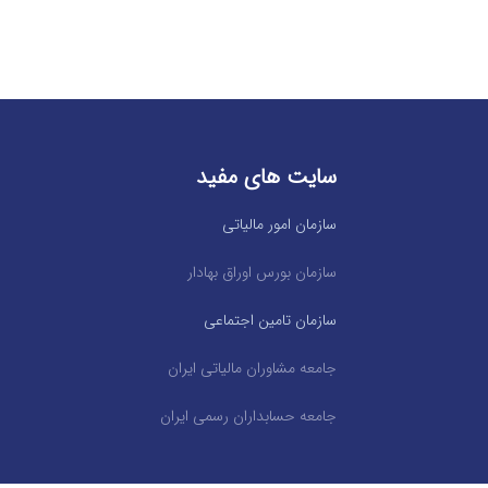
سایت های مفید
سازمان امور مالیاتی
سازمان بورس اوراق بهادار
سازمان تامین اجتماعی
جامعه مشاوران مالیاتی ایران
جامعه حسابداران رسمی ایران