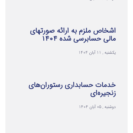
اشخاص ملزم به ارائه صورتهای
مالی حسابرسی شده ۱۴۰۴
یکشنبه , 11 آبان 1404
خدمات حسابداری رستوران‌های
زنجیره‌ای
دوشنبه , 05 آبان 1404