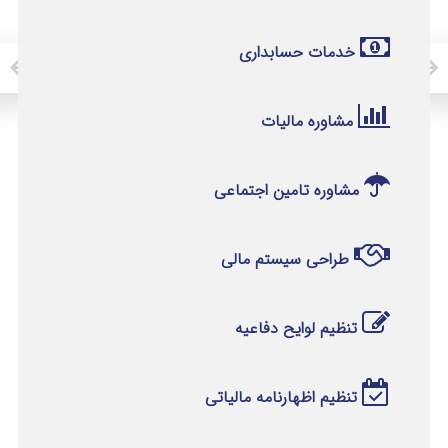
خدمات حسابداری
مشاوره مالیات
مشاوره تامین اجتماعی
طراحی سیستم مالی
تنظیم لوایح دفاعیه
تنظیم اظهارنامه مالیاتی