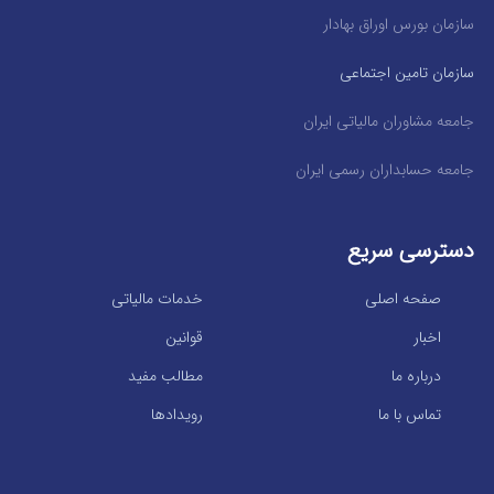
سازمان بورس اوراق بهادار
سازمان تامین اجتماعی
جامعه مشاوران مالیاتی ایران
جامعه حسابداران رسمی ایران
دسترسی سریع
صفحه اصلی
خدمات مالیاتی
اخبار
قوانین
درباره ما
مطالب مفید
تماس با ما
رویدادها