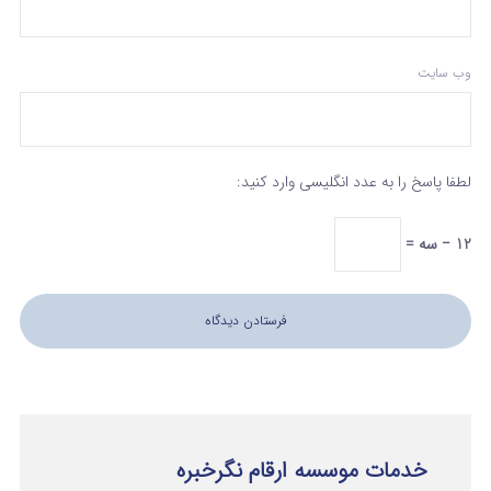
وب‌ سایت
لطفا پاسخ را به عدد انگلیسی وارد کنید:
12 − سه =
خدمات موسسه ارقام نگرخبره