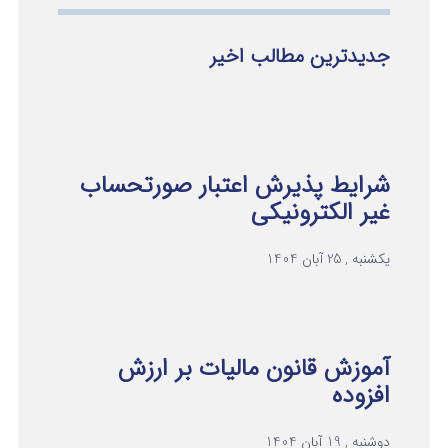
جدیدترین مطالب اخیر
شرایط پذیرش اعتبار صورتحساب
غیر الکترونیکی
یکشنبه , 25 آبان 1404
آموزش قانون مالیات بر ارزش
افزوده
دوشنبه , 19 آبان 1404