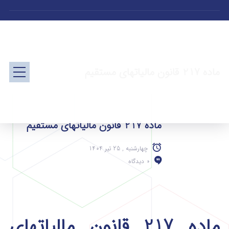
ماده 217 قانون مالیاتهای مستقیم
ماده 217 قانون مالیاتهای مستقیم
چهارشنبه , 25 تیر 1404
0 دیدگاه
ماده 217 قانون مالیاتهای