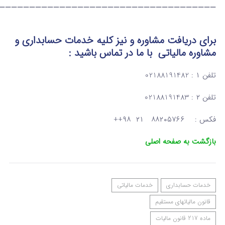
————————————————————————————————————
برای دریافت مشاوره و نیز کلیه خدمات حسابداری و
مشاوره مالیاتی
با ما در تماس
باشید :
تلفن ۱ : 02188191482
تلفن ۲ : 02188191483
فکس : ۸۸۲۰۵۷۶۶ ۲۱ ۹۸++
بازگشت به صفحه اصلی
خدمات حسابداری
خدمات مالیاتی
قانون مالیاتهای مستقیم
ماده 217 قانون مالیات