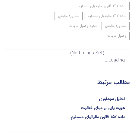
ماده 217 قانون مالیاتهای مستقیم
ماده 217 مالیاتهای مستقیم
مشاوره مالياتي
مشاوره مالیاتی
نحوه وصول مالیات
وصول مالیات
(No Ratings Yet)
Loading...
مطالب مرتبط
تحلیل سودآوری
هزینه یابی بر مبنای فعالیت
ماده 152 قانون مالیاتهای مستقیم