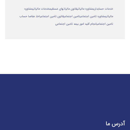
خدمات حسابداری
مشاوره مالیاتی
قانون مالیاتهای مستقیم
خدمات مالیاتی
مشاوره
مالياتي
مشاوره تامین اجتماعی
تامین اجتماعی
قانون تامین اجتماعی
اخذ مفاصا حساب
تامین اجتماعی
انجام کلیه امور بیمه تامین اجتماعی
آدرس ما