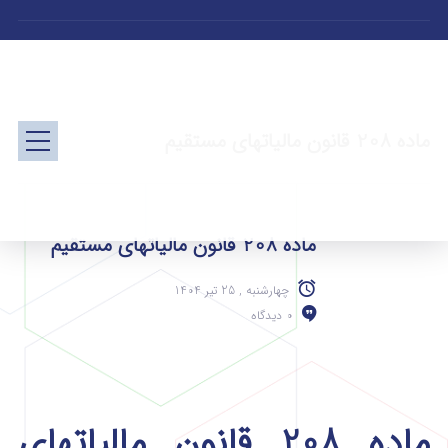
ماده 208 قانون مالیاتهای مستقیم
ماده 208 قانون مالیاتهای مستقیم
چهارشنبه , 25 تیر 1404
0 دیدگاه
ماده 208 قانون مالیاتهای