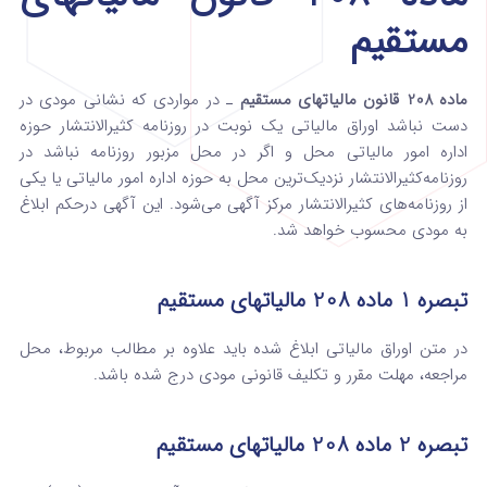
مستقیم
ماده 208 قانون مالیاتهای مستقیم
ـ در مواردی که نشانی مودی در
دست نباشد اوراق مالیاتی یک نوبت در روزنامه کثیرالانتشار حوزه
اداره امور مالیاتی محل و اگر در محل مزبور روزنامه نباشد در
روزنامه‌کثیرالانتشار نزدیک‌ترین محل به حوزه اداره امور مالیاتی ‌یا یکی
از روزنامه‌های کثیرالانتشار مرکز آگهی می‌شود. این آگهی درحکم ابلاغ
به مودی محسوب خواهد شد.
تبصره 1 ماده 208 مالیاتهای مستقیم
در متن اوراق مالیاتی ابلاغ شده باید علاوه بر مطالب مربوط‌، محل
مراجعه‌، مهلت مقرر و تکلیف قانونی مودی ‌درج شده باشد.
تبصره 2 ماده 208 مالیاتهای مستقیم