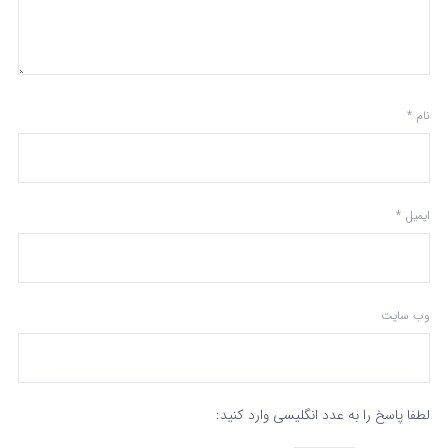
نام
*
ایمیل
*
وب‌ سایت
لطفا پاسخ را به عدد انگلیسی وارد کنید: