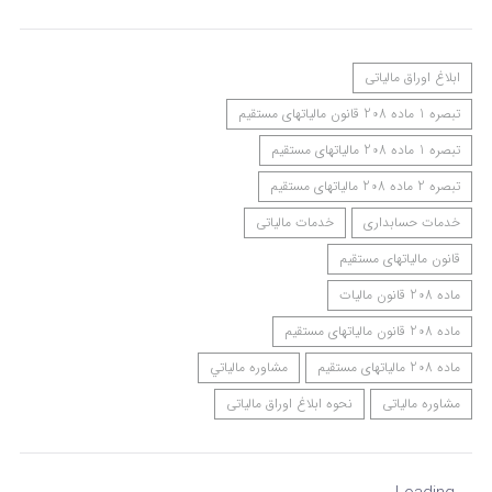
ابلاغ اوراق مالیاتی
تبصره 1 ماده 208 قانون مالیاتهای مستقیم
تبصره 1 ماده 208 مالیاتهای مستقیم
تبصره 2 ماده 208 مالیاتهای مستقیم
خدمات حسابداری
خدمات مالیاتی
قانون مالیاتهای مستقیم
ماده 208 قانون مالیات
ماده 208 قانون مالیاتهای مستقیم
ماده 208 مالیاتهای مستقیم
مشاوره مالياتي
مشاوره مالیاتی
نحوه ابلاغ اوراق مالیاتی