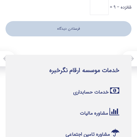
شانزده − 9 =
خدمات موسسه ارقام نگرخبره
خدمات حسابداری
مشاوره مالیات
مشاوره تامین اجتماعی