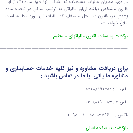
در مورد مودیان مالیات مستغلات که نشانی آنها طبق ماده (207) این
قانون مشخص نباشد اوراق مالیاتی به ترتیب ‌مذکور در تبصره ماده
(203) این قانون به محل مستغلی که مالیات آن ‌مورد مطالبه است
ابلاغ خواهد شد.
برگشت به صفحه قانون مالیاتهای مستقیم
————————————————————————————————————
برای دریافت مشاوره و نیز کلیه خدمات حسابداری و
مشاوره مالیاتی
با ما در تماس
باشید :
تلفن ۱ : 02188191482
تلفن ۲ : 02188191483
فکس : ۸۸۲۰۵۷۶۶ ۲۱ ۹۸++
بازگشت به صفحه اصلی