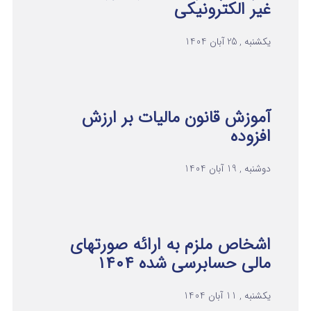
غیر الکترونیکی
یکشنبه , 25 آبان 1404
آموزش قانون مالیات بر ارزش
افزوده
دوشنبه , 19 آبان 1404
اشخاص ملزم به ارائه صورتهای
مالی حسابرسی شده ۱۴۰۴
یکشنبه , 11 آبان 1404