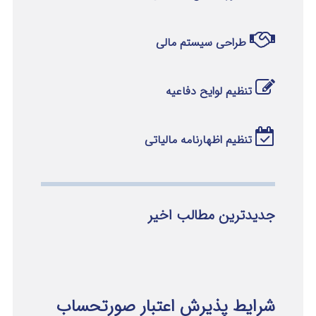
طراحی سیستم مالی
تنظیم لوایح دفاعیه
تنظیم اظهارنامه مالیاتی
جدیدترین مطالب اخیر
شرایط پذیرش اعتبار صورتحساب