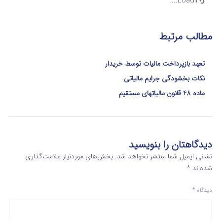
Loading...
مطالب مرتبط
تعهد بازپرداخت مالیات توسط خریدار
نکات بخشودگی جرایم مالیاتی
ماده 48 قانون مالیاتهای مستقیم
دیدگاهتان را بنویسید
نشانی ایمیل شما منتشر نخواهد شد.
بخش‌های موردنیاز علامت‌گذاری
شده‌اند
*
دیدگاه
*