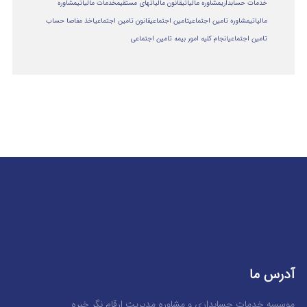
خدمات حسابداری
مشاوره مالیاتی
قانون مالیاتهای مستقیم
خدمات مالیاتی
مشاوره
مالياتي
مشاوره تامین اجتماعی
تامین اجتماعی
قانون تامین اجتماعی
اخذ مفاصا حساب
تامین اجتماعی
انجام کلیه امور بیمه تامین اجتماعی
آدرس ما
موسسه خدمات حسابداری و مشاوره مدیریت ارقام نگر خبره