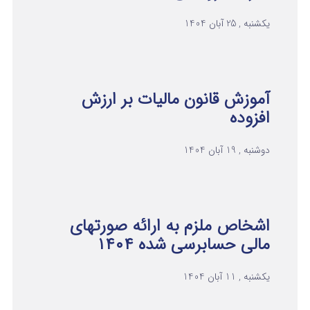
یکشنبه , 25 آبان 1404
آموزش قانون مالیات بر ارزش
افزوده
دوشنبه , 19 آبان 1404
اشخاص ملزم به ارائه صورتهای
مالی حسابرسی شده ۱۴۰۴
یکشنبه , 11 آبان 1404