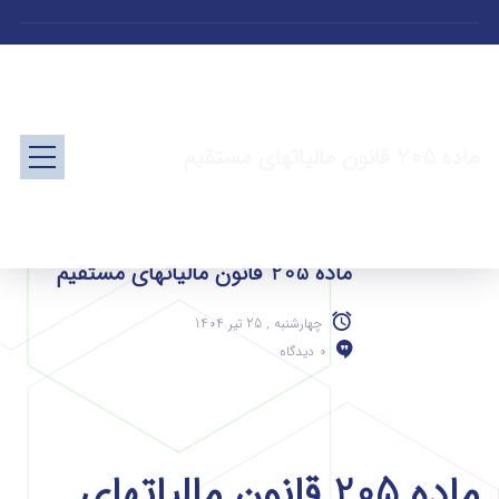
ماده 205 قانون مالیاتهای مستقیم
ماده 205 قانون مالیاتهای مستقیم
چهارشنبه , 25 تیر 1404
0 دیدگاه
ماده 205 قانون مالیاتهای