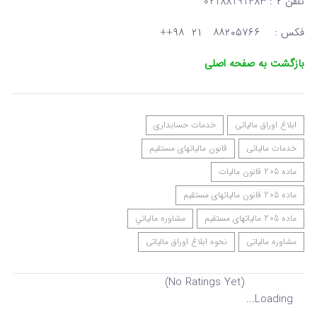
تلفن ۲ : 02188191483
فکس : ۸۸۲۰۵۷۶۶ ۲۱ ۹۸++
بازگشت به صفحه اصلی
ابلاغ اوراق مالیاتی
خدمات حسابداری
خدمات مالیاتی
قانون مالیاتهای مستقیم
ماده 205 قانون مالیات
ماده 205 قانون مالیاتهای مستقیم
ماده 205 مالیاتهای مستقیم
مشاوره مالياتي
مشاوره مالیاتی
نحوه ابلاغ اوراق مالیاتی
(No Ratings Yet)
Loading...