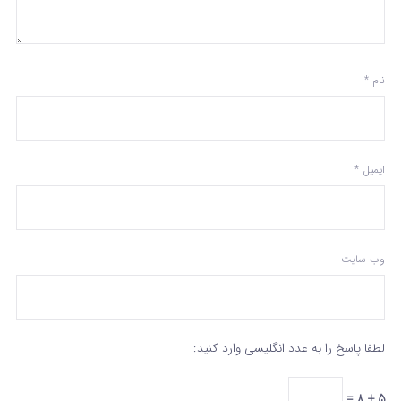
نام
*
ایمیل
*
وب‌ سایت
لطفا پاسخ را به عدد انگلیسی وارد کنید:
5 + 8 =