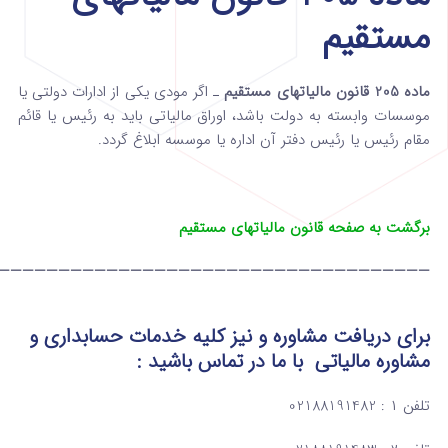
مستقیم
ماده 205 قانون مالیاتهای مستقیم
ـ اگر مودی یکی از ادارات دولتی یا
موسسات وابسته‌ به دولت باشد، اوراق مالیاتی باید به رئیس یا قائم
‌مقام رئیس یا رئیس دفتر آن اداره یا موسسه ابلاغ گردد.
برگشت به صفحه قانون مالیاتهای مستقیم
————————————————————————————————————
برای دریافت مشاوره و نیز کلیه خدمات حسابداری و
مشاوره مالیاتی
با ما در تماس
باشید :
تلفن ۱ : 02188191482