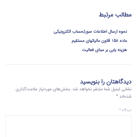
مطالب مرتبط
نحوه ارسال اطلاعات صورتحساب الکترونیکی
ماده 158 قانون مالیاتهای مستقیم
هزینه یابی بر مبنای فعالیت
دیدگاهتان را بنویسید
نشانی ایمیل شما منتشر نخواهد شد.
بخش‌های موردنیاز علامت‌گذاری
شده‌اند
*
دیدگاه
*