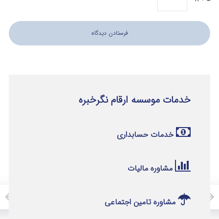
خدمات موسسه ارقام نگرخبره
خدمات حسابداری
مشاوره مالیات
مشاوره تامین اجتماعی