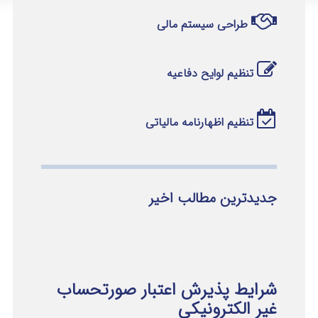
طراحی سیستم مالی
تنظیم لوایح دفاعیه
تنظیم اظهارنامه مالیاتی
جدیدترین مطالب اخیر
شرایط پذیرش اعتبار صورتحساب
غیر الکترونیکی