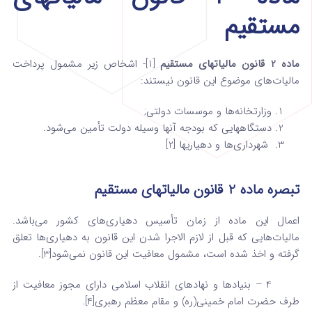
مستقیم
ماده 2 قانون مالیاتهای مستقیم
[1]- اشخاص زیر مشمول پرداخت
مالیات‌های موضوع این قانون نیستند:
وزارتخانه‌ها و موسسات دولتی;
دستگاه­هایی که بودجه آنها وسیله دولت تأمین می‌شود.
شهرداری‌ها و دهیاریها [2]
تبصره‌ ماده 2 قانون مالیاتهای مستقیم
اعمال این ماده از زمان تأسیس دهیاری‌های کشور می‌باشد.
مالیات‌هایی که قبل از لازم الاجرا شدن این قانون به دهیاری‌ها تعلق
گرفته و اخذ شده است، مشمول معافیت این قانون نمی‌شود[3].
4 – بنیادها و نهادهای انقلاب اسلامی دارای مجوز معافیت از
طرف حضرت امام خمینی(ره) و مقام معظم رهبری[4].