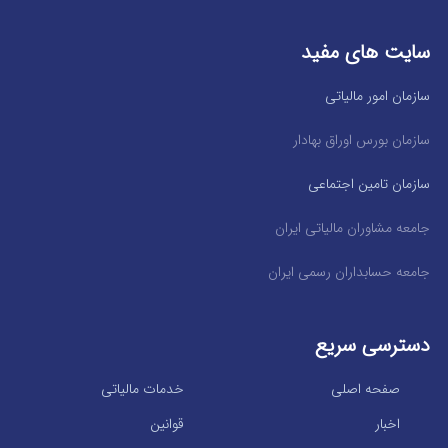
سایت های مفید
سازمان امور مالیاتی
سازمان بورس اوراق بهادار
سازمان تامین اجتماعی
جامعه مشاوران مالیاتی ایران
جامعه حسابداران رسمی ایران
دسترسی سریع
صفحه اصلی
خدمات مالیاتی
اخبار
قوانین