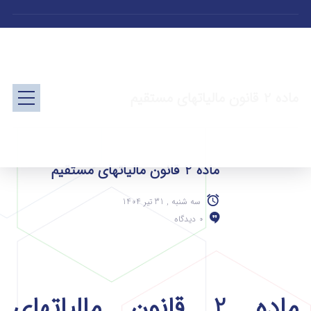
ماده 2 قانون مالیاتهای مستقیم
ماده 2 قانون مالیاتهای مستقیم
سه شنبه , 31 تیر 1404
0 دیدگاه
ماده 2 قانون مالیاتهای