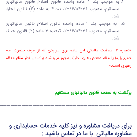
به موجب بند 1 ماده واحده قانون اصلاح قانون مالیات­های
مستقیم، مصوب 1394/04/31، بند 4 به ماده (2) قانون الحاق
شد.
به موجب بند 1 ماده واحده قانون اصلاح قانون مالیات­های
مستقیم، مصوب 1394/04/31، تبصره 3 ماده (2) قانون حذف
شد.
«تبصره 3- معافیت مالیاتی این ماده برای مواردی که از طرف حضرت امام
خمینی(‌ره) یا مقام معظم رهبری دارای مجوز می‌باشند براساس نظر ‌مقام معظم
رهبری است.»
برگشت به صفحه قانون مالیاتهای مستقیم
————————————————————————————————————
برای دریافت مشاوره و نیز کلیه خدمات حسابداری و
مشاوره مالیاتی با ما در تماس باشید :