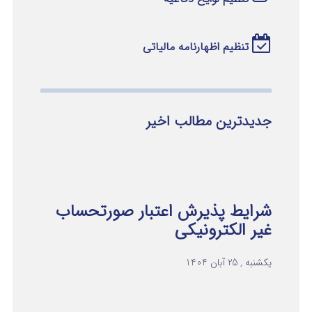
تنظیم اظهارنامه مالیاتی
جدیدترین مطالب اخیر
شرایط پذیرش اعتبار صورتحساب
غیر الکترونیکی
یکشنبه , 25 آبان 1404