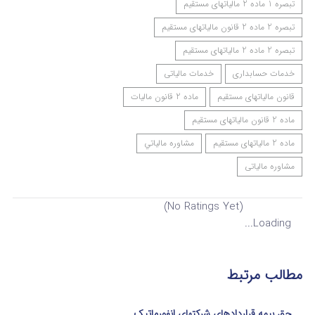
‌تبصره ‌1 ماده 2 مالیاتهای مستقیم
تبصره 2 ماده 2 قانون مالیاتهای مستقیم
تبصره 2 ماده 2 مالیاتهای مستقیم
خدمات حسابداری
خدمات مالیاتی
قانون مالیاتهای مستقیم
ماده 2 قانون مالیات
ماده 2 قانون مالیاتهای مستقیم
ماده 2 مالیاتهای مستقیم
مشاوره مالياتي
مشاوره مالیاتی
(No Ratings Yet)
Loading...
مطالب مرتبط
حق بیمه قراردادهای شرکتهای انفورماتیک