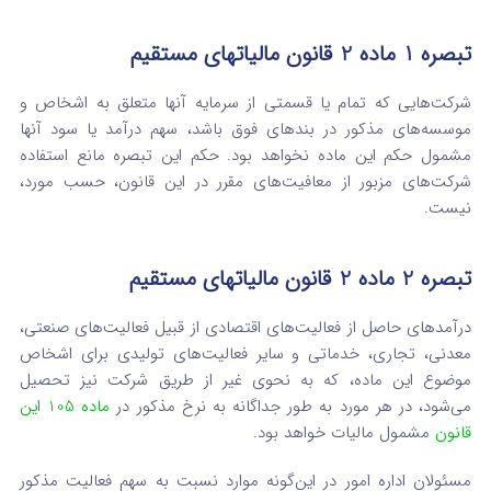
‌تبصره ‌1 ماده 2 قانون مالیاتهای مستقیم
شرکت‌هایی که تمام یا قسمتی از سرمایه آنها متعلق به اشخاص و
موسسه‌های مذکور در بندهای فوق باشد، سهم درآمد یا سود آنها‌
مشمول حکم این ماده نخواهد بود. حکم این تبصره مانع استفاده
شرکت‌های مزبور از معافیت‌های مقرر در این قانون، حسب مورد،
نیست.
تبصره 2 ماده 2 قانون مالیاتهای مستقیم
درآمدهای حاصل از فعالیت‌های اقتصادی از قبیل فعالیت‌های صنعتی،
معدنی، تجاری، خدماتی و سایر فعالیت‌های تولیدی برای‌ اشخاص
موضوع این ماده، که به نحوی غیر از طریق شرکت نیز تحصیل
می‌شود، در هر مورد به طور جداگانه به نرخ مذکور در
ماده‌ 105 این
قانون‌
مشمول مالیات خواهد بود.
مسئولان اداره امور در این‌گونه موارد نسبت به سهم فعالیت مذکور