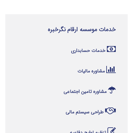
خدمات موسسه ارقام نگرخبره
خدمات حسابداری
مشاوره مالیات
مشاوره تامین اجتماعی
طراحی سیستم مالی
تنظیم لوایح دفاعیه