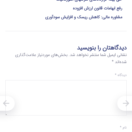
رفع ابهامات قانون ارزش افزوده
مشاوره مالی: کاهش ریسک و افزایش سودآوری
دیدگاهتان را بنویسید
نشانی ایمیل شما منتشر نخواهد شد.
بخش‌های موردنیاز علامت‌گذاری
شده‌اند
*
دیدگاه
*
نام
*