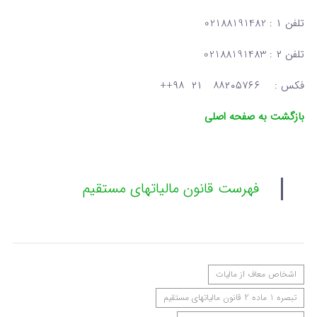
تلفن ۱ : 02188191482
تلفن ۲ : 02188191483
فکس : ۸۸۲۰۵۷۶۶ ۲۱ ۹۸++
بازگشت به صفحه اصلی
فهرست قانون مالیاتهای مستقیم
اشخاص معاف از مالیات
‌تبصره ‌1 ماده 2 قانون مالیاتهای مستقیم