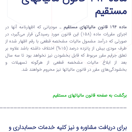
مستقیم
ماده 194 قانون مالیاتهای مستقیم
ـ مودیانی که اظهارنامه آنها در
اجرای مقررات ماده (158) ‌این قانون مورد رسیدگی قرار می‌گیرد، در
صورتی که درآمد مشمول مالیات مشخصه قطعی با رقم اظهار شده از
طرف مودی‌ بیش از پانزده درصد (15%) اختلاف داشته باشد علاوه بر
تعلق جرایم مقرر مربوط که قابل بخشودن نیز نخواهد بود تا سه سال
بعد از ابلاغ‌ مالیات مشخصه قطعی از هرگونه تسهیلات و
بخشودگی‌های مقرر در قانون مالیاتها نیز محروم خواهند شد.
برگشت به صفحه قانون مالیاتهای مستقیم
————————————————————————————————————
برای دریافت مشاوره و نیز کلیه خدمات حسابداری و