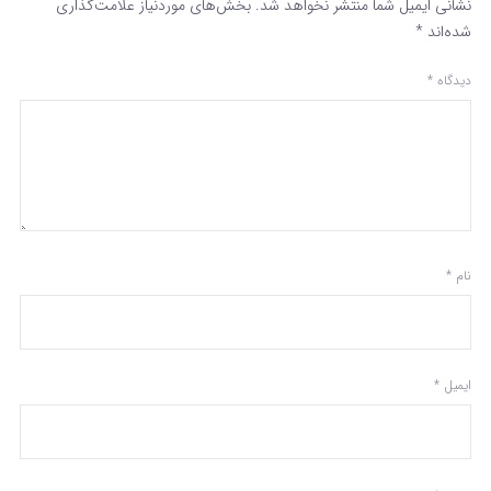
نشانی ایمیل شما منتشر نخواهد شد.
بخش‌های موردنیاز علامت‌گذاری
شده‌اند
*
دیدگاه
*
نام
*
ایمیل
*