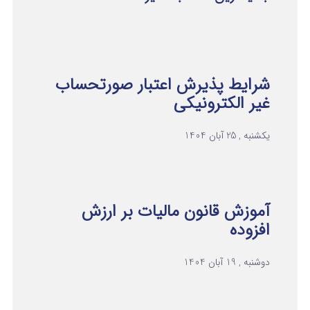
شرایط پذیرش اعتبار صورتحساب
غیر الکترونیکی
یکشنبه , 25 آبان 1404
آموزش قانون مالیات بر ارزش
افزوده
دوشنبه , 19 آبان 1404