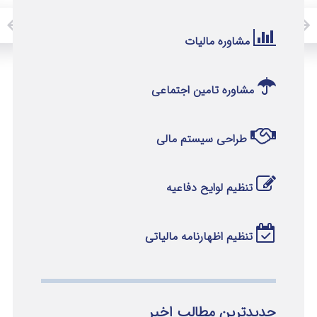
مشاوره مالیات
مشاوره تامین اجتماعی
طراحی سیستم مالی
تنظیم لوایح دفاعیه
تنظیم اظهارنامه مالیاتی
جدیدترین مطالب اخیر