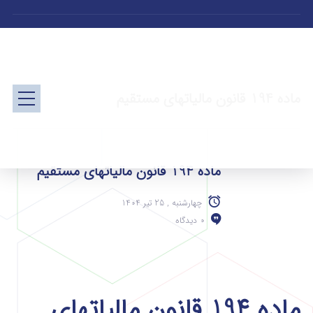
ماده 194 قانون مالیاتهای مستقیم
ماده 194 قانون مالیاتهای مستقیم
چهارشنبه , 25 تیر 1404
0 دیدگاه
ماده 194 قانون مالیاتهای