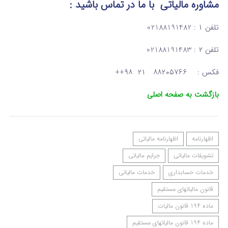
مشاوره مالیاتی
با ما در تماس
باشید :
تلفن ۱ : 02188191482
تلفن ۲ : 02188191483
فکس : ۸۸۲۰۵۷۶۶ ۲۱ ۹۸++
بازگشت به صفحه اصلی
اظهارنامه
اظهارنامه مالیاتی
تشویقات مالیاتی
جرایم مالیاتی
خدمات حسابداری
خدمات مالیاتی
قانون مالیاتهای مستقیم
ماده 194 قانون مالیات
ماده 194 قانون مالیاتهای مستقیم