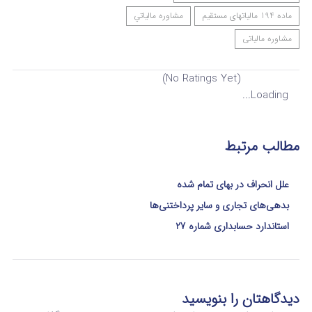
ماده 194 مالیاتهای مستقیم
مشاوره مالياتي
مشاوره مالیاتی
(No Ratings Yet)
Loading...
مطالب مرتبط
علل انحراف در بهای تمام شده
بدهی‌های تجاری و سایر پرداختنی‌ها
استاندارد حسابداری شماره 27
دیدگاهتان را بنویسید