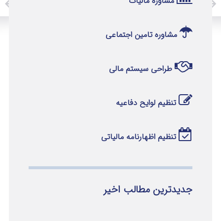
مشاوره مالیات
مشاوره تامین اجتماعی
طراحی سیستم مالی
تنظیم لوایح دفاعیه
تنظیم اظهارنامه مالیاتی
جدیدترین مطالب اخیر