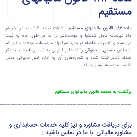
مستقیم
ماده 184 قانون مالیاتهای مستقیم
ـ ادارات ثبت مکلف اند در آخر هر
ماه فهرست کامل ‌شرکتها و موسساتی را که در طول ماه به ثبت
می‌رسند و تغییرات‌ حاصله در مورد شرکتها‌و موسسات موجود و نیز نام
اشخاص حقیقی یا حقوقی را که دفتر قانونی به ثبت رسانده‌اند با ذکر
تعداد دفاتر ثبت شده و شماره‌های آن به اداره امور مالیاتی محل
‌اقامت موسسه ارسال دارند.
برگشت به صفحه قانون مالیاتهای مستقیم
————————————————————————————————————
برای دریافت مشاوره و نیز کلیه خدمات حسابداری و
مشاوره مالیاتی
با ما در تماس
باشید :