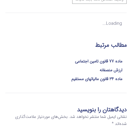
Loading...
مطالب مرتبط
ماده 77 قانون تامین اجتماعی
ارزش منصفانه
ماده 34 قانون مالیاتهای مستقیم
دیدگاهتان را بنویسید
نشانی ایمیل شما منتشر نخواهد شد.
بخش‌های موردنیاز علامت‌گذاری
شده‌اند
*