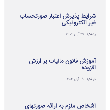
شرایط پذیرش اعتبار صورتحساب
غیر الکترونیکی
یکشنبه , 25 آبان 1404
آموزش قانون مالیات بر ارزش
افزوده
دوشنبه , 19 آبان 1404
اشخاص ملزم به ارائه صورتهای