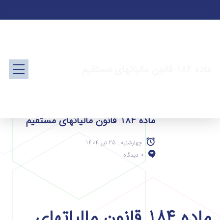
ماده 184 قانون مالیاتهای مستقیم
ماده 184 قانون مالیاتهای مستقیم
چهارشنبه , 25 تیر 1404
0 دیدگاه
ماده 184 قانون مالیاتهای