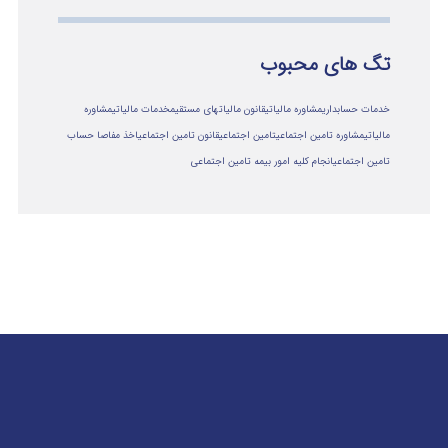
تگ های محبوب
خدمات حسابداری
مشاوره مالیاتی
قانون مالیاتهای مستقیم
خدمات مالیاتی
مشاوره
مالياتي
مشاوره تامین اجتماعی
تامین اجتماعی
قانون تامین اجتماعی
اخذ مفاصا حساب
تامین اجتماعی
انجام کلیه امور بیمه تامین اجتماعی