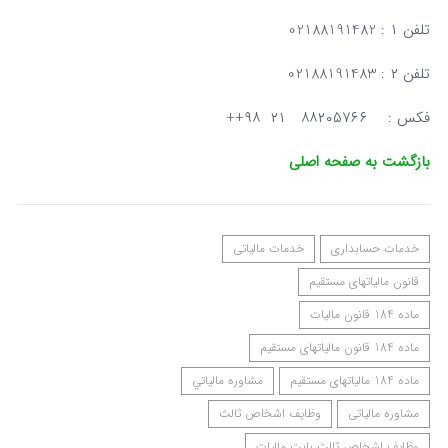
تلفن ۱ : 02188191482
تلفن ۲ : 02188191483
فکس : ۸۸۲۰۵۷۶۶ ۲۱ ۹۸++
بازگشت به صفحه اصلی
خدمات حسابداری
خدمات مالیاتی
قانون مالیاتهای مستقیم
ماده 184 قانون مالیات
ماده 184 قانون مالیاتهای مستقیم
ماده 184 مالیاتهای مستقیم
مشاوره مالياتي
مشاوره مالیاتی
وظایف اشخاص ثالث
وظایف اشخاص ثالث بابت مالیات