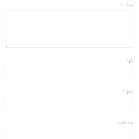
دیدگاه
*
نام
*
ایمیل
*
وب‌ سایت