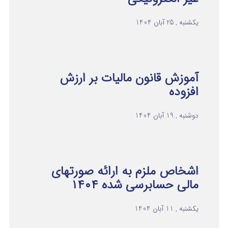
یکشنبه , 25 آبان 1404
آموزش قانون مالیات بر ارزش
افزوده
دوشنبه , 19 آبان 1404
اشخاص ملزم به ارائه صورتهای
مالی حسابرسی شده ۱۴۰۴
یکشنبه , 11 آبان 1404