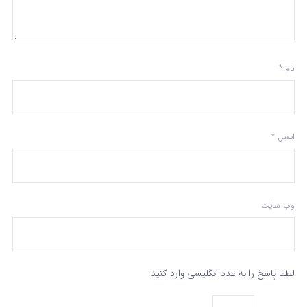
نام
*
ایمیل
*
وب‌ سایت
لطفا پاسخ را به عدد انگلیسی وارد کنید: