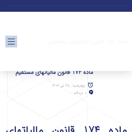
ماده 174 قانون مالیاتهای مستقیم
ماده 174 قانون مالیاتهای مستقیم
چهارشنبه , 25 تیر 1404
0 دیدگاه
ماده 174 قانون مالیاتهای