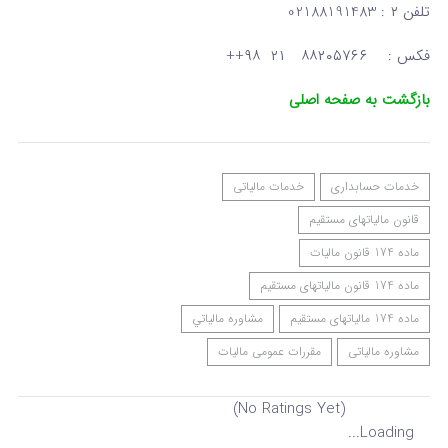
تلفن ۲ : 02188191483
فکس : ۸۸۲۰۵۷۶۶ ۲۱ ۹۸++
بازگشت به صفحه اصلی
خدمات حسابداری
خدمات مالیاتی
قانون مالیاتهای مستقیم
ماده 174 قانون مالیات
ماده 174 قانون مالیاتهای مستقیم
ماده 174 مالیاتهای مستقیم
مشاوره مالياتي
مشاوره مالیاتی
مقررات عمومی مالیات
(No Ratings Yet)
Loading...