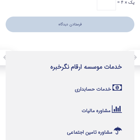
یک × 4 =
خدمات موسسه ارقام نگرخبره
خدمات حسابداری
مشاوره مالیات
مشاوره تامین اجتماعی