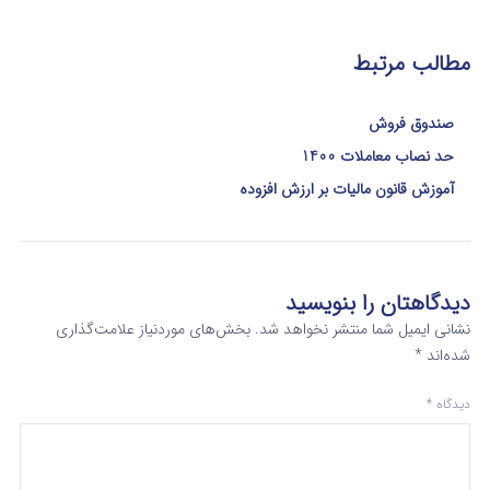
مطالب مرتبط
صندوق فروش
حد نصاب معاملات 1400
آموزش قانون مالیات بر ارزش افزوده
دیدگاهتان را بنویسید
نشانی ایمیل شما منتشر نخواهد شد.
بخش‌های موردنیاز علامت‌گذاری
شده‌اند
*
دیدگاه
*