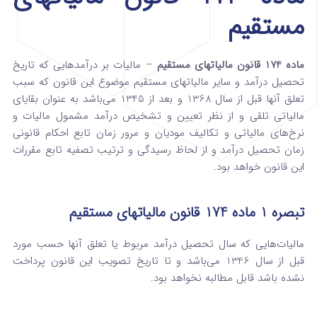
مستقیم
ماده 174 قانون مالیاتهای مستقیم
– مالیات بر درآمدهایی که تاریخ
تحصیل درآمد و سایر مالیات­های مستقیم موضوع این قانون که سبب
تعلق آنها قبل از سال 1368 و بعد از 1345 می‌باشد به عنوان بقایای
مالیاتی تلقی و از نظر تعیین و تشخیص درآمد مشمول مالیات و
نرخ‌های مالیاتی و تکالیف مودیان و مرور زمان تابع ‌احکام قانونی
زمان تحصیل درآمد و از لحاظ رسیدگی و ترتیب تصفیه تابع مقررات
این قانون خواهد بود.
تبصره 1 ماده 174 قانون مالیاتهای مستقیم
مالیات‌هایی که سال تحصیل درآمد مربوط یا تعلق آنها حسب مورد
قبل از سال 1346 می‌باشد و تا تاریخ تصویب این قانون پرداخت‌
نشده باشد قابل مطالبه نخواهد بود.