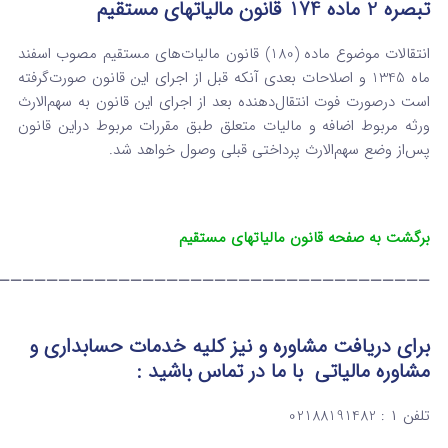
‌تبصره 2 ماده 174 قانون مالیاتهای مستقیم
انتقالات موضوع ماده (180) قانون مالیات‌های مستقیم مصوب اسفند
ماه 1345 و اصلاحات بعدی آن­که قبل از اجرای این قانون صورت‌گرفته
است درصورت فوت انتقال‌دهنده بعد از اجرای این قانون به سهم‌الارث
ورثه مربوط اضافه و مالیات متعلق طبق مقررات مربوط دراین قانون
پس‌از وضع سهم‌الارث پرداختی قبلی وصول خواهد شد.
برگشت به صفحه قانون مالیاتهای مستقیم
————————————————————————————————————
برای دریافت مشاوره و نیز کلیه خدمات حسابداری و
مشاوره مالیاتی
با ما در تماس
باشید :
تلفن ۱ : 02188191482