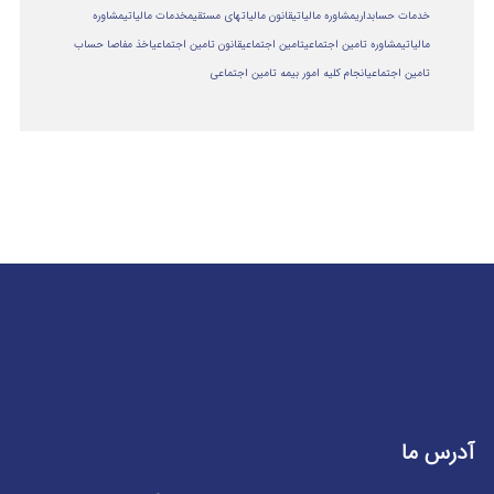
خدمات حسابداری
مشاوره مالیاتی
قانون مالیاتهای مستقیم
خدمات مالیاتی
مشاوره
مالياتي
مشاوره تامین اجتماعی
تامین اجتماعی
قانون تامین اجتماعی
اخذ مفاصا حساب
تامین اجتماعی
انجام کلیه امور بیمه تامین اجتماعی
آدرس ما