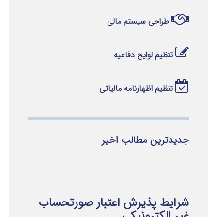
طراحی سیستم مالی
تنظیم لوایح دفاعیه
تنظیم اظهارنامه مالیاتی
جدیدترین مطالب اخیر
شرایط پذیرش اعتبار صورتحساب
غیر الکترونیکی