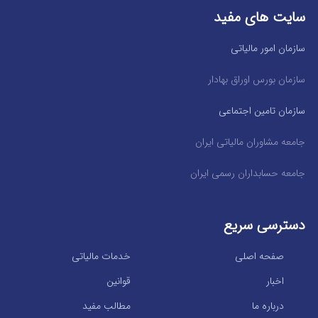
سایت های مفید
سازمان امور مالیاتی
سازمان بورس اوراق بهادار
سازمان تامین اجتماعی
جامعه مشاوران مالیاتی ایران
جامعه حسابداران رسمی ایران
دسترسی سریع
صفحه اصلی
خدمات مالیاتی
اخبار
قوانین
درباره ما
مطالب مفید