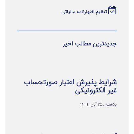
تنظیم اظهارنامه مالیاتی
جدیدترین مطالب اخیر
شرایط پذیرش اعتبار صورتحساب
غیر الکترونیکی
یکشنبه , 25 آبان 1404