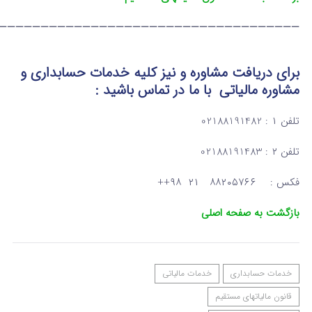
————————————————————————————————————
برای دریافت مشاوره و نیز کلیه خدمات حسابداری و
مشاوره مالیاتی
با ما در تماس
باشید :
تلفن ۱ : 02188191482
تلفن ۲ : 02188191483
فکس : ۸۸۲۰۵۷۶۶ ۲۱ ۹۸++
بازگشت به صفحه اصلی
خدمات حسابداری
خدمات مالیاتی
قانون مالیاتهای مستقیم