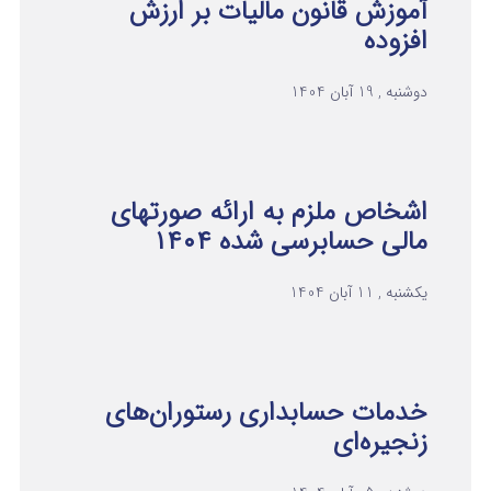
آموزش قانون مالیات بر ارزش
افزوده
دوشنبه , 19 آبان 1404
اشخاص ملزم به ارائه صورتهای
مالی حسابرسی شده ۱۴۰۴
یکشنبه , 11 آبان 1404
خدمات حسابداری رستوران‌های
زنجیره‌ای