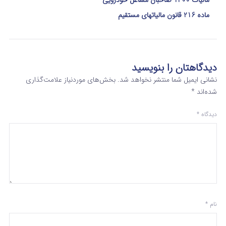
مالیات 1400 صاحبان مشاغل خودرویی
ماده 216 قانون مالیاتهای مستقیم
دیدگاهتان را بنویسید
نشانی ایمیل شما منتشر نخواهد شد.
بخش‌های موردنیاز علامت‌گذاری
شده‌اند
*
دیدگاه
*
نام
*