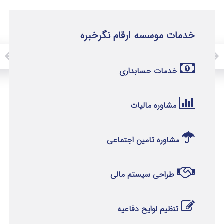
خدمات موسسه ارقام نگرخبره
خدمات حسابداری
مشاوره مالیات
مشاوره تامین اجتماعی
طراحی سیستم مالی
تنظیم لوایح دفاعیه