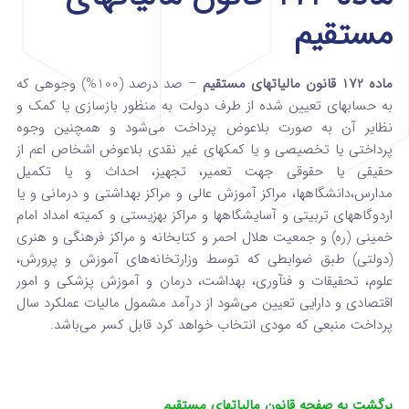
مستقیم
ماده 172 قانون مالیاتهای مستقیم
– صد درصد (100%) وجوهی که
به حساب­های تعیین شده از طرف دولت به منظور بازسازی یا کمک و
نظایر آن به صورت بلاعوض پرداخت می‌شود و همچنین ‌وجوه
پرداختی یا تخصیصی و یا کمک­های غیر نقدی بلاعوض اشخاص اعم از
حقیقی یا حقوقی جهت تعمیر، تجهیز، احداث و یا تکمیل
مدارس،‌دانشگاهها، مراکز آموزش عالی و مراکز بهداشتی و درمانی و یا
اردوگاههای تربیتی و آسایشگاهها و مراکز بهزیستی و کمیته امداد امام
خمینی (ره) و جمعیت هلال احمر و کتابخانه و مراکز فرهنگی و هنری
(‌دولتی) طبق ضوابطی که توسط وزارتخانه‌های آموزش و پرورش،
علوم، تحقیقات و فن­آوری، بهداشت، درمان و آموزش پزشکی و امور
اقتصادی و دارایی تعیین می‌شود از درآمد مشمول مالیات عملکرد سال
پرداخت منبعی که مودی انتخاب خواهد کرد قابل کسر می‌باشد.
برگشت به صفحه قانون مالیاتهای مستقیم