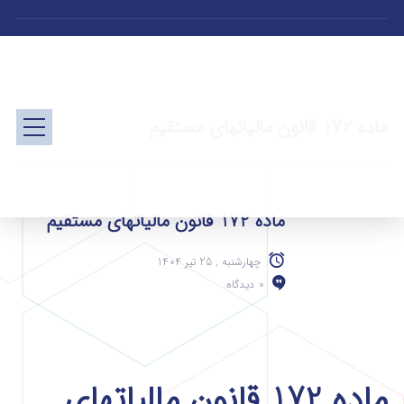
ماده 172 قانون مالیاتهای مستقیم
ماده 172 قانون مالیاتهای مستقیم
چهارشنبه , 25 تیر 1404
0 دیدگاه
ماده 172 قانون مالیاتهای