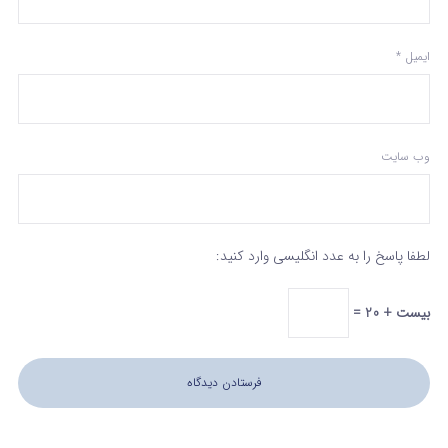
ایمیل
*
وب‌ سایت
لطفا پاسخ را به عدد انگلیسی وارد کنید:
بیست + 20 =