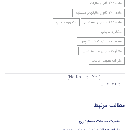
ماده 172 قانون مالیات
ماده 172 قانون مالیاتهای مستقیم
ماده 172 مالیاتهای مستقیم
مشاوره مالياتي
مشاوره مالیاتی
معافیت مالیاتی کمک بلاعوض
معافیت مالیاتی مدرسه سازی
مقررات عمومی مالیات
(No Ratings Yet)
Loading...
مطالب مرتبط
اهمیت خدمات حسابداری