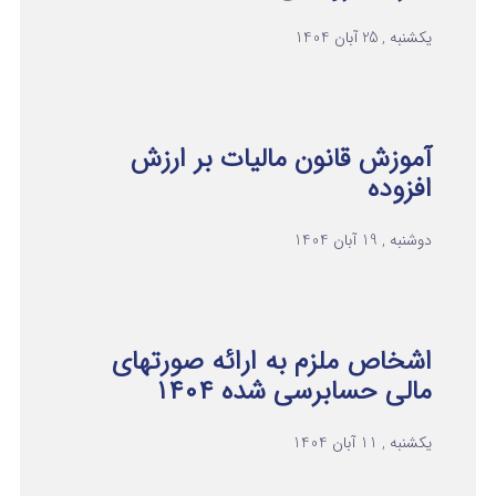
یکشنبه , 25 آبان 1404
آموزش قانون مالیات بر ارزش
افزوده
دوشنبه , 19 آبان 1404
اشخاص ملزم به ارائه صورتهای
مالی حسابرسی شده ۱۴۰۴
یکشنبه , 11 آبان 1404