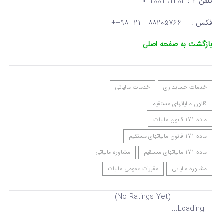
تلفن ۲ : 02188191483
فکس : ۸۸۲۰۵۷۶۶ ۲۱ ۹۸++
بازگشت به صفحه اصلی
خدمات حسابداری
خدمات مالیاتی
قانون مالیاتهای مستقیم
ماده 171 قانون مالیات
ماده 171 قانون مالیاتهای مستقیم
ماده 171 مالیاتهای مستقیم
مشاوره مالياتي
مشاوره مالیاتی
مقررات عمومی مالیات
(No Ratings Yet)
Loading...