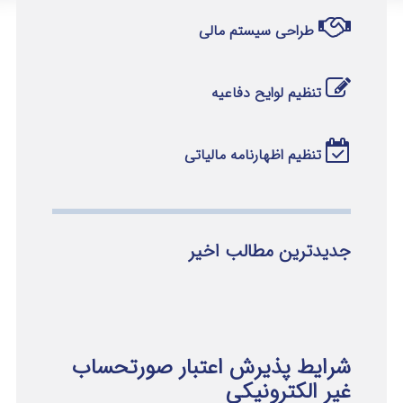
طراحی سیستم مالی
تنظیم لوایح دفاعیه
تنظیم اظهارنامه مالیاتی
جدیدترین مطالب اخیر
شرایط پذیرش اعتبار صورتحساب
غیر الکترونیکی