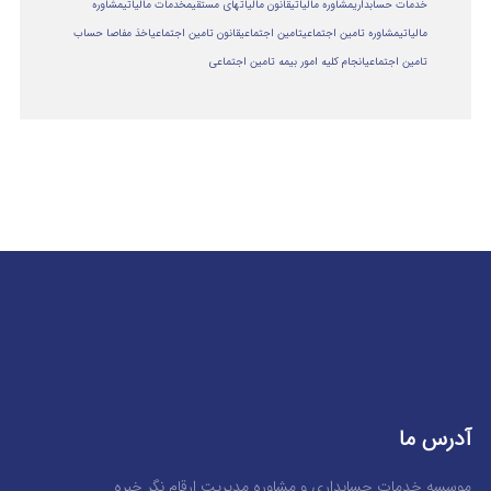
خدمات حسابداری
مشاوره مالیاتی
قانون مالیاتهای مستقیم
خدمات مالیاتی
مشاوره
مالياتي
مشاوره تامین اجتماعی
تامین اجتماعی
قانون تامین اجتماعی
اخذ مفاصا حساب
تامین اجتماعی
انجام کلیه امور بیمه تامین اجتماعی
آدرس ما
موسسه خدمات حسابداری و مشاوره مدیریت ارقام نگر خبره