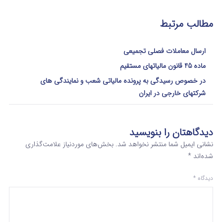
مطالب مرتبط
ارسال معاملات فصلی تجمیعی
ماده 45 قانون مالیاتهای مستقیم
در خصوص رسیدگی به پرونده مالیاتی شعب و نمایندگی های
شرکتهای خارجی در ایران
دیدگاهتان را بنویسید
نشانی ایمیل شما منتشر نخواهد شد.
بخش‌های موردنیاز علامت‌گذاری
شده‌اند
*
دیدگاه
*