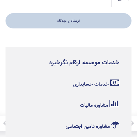
خدمات موسسه ارقام نگرخبره
خدمات حسابداری
مشاوره مالیات
مشاوره تامین اجتماعی