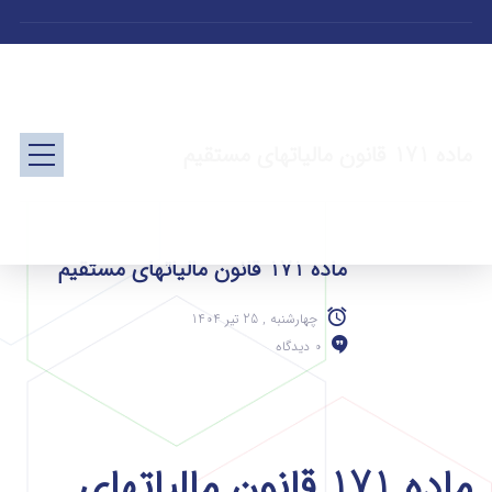
ماده 171 قانون مالیاتهای مستقیم
ماده 171 قانون مالیاتهای مستقیم
چهارشنبه , 25 تیر 1404
0 دیدگاه
ماده 171 قانون مالیاتهای