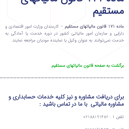
مستقیم
ماده 171 قانون مالیاتهای مستقیم
– کارمندان وزارت امور اقتصادی و
دارایی و سازمان امور مالیاتی کشور در دوره خدمت یا آمادگی به
خدمت نمی‌توانند به عنوان وکیل یا‌ نماینده مودیان مراجعه نمایند.
برگشت به صفحه قانون مالیاتهای مستقیم
————————————————————————————————————
برای دریافت مشاوره و نیز کلیه خدمات حسابداری و
مشاوره مالیاتی
با ما در تماس
باشید :
تلفن ۱ : 02188191482