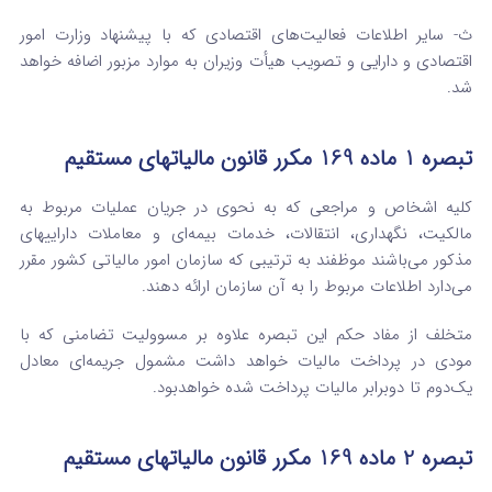
ث- سایر اطلاعات فعالیت‌های اقتصادی که با پیشنهاد وزارت امور
اقتصادی و دارایی و تصویب هیأت وزیران به موارد مزبور اضافه خواهد
شد.
تبصره 1 ماده 169 مکرر قانون مالیاتهای مستقیم
کلیه اشخاص و مراجعی که به نحوی در جریان عملیات مربوط به
مالکیت، نگهداری، انتقالات، خدمات بیمه‌ای و معاملات داراییهای
مذکور می‌باشند موظفند به ترتیبی که سازمان امور مالیاتی کشور مقرر
می‌دارد اطلاعات مربوط را به آن سازمان ارائه دهند.
متخلف از مفاد حکم این تبصره علاوه بر مسوولیت تضامنی که با
مودی در پرداخت مالیات خواهد داشت مشمول جریمه‌ای معادل
یک‌دوم تا دوبرابر مالیات پرداخت شده خواهدبود.
تبصره 2 ماده 169 مکرر قانون مالیاتهای مستقیم