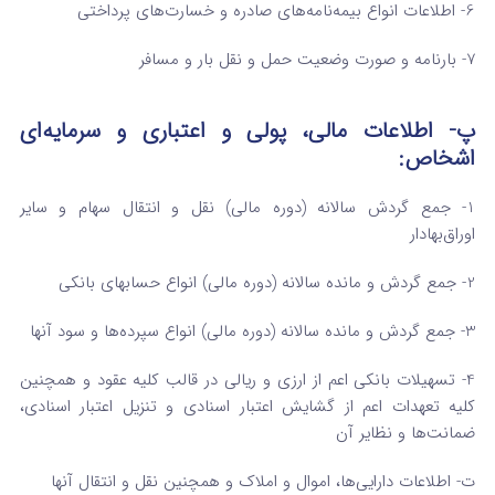
6- اطلاعات انواع بیمه‌نامه‌های صادره و خسارت‌های پرداختی
7- بارنامه و صورت وضعیت حمل و نقل بار و مسافر
پ- اطلاعات مالی، پولی و اعتباری و سرمایه‌ای
اشخاص:
1- جمع گردش سالانه (دوره مالی) نقل و انتقال سهام و سایر
اوراق‌بهادار
2- جمع گردش و مانده سالانه (دوره مالی) انواع حسابهای بانکی
3- جمع گردش و مانده سالانه (دوره مالی) انواع سپرده‌ها و سود آنها
4- تسهیلات بانکی اعم از ارزی و ریالی در قالب کلیه عقود و همچنین
کلیه تعهدات اعم از گشایش اعتبار اسنادی و تنزیل اعتبار اسنادی،
ضمانت‌ها و نظایر آن
ت- اطلاعات دارایی‌ها، اموال و املاک و همچنین نقل و انتقال آنها