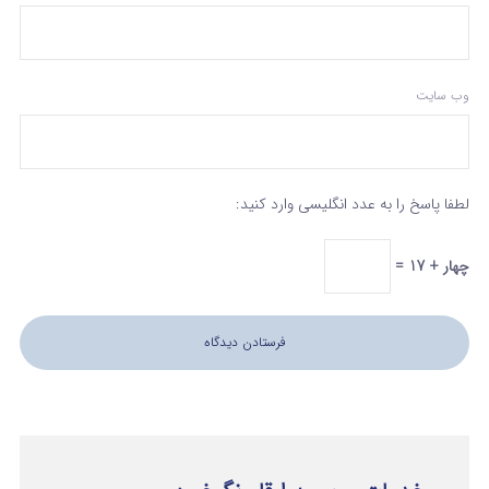
وب‌ سایت
لطفا پاسخ را به عدد انگلیسی وارد کنید:
چهار + 17 =