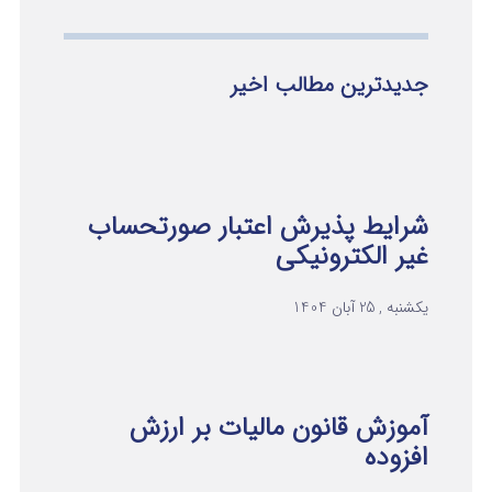
جدیدترین مطالب اخیر
شرایط پذیرش اعتبار صورتحساب
غیر الکترونیکی
یکشنبه , 25 آبان 1404
آموزش قانون مالیات بر ارزش
افزوده