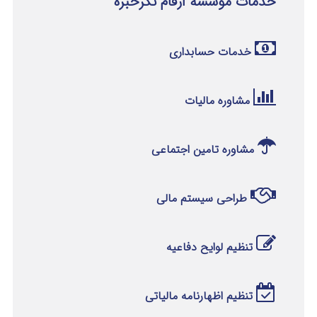
خدمات موسسه ارقام نگرخبره
خدمات حسابداری
مشاوره مالیات
مشاوره تامین اجتماعی
طراحی سیستم مالی
تنظیم لوایح دفاعیه
تنظیم اظهارنامه مالیاتی