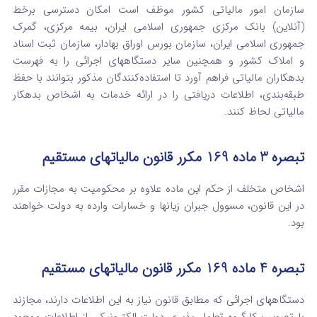
سازمان امور مالیاتی کشور موظف است امکان دسترسی برخط
(آنلاین) بانک مرکزی جمهوری اسلامی ایران، بیمه مرکزی، گمرک
جمهوری اسلامی ایران، سازمان بورس اوراق بهادار، سازمان ثبت اسناد
و املاک کشور و همچنین سایر دستگاههای اجرائی را به فهرست
بدهکاران مالیاتی فراهم آورد تا استفاده‌کنندگان مذکور بتوانند با حفظ
طبقه‌بندی، اطلاعات دریافتی را در ارائه خدمات به اشخاص بدهکار
مالیاتی لحاظ کنند.
تبصره 3 ماده 169 مکرر قانون مالیاتهای مستقیم
اشخاص متخلف از حکم این ماده علاوه بر محکومیت به مجازات مقرر
در این قانون، مسوول جبران زیانها و خسارات وارده به دولت خواهند
بود.
تبصره 4 ماده 169 مکرر قانون مالیاتهای مستقیم
دستگاههای اجرائی که مطابق قانون نیاز به این اطلاعات دارند، مجازند