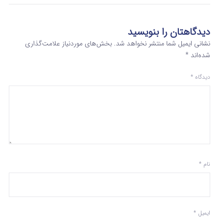
دیدگاهتان را بنویسید
نشانی ایمیل شما منتشر نخواهد شد.
بخش‌های موردنیاز علامت‌گذاری
شده‌اند
*
دیدگاه
*
نام
*
ایمیل
*