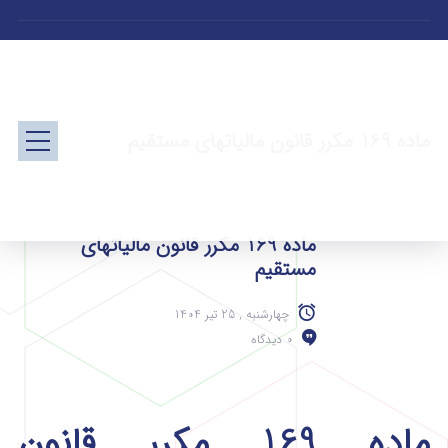
ماده 169 مکرر قانون مالیاتهای مستقیم
ماده 169 مکرر قانون مالیاتهای
مستقیم
چهارشنبه , 25 تیر 1404
0 دیدگاه
ماده 169 مکرر قانون