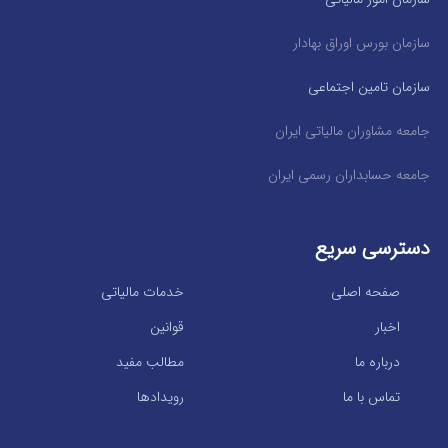
سازمان بورس اوراق بهادار
سازمان تامین اجتماعی
جامعه مشاوران مالیاتی ایران
جامعه حسابداران رسمی ایران
دسترسی سریع
صفحه اصلی
خدمات مالیاتی
اخبار
قوانین
درباره ما
مطالب مفید
تماس با ما
رویدادها