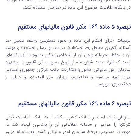
با تصویب کارگروه تعامل پذیری دولت الکترونیکی از اطلاعات موجود
در پایگاه اطلاعات موضوع این ماده در حد نیاز استفاده کنند.
تبصره 5 ماده 169 مکرر قانون مالیاتهای مستقیم
ترتیبات اجرای احکام این ماده و نحوه دسترسی برخط، تعیین حد
آستانه (تعیین حداقل رقم اطلاعات)، دریافت و ارسال اطلاعات و مهلت
آن با حفظ محرمانه بودن آن از اشخاص مذکور به‌موجب آیین‌نامه‌ای
است که ظرف مدت شش ماه از تاریخ تصویب این قانون با پیشنهاد
سازمان امور مالیاتی کشور و مشارکت بانک مرکزی جمهوری اسلامی
ایران تهیه می‌شود و به‌تصویب وزیران امور اقتصادی و دارایی و
دادگستری می‌رسد.
تبصره 6 ماده 169 مکرر قانون مالیاتهای مستقیم
سازمان ثبت اسناد و املاک کشور مکلف است بانک اطلاعات ثبتی
شرکتها را طراحی و سامانه اطلاعاتی آن را به‌نحوی ایجاد کند که
موجبات دسترسی برخط سازمان امور مالیاتی کشور به سامانه مزبور