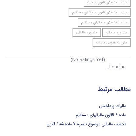
ماده 169 مکرر قانون مالیات
ماده 169 مکرر قانون مالیاتهای مستقیم
ماده 169 مکرر مالیاتهای مستقیم
مشاوره مالياتي
مشاوره مالیاتی
مقررات عمومی مالیات
(No Ratings Yet)
Loading...
مطالب مرتبط
مالیات پرداختنی
ماده 6 قانون مالیاتهای مستقیم
تخفیف مالیاتی موضوع تبصره 7 ماده 105 قانون