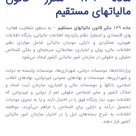
مالیاتهای مستقیم
ماده 169 مکرر قانون مالیاتهای مستقیم
– به منظور شفافیت فعالیت­
های اقتصادی و استقرار نظام یکپارچه اطلاعات مالیاتی، پایگاه اطلاعات
هویتی، عملکردی و دارایی مودیان مالیاتی شامل مواردی نظیر
اطلاعات مالی، پولی و اعتباری، معاملاتی، سرمایه‌ای و ملکی اشخاص
حقیقی و حقوقی در سازمان امور مالیاتی کشور ایجاد می‌شود.
وزارتخانه‌ها، موسسات دولتی، شهرداری‌ها، موسسات وابسته به دولت
و شهرداری‌ها، موسسات و نهادهای عمومی غیردولتی، نهادهای انقلاب
اسلامی، بانکها و موسسات مالی و اعتباری، سازمان ثبت اسناد و
املاک کشور و سایر اشخاص حقوقی اعم از دولتی و غیردولتی که
اطلاعات مورد نیاز پایگاه فوق را در اختیار دارند و یا به نحوی موجبات
تحصیل درآمد و دارایی برای اشخاص را فراهم می‌آورند، موظفند
اطلاعات به شرح بسته‌های ذیل را در اختیار سازمان امور مالیاتی
کشور قرار دهند.