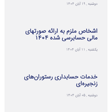
دوشنبه , 19 آبان 1404
اشخاص ملزم به ارائه صورتهای
مالی حسابرسی شده ۱۴۰۴
یکشنبه , 11 آبان 1404
خدمات حسابداری رستوران‌های
زنجیره‌ای
دوشنبه , 05 آبان 1404