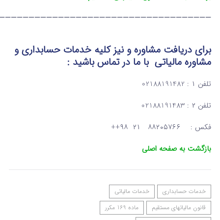
————————————————————————————————————
برای دریافت مشاوره و نیز کلیه خدمات حسابداری و
مشاوره مالیاتی
با ما در تماس
باشید :
تلفن ۱ : 02188191482
تلفن ۲ : 02188191483
فکس : ۸۸۲۰۵۷۶۶ ۲۱ ۹۸++
بازگشت به صفحه اصلی
خدمات حسابداری
خدمات مالیاتی
قانون مالیاتهای مستقیم
ماده 169 مکرر