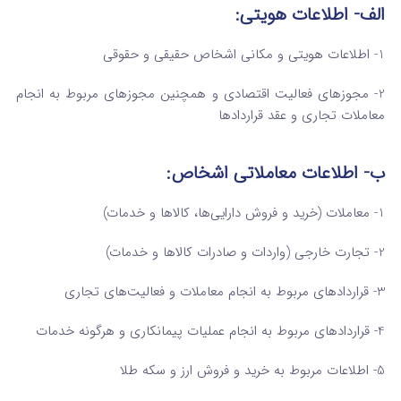
الف- اطلاعات هویتی:
1- اطلاعات هویتی و مکانی اشخاص حقیقی و حقوقی
2- مجوزهای فعالیت اقتصادی و همچنین مجوزهای مربوط به انجام
معاملات تجاری و عقد قراردادها
ب- اطلاعات معاملاتی اشخاص:
1- معاملات (خرید و فروش دارایی‌ها، کالاها و خدمات)
2- تجارت خارجی (واردات و صادرات کالاها و خدمات)
3- قراردادهای مربوط به انجام معاملات و فعالیت‌های تجاری
4- قراردادهای مربوط به انجام عملیات پیمانکاری و هرگونه خدمات
5- اطلاعات مربوط به خرید و فروش ارز و سکه طلا