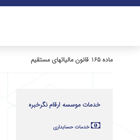
ماده 165 قانون مالیاتهای مستقیم
خدمات موسسه ارقام نگرخبره
خدمات حسابداری