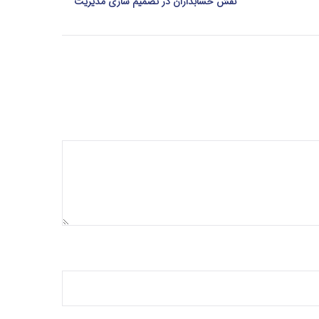
نقش حسابداران در تصمیم‌ سازی مدیریت