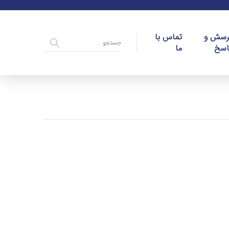
رسش و
تماس با
اسخ
ما