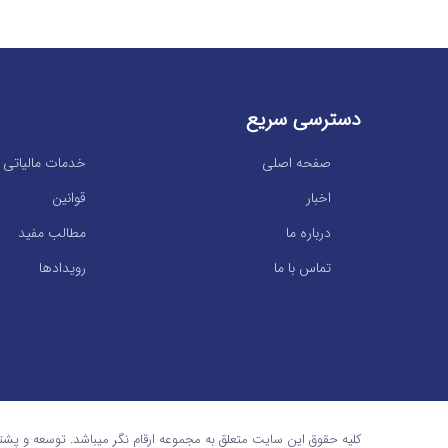
دسترسی سریع
صفحه اصلی
خدمات مالیاتی
اخبار
قوانین
درباره ما
مطالب مفید
تماس با ما
رویدادها
کلیه حقوق این سایت متعلق به مجموعه ارقام نگر میباشد. توسعه و پشت