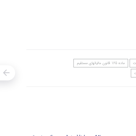
ماده 165 قانون مالیاتهای مستقیم
ت