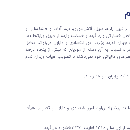
از قبیل زلزله، سیل، آتش‌سوزی، بروز آفات و خشکسالی و
صی خساراتی وارد گردد و خسارت وارده از طریق وزارتخانه‌ها
 جبران نگردد وزارت امور اقتصادی و دارایی می‌تواند معادل
ر و نسبت به آن دسته از مودیان که بیش از پنجاه درصد
 بدهی‌های مالیاتی خود نمی‌باشند با تصویب هیأت وزیران تمام
 هیأت وزیران خواهد رسید.
به پیشنهاد وزارت امور اقتصادی و دارایی و تصویب هیأت‌