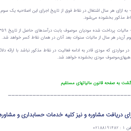
اط مذکور‌ بخشوده می‌شود.
م آن‌در هر سال از مالیات سنوات بعد آنان در همان نقاط کسر خواهد شد.
 در مواردی که مودی قادر به ادامه فعالیت در نقاط مذکور نباشد با ارائه دلا
هی­های‌موصوف مودی بخشوده خواهد شد.
گشت به صفحه قانون مالیاتهای مستقیم
———————————————————————————————————
ای دریافت مشاوره و نیز کلیه خدمات حسابداری و مشاوره
: 02188191482