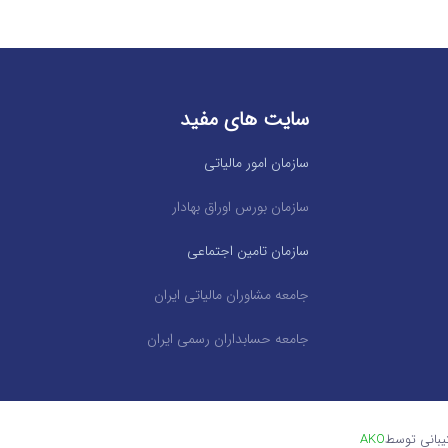
سایت های مفید
سازمان امور مالیاتی
سازمان بورس اوراق بهادار
سازمان تامین اجتماعی
جامعه مشاوران مالیاتی ایران
جامعه حسابداران رسمی ایران
یبانی توسط
AKO