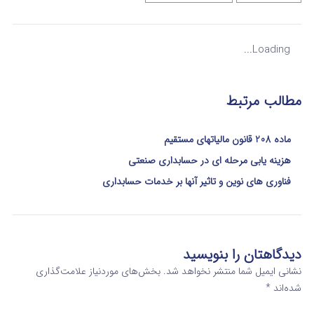
Loading...
مطالب مرتبط
ماده 208 قانون مالیاتهای مستقیم
هزینه یابی مرحله ای در حسابداری صنعتی
فناوری های نوین و تاثیر آنها بر خدمات حسابداری
دیدگاهتان را بنویسید
نشانی ایمیل شما منتشر نخواهد شد.
بخش‌های موردنیاز علامت‌گذاری
شده‌اند
*