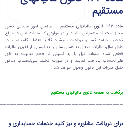
مستقیم
ماده 163 قانون مالیاتهای مستقیم
– سازمان امور مالیاتی کشور
مجاز است که مشمولان مالیات را در مواردی که مالیات آنان در موقع
تحصیل درآمد کسر و پرداخت‌ نمی­شود کلا یا بعضا مکلف نماید در
طول سال، مالیات متعلق به همان سال را به نسبتی از آخرین مالیات
قطعی شده سنوات قبل یا به نسبتی از حجم‌ فعالیت به طور
علی‌الحساب پرداخت نمایند و در صورت تخلف علی‌الحساب مذکور
طبق مقررات این قانون وصول خواهد شد.
برگشت به صفحه قانون مالیاتهای مستقیم
————————————————————————————————————
برای دریافت مشاوره و نیز کلیه خدمات حسابداری و