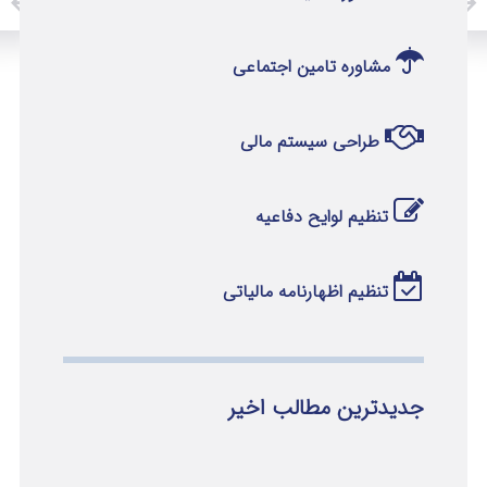
مشاوره تامین اجتماعی
طراحی سیستم مالی
تنظیم لوایح دفاعیه
تنظیم اظهارنامه مالیاتی
جدیدترین مطالب اخیر