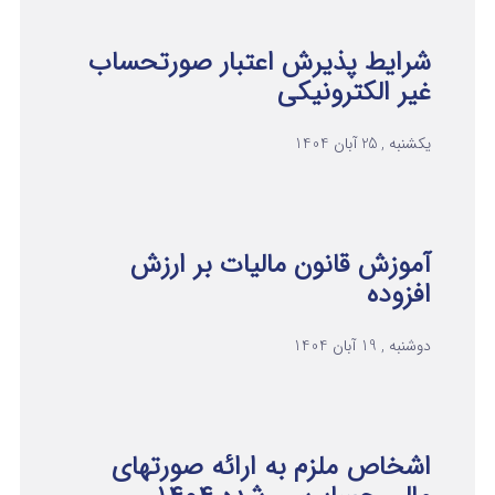
شرایط پذیرش اعتبار صورتحساب
غیر الکترونیکی
یکشنبه , 25 آبان 1404
آموزش قانون مالیات بر ارزش
افزوده
دوشنبه , 19 آبان 1404
اشخاص ملزم به ارائه صورتهای