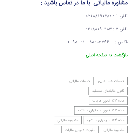
مشاوره مالیاتی
با ما در تماس
باشید :
تلفن ۱ : 02188191482
تلفن ۲ : 02188191483
فکس : ۸۸۲۰۵۷۶۶ ۲۱ ۹۸++
بازگشت به صفحه اصلی
خدمات حسابداری
خدمات مالیاتی
قانون مالیاتهای مستقیم
ماده 163 قانون مالیات
ماده 163 قانون مالیاتهای مستقیم
ماده 163 مالیاتهای مستقیم
مشاوره مالياتي
مشاوره مالیاتی
مقررات عمومی مالیات