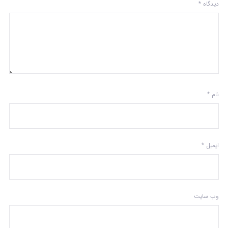
دیدگاه
*
نام
*
ایمیل
*
وب‌ سایت