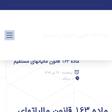
ماده 163 قانون مالیاتهای مستقیم
ماده 163 قانون مالیاتهای مستقیم
پنجشنبه , 26 تیر 1404
0 دیدگاه
ماده 163 قانون مالیاتهای