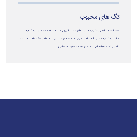
تگ های محبوب
خدمات حسابداری
مشاوره مالیاتی
قانون مالیاتهای مستقیم
خدمات مالیاتی
مشاوره
مالياتي
مشاوره تامین اجتماعی
تامین اجتماعی
قانون تامین اجتماعی
اخذ مفاصا حساب
تامین اجتماعی
انجام کلیه امور بیمه تامین اجتماعی