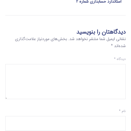
استاندارد حسابداری شماره 2
دیدگاهتان را بنویسید
نشانی ایمیل شما منتشر نخواهد شد.
بخش‌های موردنیاز علامت‌گذاری
شده‌اند
*
دیدگاه
*
نام
*