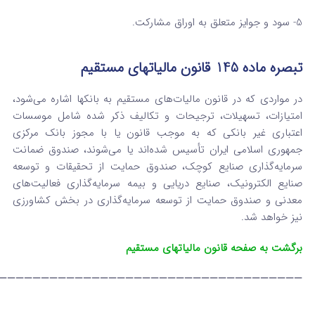
5- سود و جوایز متعلق به اوراق مشارکت.
تبصره ماده 145 قانون مالیاتهای مستقیم
در مواردی که در قانون مالیات‌های مستقیم به بانکها اشاره می‌شود،
امتیازات، تسهیلات، ترجیحات و تکالیف ذکر شده شامل موسسات‌
اعتباری غیر بانکی که به موجب قانون یا با مجوز بانک مرکزی
جمهوری اسلامی ایران تأسیس شده‌اند یا می‌شوند، صندوق ضمانت
سرمایه‌گذاری صنایع کوچک، صندوق حمایت از تحقیقات و توسعه
صنایع الکترونیک، صنایع دریایی و بیمه سرمایه‌گذاری فعالیت‌های
معدنی و صندوق حمایت از توسعه سرمایه‌گذاری در بخش کشاورزی
نیز خواهد شد.
برگشت به صفحه قانون مالیاتهای مستقیم
————————————————————————————————————