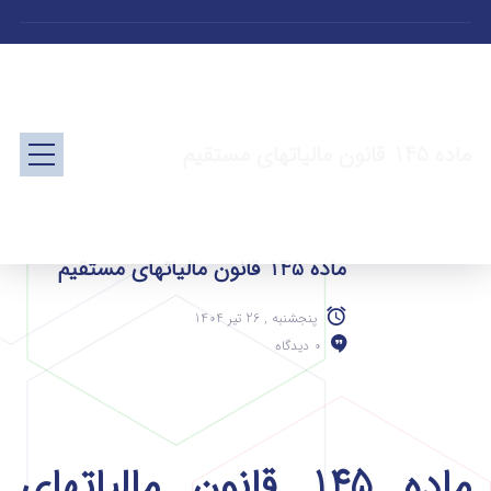
ماده 145 قانون مالیاتهای مستقیم
ماده 145 قانون مالیاتهای مستقیم
پنجشنبه , 26 تیر 1404
0 دیدگاه
ماده 145 قانون مالیاتهای