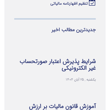
تنظیم اظهارنامه مالیاتی
جدیدترین مطالب اخیر
شرایط پذیرش اعتبار صورتحساب
غیر الکترونیکی
یکشنبه , 25 آبان 1404
آموزش قانون مالیات بر ارزش