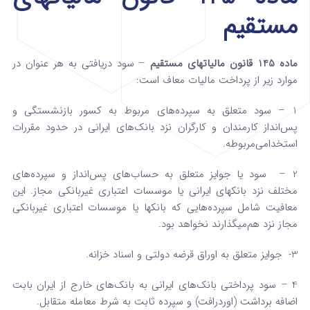
مستقیم
ماده 145 قانون مالیاتهای مستقیم
– سود دریافتی به هر عنوان در
موارد زیر از پرداخت مالیات معاف است:
1 – سود متعلق به سپرده‌های مربوط به کسور بازنشستگی و
پس‌انداز کارمندان و کارگران نزد بانک‌های ایرانی در حدود مقررات
استخدامی‌مربوطه.
2 – سود یا جوایز متعلق به حساب‌های پس‌انداز و سپرده‌های
مختلف نزد بانکهای ایرانی یا موسسات اعتباری غیربانکی مجاز. این
معافیت شامل سپرده‌هایی که بانکها یا موسسات اعتباری غیربانکی
مجاز نزد هم‌می­گذارند نخواهد بود.
3- جوایز متعلق به اوراق قرضه دولتی و اسناد خزانه.
4 – سود پرداختی بانک‌های ایرانی به بانک‌های خارج از ایران بابت
اضافه برداشت (‌اوردرافت) و سپرده ثابت به شرط معامله متقابل.