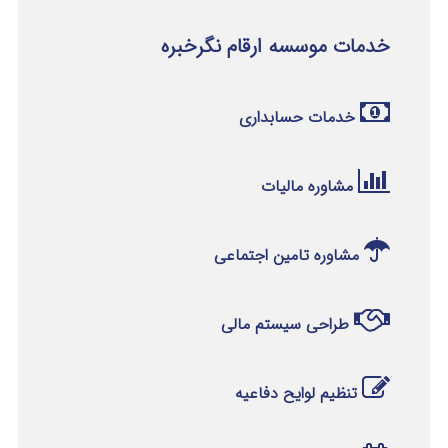
خدمات موسسه ارقام نگرخبره
خدمات حسابداری
مشاوره مالیات
مشاوره تامین اجتماعی
طراحی سیستم مالی
تنظیم لوایح دفاعیه