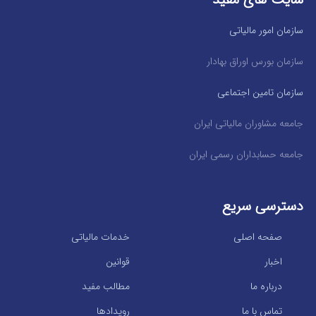
سازمان امور مالیاتی
سازمان بورس اوراق بهادار
سازمان تامین اجتماعی
جامعه مشاوران مالیاتی ایران
جامعه حسابداران رسمی ایران
دسترسی سریع
صفحه اصلی
خدمات مالیاتی
اخبار
قوانین
درباره ما
مطالب مفید
تماس با ما
رویدادها