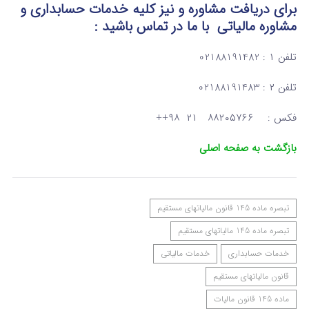
برای دریافت مشاوره و نیز کلیه خدمات حسابداری و
مشاوره مالیاتی
با ما در تماس
باشید :
تلفن ۱ : 02188191482
تلفن ۲ : 02188191483
فکس : ۸۸۲۰۵۷۶۶ ۲۱ ۹۸++
بازگشت به صفحه اصلی
تبصره ماده 145 قانون مالیاتهای مستقیم
تبصره ماده 145 مالیاتهای مستقیم
خدمات حسابداری
خدمات مالیاتی
قانون مالیاتهای مستقیم
ماده 145 قانون مالیات