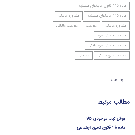
ماده 145 قانون مالیاتهای مستقیم
ماده 145 مالیاتهای مستقیم
مشاوره مالياتي
مشاوره مالیاتی
معافیت
معافیت مالیاتی
معافیت مالیاتی سود
معافیت مالیاتی سود بانکی
معافیت های مالیاتی
معافیتها
Loading...
مطالب مرتبط
روش ثبت موجودی کالا
ماده 45 قانون تامین اجتماعی