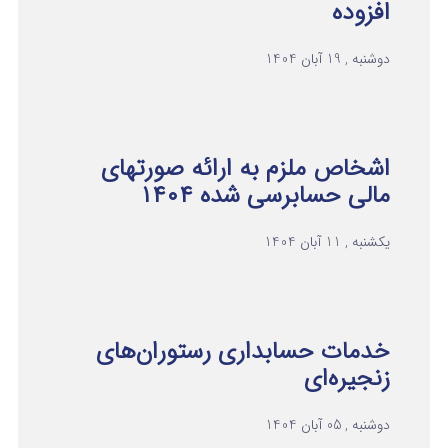
افزوده
دوشنبه , 19 آبان 1404
اشخاص ملزم به ارائه صورتهای
مالی حسابرسی شده ۱۴۰۴
یکشنبه , 11 آبان 1404
خدمات حسابداری رستوران‌های
زنجیره‌ای
دوشنبه , 05 آبان 1404