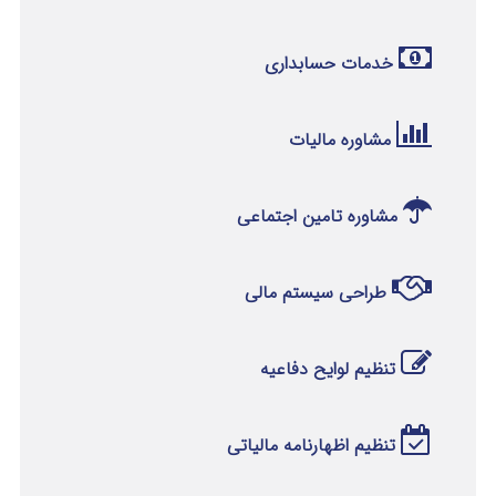
خدمات حسابداری
مشاوره مالیات
مشاوره تامین اجتماعی
طراحی سیستم مالی
تنظیم لوایح دفاعیه
تنظیم اظهارنامه مالیاتی