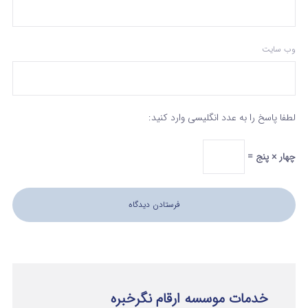
وب‌ سایت
لطفا پاسخ را به عدد انگلیسی وارد کنید:
چهار × پنج =
خدمات موسسه ارقام نگرخبره