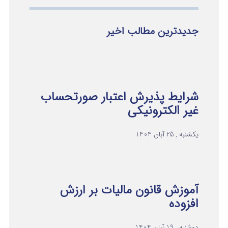
جدیدترین مطالب اخیر
شرایط پذیرش اعتبار صورتحساب
غیر الکترونیکی
یکشنبه , 25 آبان 1404
آموزش قانون مالیات بر ارزش
افزوده
دوشنبه , 19 آبان 1404