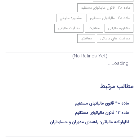
ماده 138 قانون مالیاتهای مستقیم
ماده 138 مالیاتهای مستقیم
مشاوره مالياتي
مشاوره مالیاتی
معافیت
معافیت مالیاتی
معافیت های مالیاتی
معافیتها
(No Ratings Yet)
Loading...
مطالب مرتبط
ماده 40 قانون مالیاتهای مستقیم
ماده 13 قانون مالیاتهای مستقیم
اظهارنامه مالیاتی: راهنمای مدیران و حسابداران