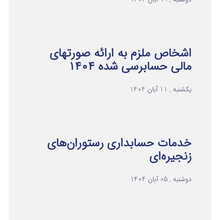
اشخاص ملزم به ارائه صورتهای
مالی حسابرسی شده ۱۴۰۴
یکشنبه , 11 آبان 1404
خدمات حسابداری رستوران‌های
زنجیره‌ای
دوشنبه , 05 آبان 1404