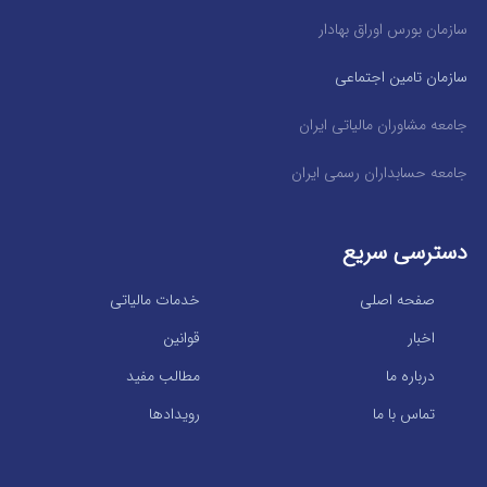
سازمان بورس اوراق بهادار
سازمان تامین اجتماعی
جامعه مشاوران مالیاتی ایران
جامعه حسابداران رسمی ایران
دسترسی سریع
صفحه اصلی
خدمات مالیاتی
اخبار
قوانین
درباره ما
مطالب مفید
تماس با ما
رویدادها