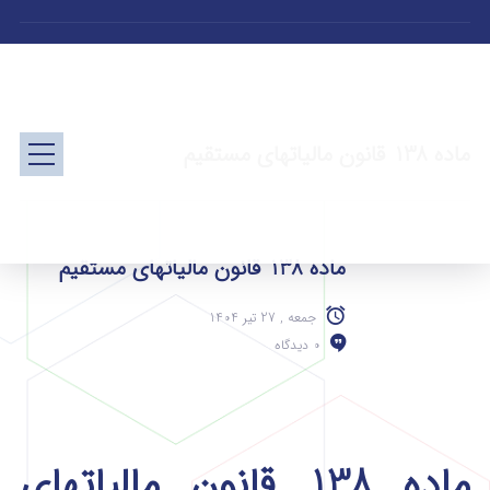
ماده 138 قانون مالیاتهای مستقیم
ماده 138 قانون مالیاتهای مستقیم
جمعه , 27 تیر 1404
0 دیدگاه
ماده 138 قانون مالیاتهای