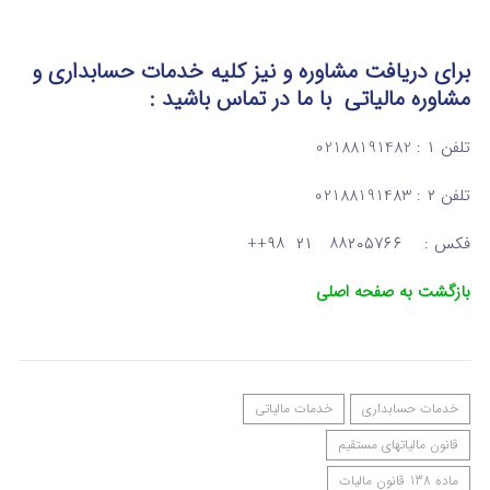
————————————————————————————————————
برای دریافت مشاوره و نیز کلیه خدمات حسابداری و
مشاوره مالیاتی
با ما در تماس
باشید :
تلفن ۱ : 02188191482
تلفن ۲ : 02188191483
فکس : ۸۸۲۰۵۷۶۶ ۲۱ ۹۸++
بازگشت به صفحه اصلی
خدمات حسابداری
خدمات مالیاتی
قانون مالیاتهای مستقیم
ماده 138 قانون مالیات