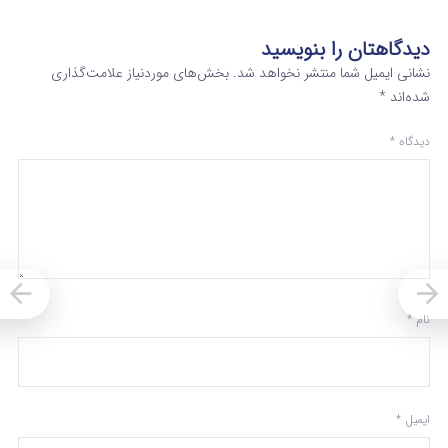
دیدگاهتان را بنویسید
نشانی ایمیل شما منتشر نخواهد شد.
بخش‌های موردنیاز علامت‌گذاری
شده‌اند
*
دیدگاه
*
نام
*
ایمیل
*