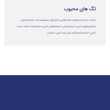
تگ های محبوب
خدمات حسابداری
مشاوره مالیاتی
قانون مالیاتهای مستقیم
خدمات مالیاتی
مشاوره
مالياتي
مشاوره تامین اجتماعی
تامین اجتماعی
قانون تامین اجتماعی
اخذ مفاصا حساب
تامین اجتماعی
انجام کلیه امور بیمه تامین اجتماعی