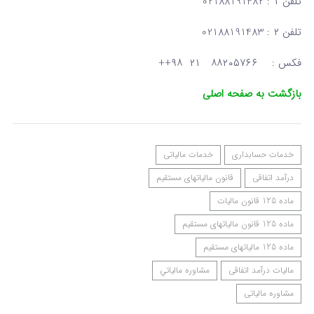
تلفن ۱ : 02188191482
تلفن ۲ : 02188191483
فکس : ۸۸۲۰۵۷۶۶ ۲۱ ۹۸++
بازگشت به صفحه اصلی
خدمات حسابداری
خدمات مالیاتی
درآمد اتفاقی
قانون مالیاتهای مستقیم
ماده 125 قانون مالیات
ماده 125 قانون مالیاتهای مستقیم
ماده 125 مالیاتهای مستقیم
مالیات درآمد اتفاقی
مشاوره مالياتي
مشاوره مالیاتی