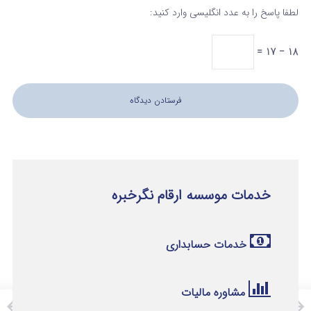
لطفا پاسخ را به عدد انگلیسی وارد کنید:
18 − 17 =
خدمات موسسه ارقام نگرخبره
خدمات حسابداری
مشاوره مالیات