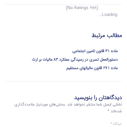
(No Ratings Yet)
Loading...
مطالب مرتبط
ماده 31 قانون تامین اجتماعی
دستورالعمل تسری در رسیدگی عملکرد 83 مالیات بر ارث
ماده 271 قانون مالیاتهای مستقیم
دیدگاهتان را بنویسید
نشانی ایمیل شما منتشر نخواهد شد.
بخش‌های موردنیاز علامت‌گذاری
شده‌اند
*
دیدگاه
*