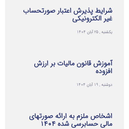
شرایط پذیرش اعتبار صورتحساب
غیر الکترونیکی
یکشنبه , 25 آبان 1404
آموزش قانون مالیات بر ارزش
افزوده
دوشنبه , 19 آبان 1404
اشخاص ملزم به ارائه صورتهای
مالی حسابرسی شده ۱۴۰۴