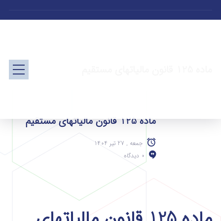
ماده 125 قانون مالیاتهای مستقیم
ماده 125 قانون مالیاتهای مستقیم
جمعه , 27 تیر 1404
0 دیدگاه
ماده 125 قانون مالیاتهای