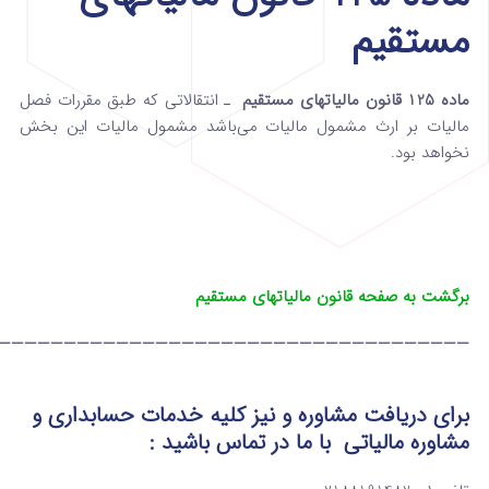
مستقیم
ماده 125 قانون مالیاتهای مستقیم
ـ انتقالاتی که طبق مقررات فصل
مالیات بر ارث‌ مشمول مالیات می‌باشد مشمول مالیات این بخش
نخواهد بود.
برگشت به صفحه قانون مالیاتهای مستقیم
————————————————————————————————————
برای دریافت مشاوره و نیز کلیه خدمات حسابداری و
مشاوره مالیاتی
با ما در تماس
باشید :