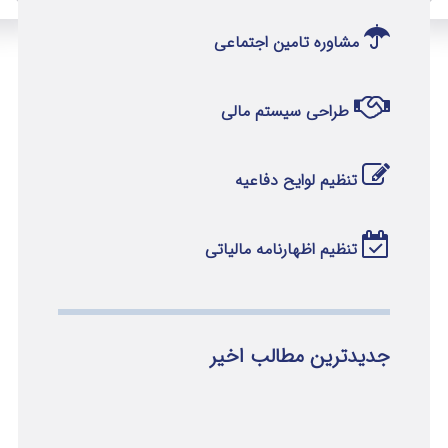
مشاوره تامین اجتماعی
طراحی سیستم مالی
تنظیم لوایح دفاعیه
تنظیم اظهارنامه مالیاتی
جدیدترین مطالب اخیر