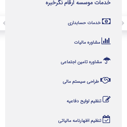
خدمات موسسه ارقام نگرخبره
خدمات حسابداری
مشاوره مالیات
مشاوره تامین اجتماعی
طراحی سیستم مالی
تنظیم لوایح دفاعیه
تنظیم اظهارنامه مالیاتی