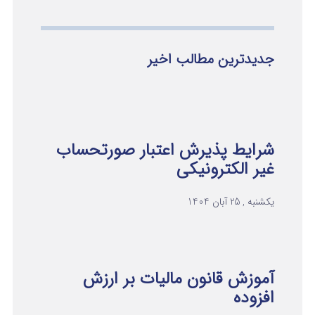
جدیدترین مطالب اخیر
شرایط پذیرش اعتبار صورتحساب
غیر الکترونیکی
یکشنبه , 25 آبان 1404
آموزش قانون مالیات بر ارزش
افزوده