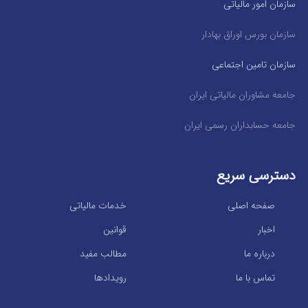
سازمان امور مالیاتی
سازمان بورس اوراق بهادار
سازمان تامین اجتماعی
جامعه مشاوران مالیاتی ایران
جامعه حسابداران رسمی ایران
دسترسی سریع
صفحه اصلی
خدمات مالیاتی
اخبار
قوانین
درباره ما
مطالب مفید
تماس با ما
رویدادها