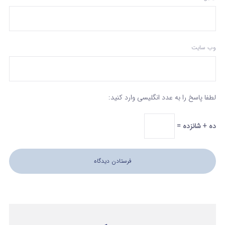
وب‌ سایت
لطفا پاسخ را به عدد انگلیسی وارد کنید:
ده + شانزده =