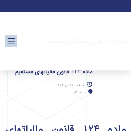
ماده 124 قانون مالیاتهای مستقیم
ماده 124 قانون مالیاتهای مستقیم
جمعه , 27 تیر 1404
0 دیدگاه
ماده 124 قانون مالیاتهای