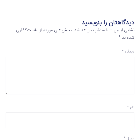
دیدگاهتان را بنویسید
نشانی ایمیل شما منتشر نخواهد شد.
بخش‌های موردنیاز علامت‌گذاری
شده‌اند
*
دیدگاه
*
نام
*
ایمیل
*