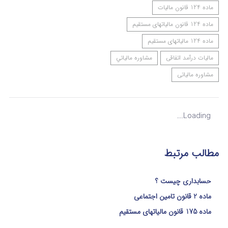
ماده 124 قانون مالیات
ماده 124 قانون مالیاتهای مستقیم
ماده 124 مالیاتهای مستقیم
مالیات درآمد اتفاقی
مشاوره مالياتي
مشاوره مالیاتی
Loading...
مطالب مرتبط
حسابداری چیست ؟
ماده 2 قانون تامین اجتماعی
ماده 175 قانون مالیاتهای مستقیم