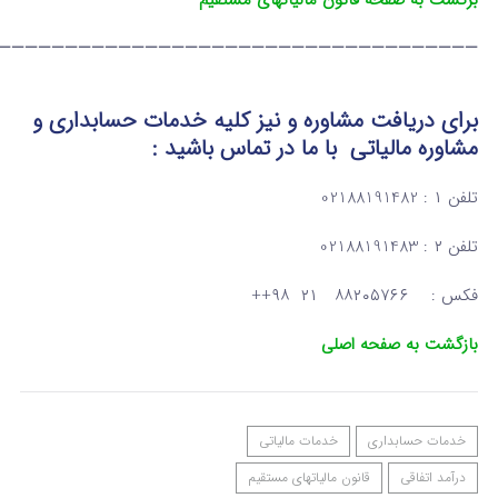
برگشت به صفحه قانون مالیاتهای مستقیم
————————————————————————————————————
برای دریافت مشاوره و نیز کلیه خدمات حسابداری و
مشاوره مالیاتی
با ما در تماس
باشید :
تلفن ۱ : 02188191482
تلفن ۲ : 02188191483
فکس : ۸۸۲۰۵۷۶۶ ۲۱ ۹۸++
بازگشت به صفحه اصلی
خدمات حسابداری
خدمات مالیاتی
درآمد اتفاقی
قانون مالیاتهای مستقیم