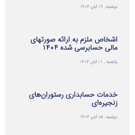
دوشنبه , 19 آبان 1404
اشخاص ملزم به ارائه صورتهای
مالی حسابرسی شده ۱۴۰۴
یکشنبه , 11 آبان 1404
خدمات حسابداری رستوران‌های
زنجیره‌ای
دوشنبه , 05 آبان 1404